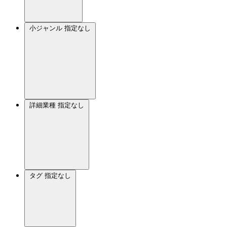
小ジャンル
指定なし
詳細業種
指定なし
タグ
指定なし