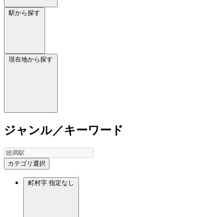
駅から探す
現在地から探す
ジャンル／キーワード
カテゴリ選択
町村字
指定なし