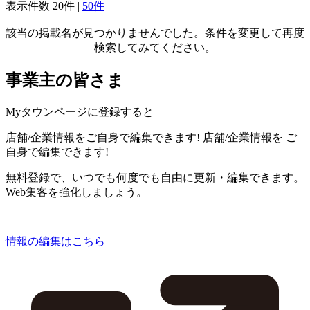
表示件数
20件
|
50件
該当の掲載名が見つかりませんでした。条件を変更して再度
検索してみてください。
事業主の皆さま
Myタウンページに登録すると
店舗/企業情報をご自身で編集できます!
店舗/企業情報を
ご
自身で編集できます!
無料登録で、いつでも何度でも自由に更新・編集できます。
Web集客を強化しましょう。
情報の編集はこちら