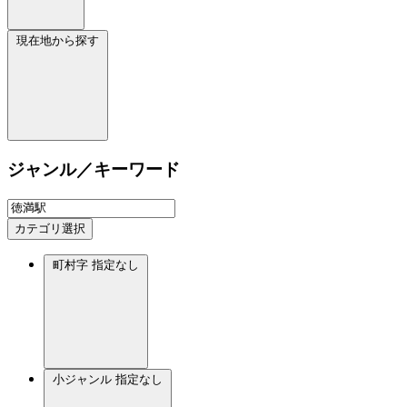
現在地から探す
ジャンル／キーワード
カテゴリ選択
町村字
指定なし
小ジャンル
指定なし