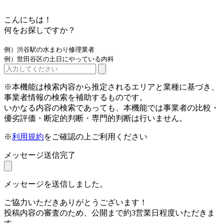
こんにちは！
何をお探しですか？
例）渋谷駅の水まわり修理業者
例）世田谷区の土日にやっている内科
※本機能は検索内容から推定されるエリアと業種に基づき、
事業者情報の検索を補助するものです。
いかなる内容の検索であっても、本機能では事業者の比較・
優劣評価・断定的判断・専門的判断は行いません。
※
利用規約
をご確認の上ご利用ください
メッセージ送信完了
メッセージを送信しました。
ご協力いただきありがとうございます！
投稿内容の審査のため、公開まで約3営業日程度いただきま