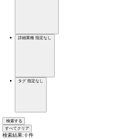
詳細業種
指定なし
タグ
指定なし
検索する
すべてクリア
検索結果:
0
件