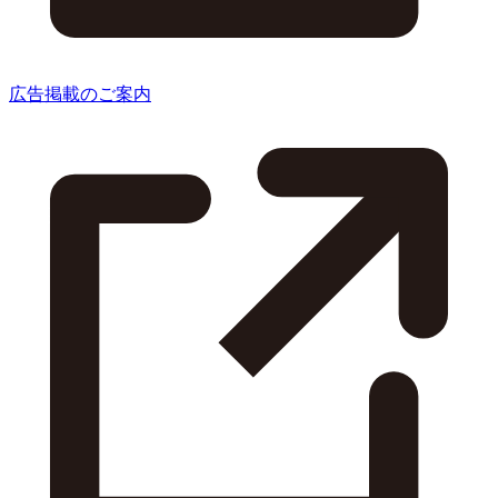
広告掲載のご案内