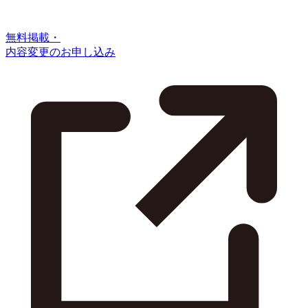
無料掲載・
内容変更のお申し込み