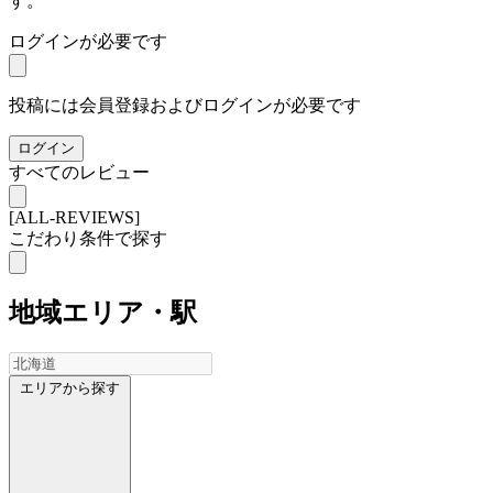
す。
ログインが必要です
投稿には会員登録およびログインが必要です
ログイン
すべてのレビュー
[ALL-REVIEWS]
こだわり条件で探す
地域
エリア・駅
エリアから探す