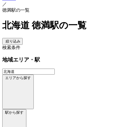
／
徳満駅の一覧
北海道 徳満駅の一覧
絞り込み
検索条件
地域
エリア・駅
エリアから探す
駅から探す