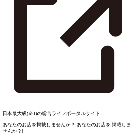
日本最大級
(※1)
の総合ライフポータルサイト
あなたのお店を掲載しませんか？
あなたのお店を
掲載しま
せんか？!