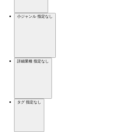
小ジャンル
指定なし
詳細業種
指定なし
タグ
指定なし