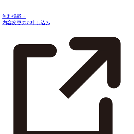
無料掲載・
内容変更のお申し込み