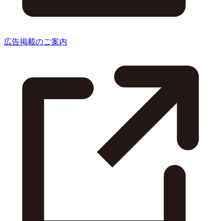
広告掲載のご案内