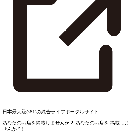
日本最大級
(※1)
の総合ライフポータルサイト
あなたのお店を掲載しませんか？
あなたのお店を
掲載しま
せんか？!