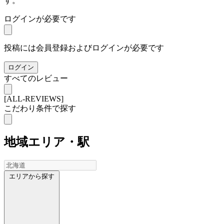
す。
ログインが必要です
投稿には会員登録およびログインが必要です
ログイン
すべてのレビュー
[ALL-REVIEWS]
こだわり条件で探す
地域
エリア・駅
エリアから探す