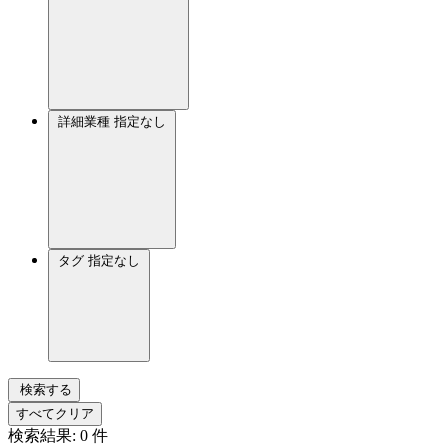
詳細業種
指定なし
タグ
指定なし
検索する
すべてクリア
検索結果:
0
件