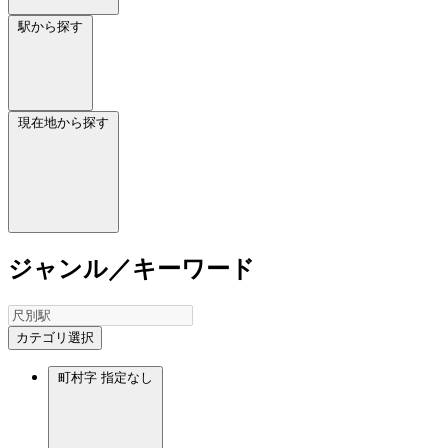
駅から探す
現在地から探す
ジャンル／キーワード
カテゴリ選択
町村字
指定なし