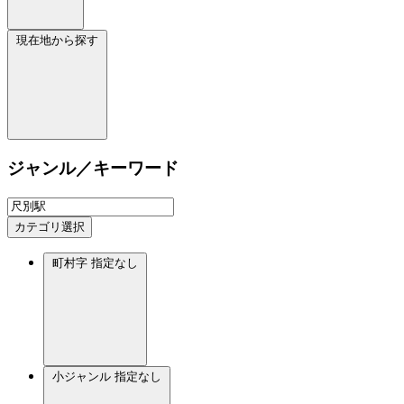
現在地から探す
ジャンル／キーワード
カテゴリ選択
町村字
指定なし
小ジャンル
指定なし