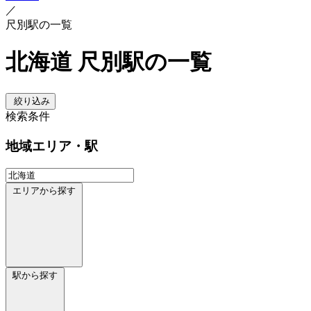
／
尺別駅の一覧
北海道 尺別駅の一覧
絞り込み
検索条件
地域
エリア・駅
エリアから探す
駅から探す