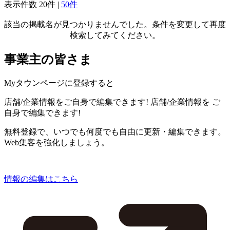
表示件数
20件
|
50件
該当の掲載名が見つかりませんでした。条件を変更して再度
検索してみてください。
事業主の皆さま
Myタウンページに登録すると
店舗/企業情報をご自身で編集できます!
店舗/企業情報を
ご
自身で編集できます!
無料登録で、いつでも何度でも自由に更新・編集できます。
Web集客を強化しましょう。
情報の編集はこちら