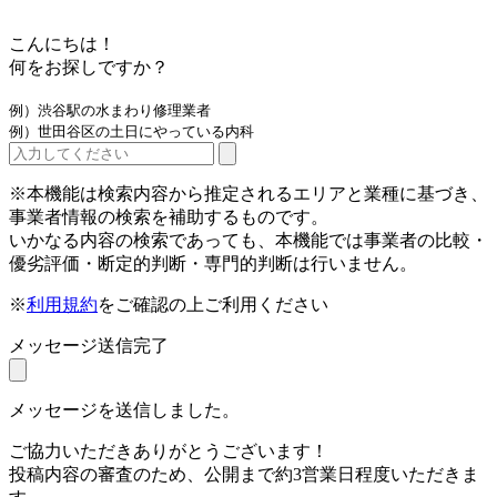
こんにちは！
何をお探しですか？
例）渋谷駅の水まわり修理業者
例）世田谷区の土日にやっている内科
※本機能は検索内容から推定されるエリアと業種に基づき、
事業者情報の検索を補助するものです。
いかなる内容の検索であっても、本機能では事業者の比較・
優劣評価・断定的判断・専門的判断は行いません。
※
利用規約
をご確認の上ご利用ください
メッセージ送信完了
メッセージを送信しました。
ご協力いただきありがとうございます！
投稿内容の審査のため、公開まで約3営業日程度いただきま