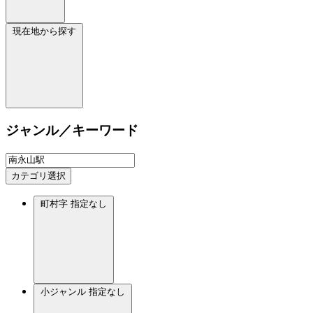
現在地から探す
ジャンル／キーワード
カテゴリ選択
町村字
指定なし
小ジャンル
指定なし