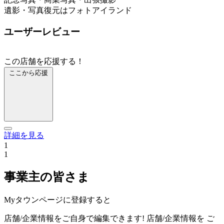
遺影・写真復元はフォトアイランド
ユーザーレビュー
この店舗を応援する！
ここから応援
詳細を見る
1
1
事業主の皆さま
Myタウンページに登録すると
店舗/企業情報をご自身で編集できます!
店舗/企業情報を
ご