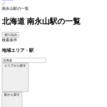
／
南永山駅の一覧
北海道 南永山駅の一覧
絞り込み
検索条件
地域
エリア・駅
エリアから探す
駅から探す