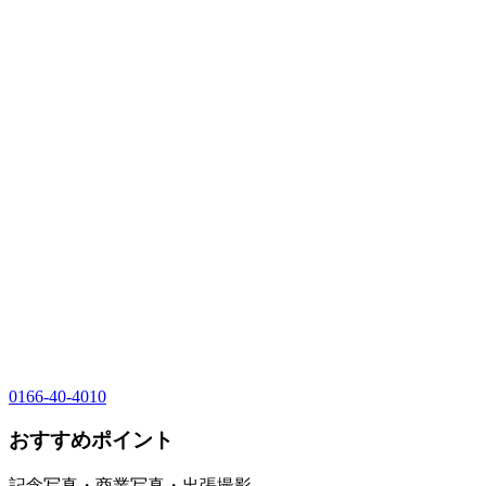
0166-40-4010
おすすめポイント
記念写真・商業写真・出張撮影