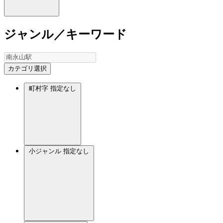
ジャンル／キーワード
カテゴリ選択
町村字
指定なし
小ジャンル
指定なし