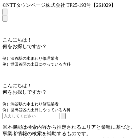
©NTTタウンページ株式会社 TP25-193号【261029】
こんにちは！
何をお探しですか？
例）渋谷駅の水まわり修理業者
例）世田谷区の土日にやっている内科
こんにちは！
何をお探しですか？
例）渋谷駅の水まわり修理業者
例）世田谷区の土日にやっている内科
※本機能は検索内容から推定されるエリアと業種に基づき、
事業者情報の検索を補助するものです。