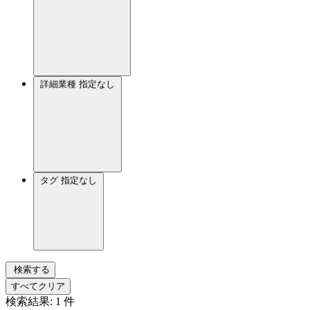
詳細業種
指定なし
タグ
指定なし
検索する
すべてクリア
検索結果:
1
件