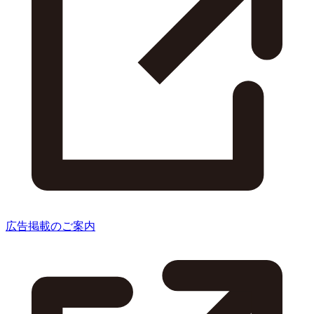
広告掲載のご案内