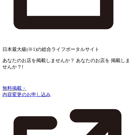
日本最大級
(※1)
の総合ライフポータルサイト
あなたのお店を掲載しませんか？
あなたのお店を
掲載しま
せんか？!
無料掲載・
内容変更のお申し込み