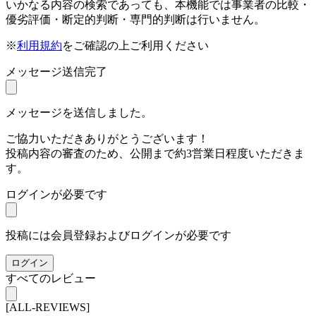
いかなる内容の検索であっても、本機能では事業者の比較・
優劣評価・断定的判断・専門的判断は行いません。
※
利用規約
をご確認の上ご利用ください
メッセージ送信完了
メッセージを送信しました。
ご協力いただきありがとうございます！
投稿内容の審査のため、公開まで約3営業日程度いただきま
す。
ログインが必要です
投稿には会員登録およびログインが必要です
ログイン
すべてのレビュー
[ALL-REVIEWS]