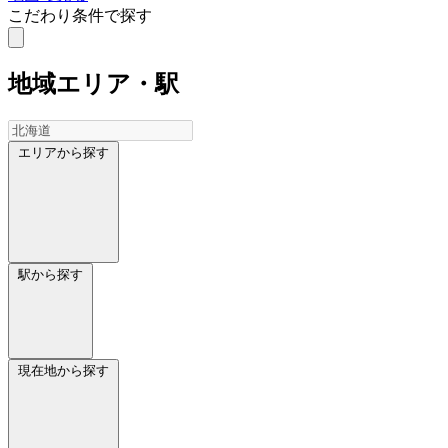
こだわり条件で探す
地域
エリア・駅
エリアから探す
駅から探す
現在地から探す