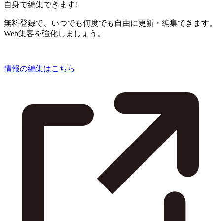
自身で編集できます!
無料登録で、いつでも何度でも自由に更新・編集できます。
Web集客を強化しましょう。
情報の編集はこちら