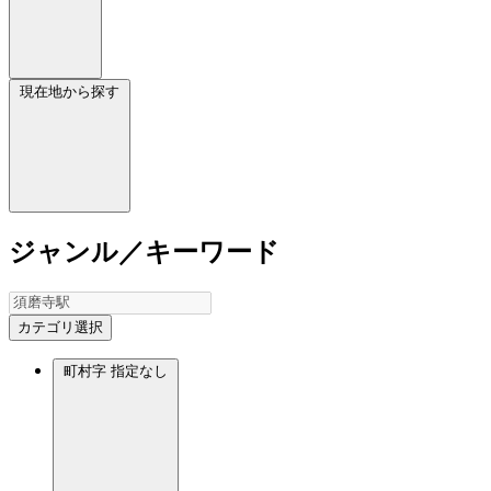
現在地から探す
ジャンル／キーワード
カテゴリ選択
町村字
指定なし