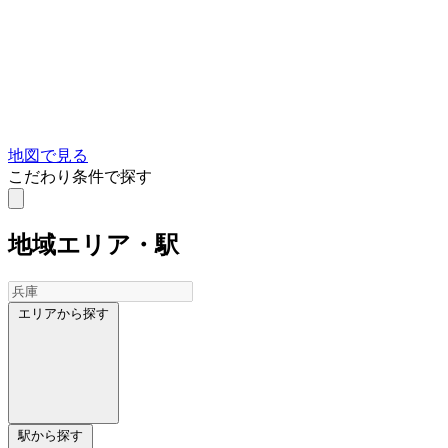
地図で見る
こだわり条件で探す
地域
エリア・駅
エリアから探す
駅から探す