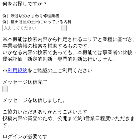
何をお探しですか？
例）渋谷駅の水まわり修理業者
例）世田谷区の土日にやっている内科
※本機能は検索内容から推定されるエリアと業種に基づき、
事業者情報の検索を補助するものです。
いかなる内容の検索であっても、本機能では事業者の比較・
優劣評価・断定的判断・専門的判断は行いません。
※
利用規約
をご確認の上ご利用ください
メッセージ送信完了
メッセージを送信しました。
ご協力いただきありがとうございます！
投稿内容の審査のため、公開まで約3営業日程度いただきま
す。
ログインが必要です