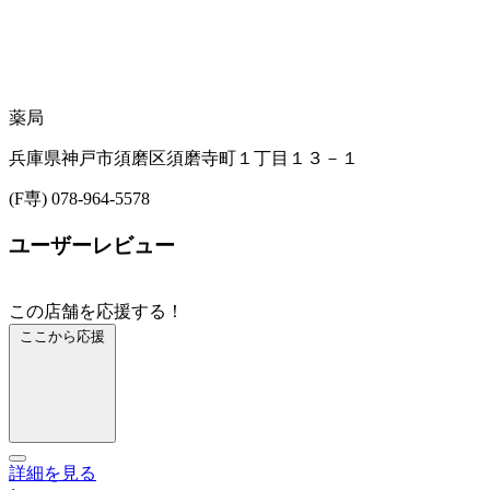
薬局
兵庫県神戸市須磨区須磨寺町１丁目１３－１
(F専) 078-964-5578
ユーザーレビュー
この店舗を応援する！
ここから応援
詳細を見る