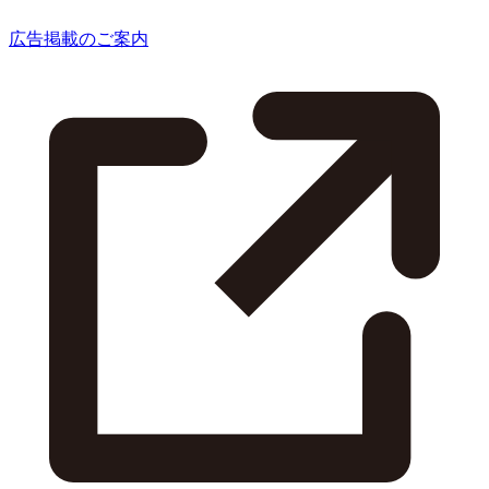
広告掲載のご案内