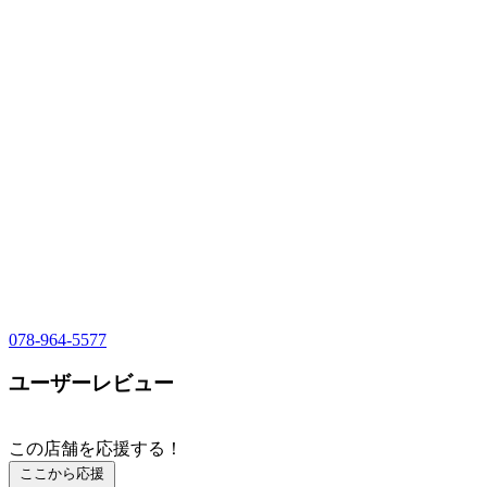
078-964-5577
ユーザーレビュー
この店舗を応援する！
ここから応援