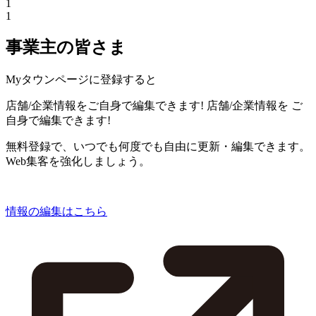
1
1
事業主の皆さま
Myタウンページに登録すると
店舗/企業情報をご自身で編集できます!
店舗/企業情報を
ご
自身で編集できます!
無料登録で、いつでも何度でも自由に更新・編集できます。
Web集客を強化しましょう。
情報の編集はこちら