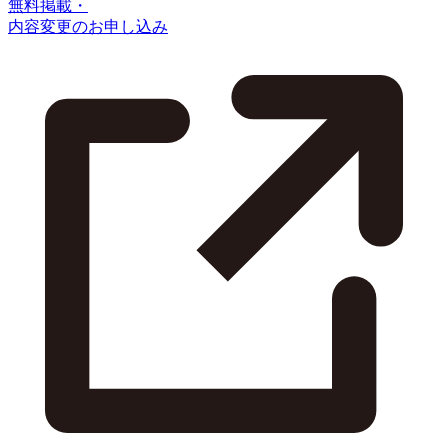
無料掲載・
内容変更のお申し込み