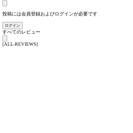
投稿には会員登録およびログインが必要です
ログイン
すべてのレビュー
[ALL-REVIEWS]