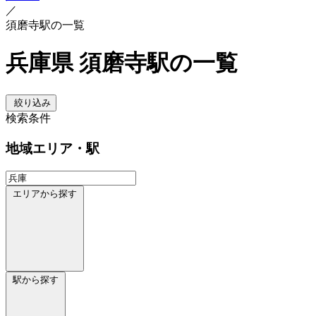
／
須磨寺駅の一覧
兵庫県 須磨寺駅の一覧
絞り込み
検索条件
地域
エリア・駅
エリアから探す
駅から探す