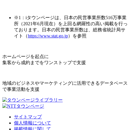
※1：iタウンページは、日本の民営事業所数516万事業
所（2021年6月現在）を上回る網羅性の高い掲載を行っ
ております。日本の民営事業所数は、総務省統計局サ
イト（
https://www.stat.go.jp
）を参照
ホームページを起点に
集客から成約までをワンストップで支援
地域のビジネスやマーケティングに活用できるデータベース
で事業活動を支援
サイトマップ
個人情報について
掲載情報に関して