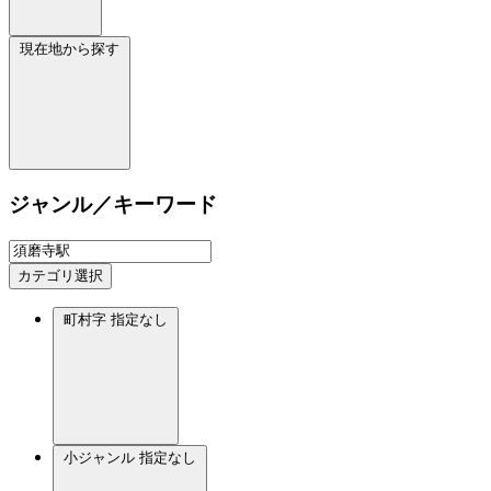
現在地から探す
ジャンル／キーワード
カテゴリ選択
町村字
指定なし
小ジャンル
指定なし