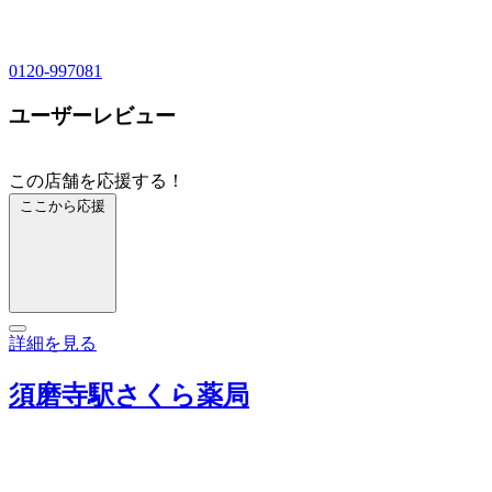
0120-997081
ユーザーレビュー
この店舗を応援する！
ここから応援
詳細を見る
須磨寺駅さくら薬局