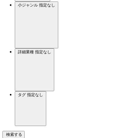
小ジャンル
指定なし
詳細業種
指定なし
タグ
指定なし
検索する