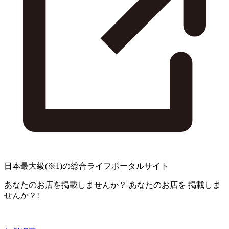
日本最大級
(※1)
の総合ライフポータルサイト
あなたのお店を掲載しませんか？
あなたのお店を
掲載しま
せんか？!