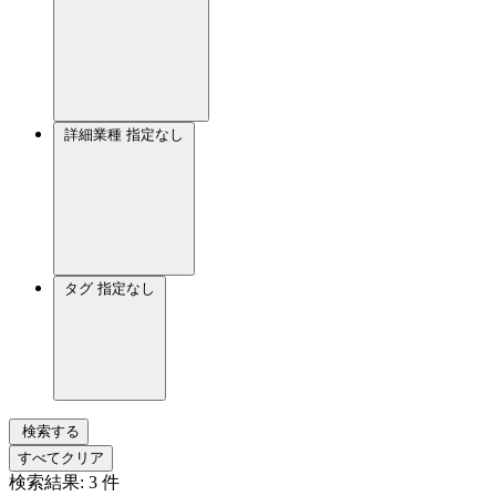
詳細業種
指定なし
タグ
指定なし
検索する
すべてクリア
検索結果:
3
件