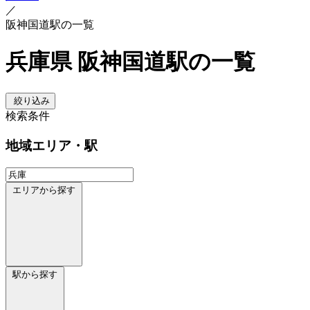
／
阪神国道駅の一覧
兵庫県 阪神国道駅の一覧
絞り込み
検索条件
地域
エリア・駅
エリアから探す
駅から探す