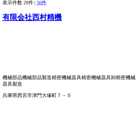
表示件数
20件
|
50件
有限会社西村精機
機械部品
機械部品製造
精密機械器具
精密機械器具卸
精密機械
器具製造
兵庫県西宮市津門大塚町７－５