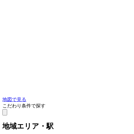
地図で見る
こだわり条件で探す
地域
エリア・駅