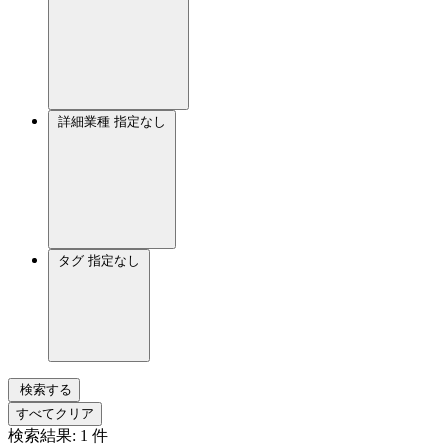
詳細業種
指定なし
タグ
指定なし
検索する
すべてクリア
検索結果:
1
件