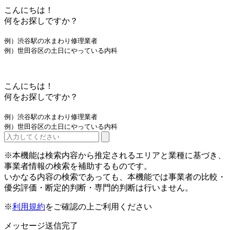
こんにちは！
何をお探しですか？
例）渋谷駅の水まわり修理業者
例）世田谷区の土日にやっている内科
こんにちは！
何をお探しですか？
例）渋谷駅の水まわり修理業者
例）世田谷区の土日にやっている内科
※本機能は検索内容から推定されるエリアと業種に基づき、
事業者情報の検索を補助するものです。
いかなる内容の検索であっても、本機能では事業者の比較・
優劣評価・断定的判断・専門的判断は行いません。
※
利用規約
をご確認の上ご利用ください
メッセージ送信完了