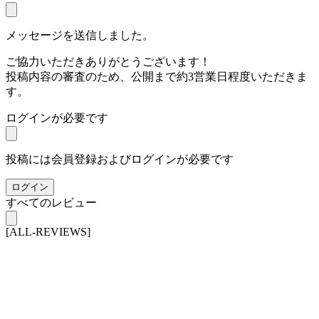
メッセージを送信しました。
ご協力いただきありがとうございます！
投稿内容の審査のため、公開まで約3営業日程度いただきま
す。
ログインが必要です
投稿には会員登録およびログインが必要です
ログイン
すべてのレビュー
[ALL-REVIEWS]