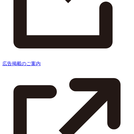
広告掲載のご案内