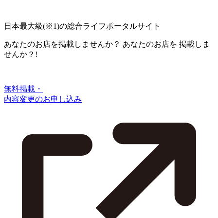
日本最大級
(※1)
の総合ライフポータルサイト
あなたのお店を掲載しませんか？
あなたのお店を
掲載しま
せんか？!
無料掲載・
内容変更のお申し込み