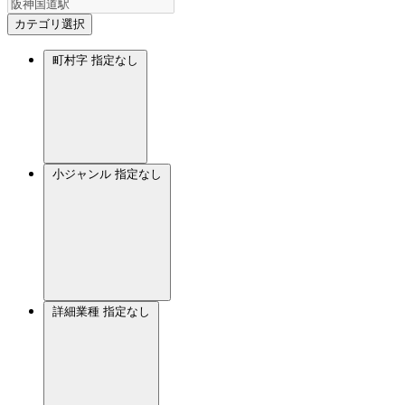
カテゴリ選択
町村字
指定なし
小ジャンル
指定なし
詳細業種
指定なし