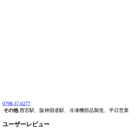
0798-37-0277
その他
西宮駅、阪神国道駅、冷凍機部品製造、平日営業
ユーザーレビュー