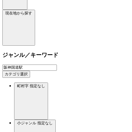
現在地から探す
ジャンル／キーワード
カテゴリ選択
町村字
指定なし
小ジャンル
指定なし