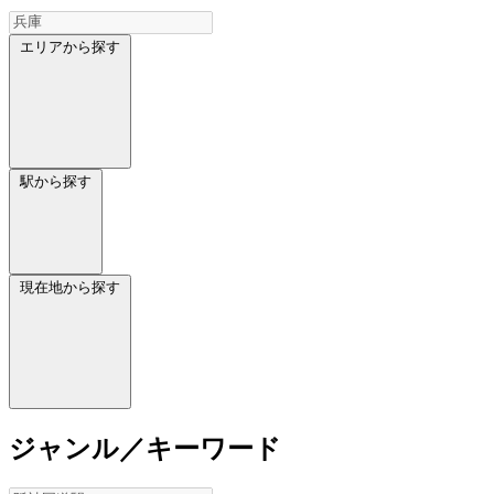
エリアから探す
駅から探す
現在地から探す
ジャンル／キーワード