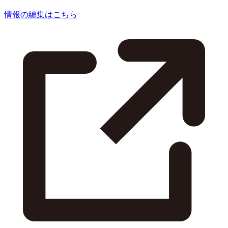
情報の編集はこちら