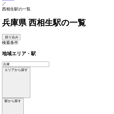
／
西相生駅の一覧
兵庫県 西相生駅の一覧
絞り込み
検索条件
地域
エリア・駅
エリアから探す
駅から探す