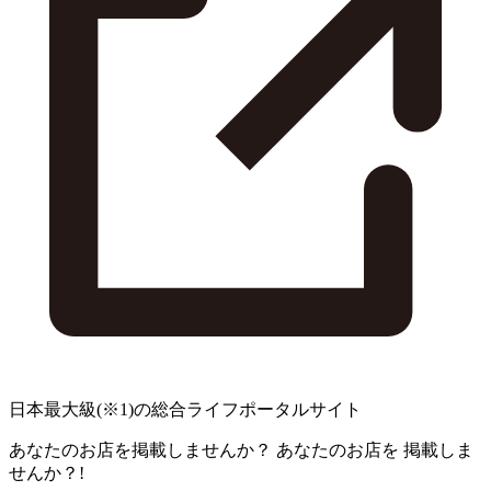
日本最大級
(※1)
の総合ライフポータルサイト
あなたのお店を掲載しませんか？
あなたのお店を
掲載しま
せんか？!