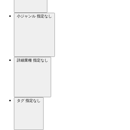
小ジャンル
指定なし
詳細業種
指定なし
タグ
指定なし