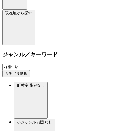
現在地から探す
ジャンル／キーワード
カテゴリ選択
町村字
指定なし
小ジャンル
指定なし