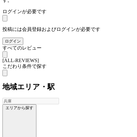
す。
ログインが必要です
投稿には会員登録およびログインが必要です
ログイン
すべてのレビュー
[ALL-REVIEWS]
こだわり条件で探す
地域
エリア・駅
エリアから探す