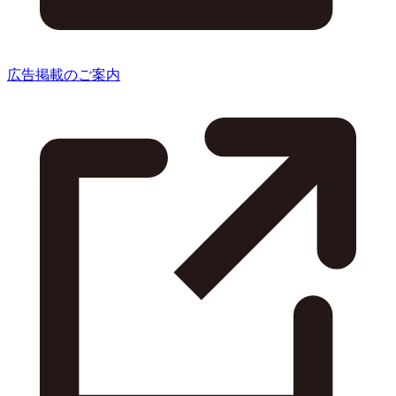
広告掲載のご案内