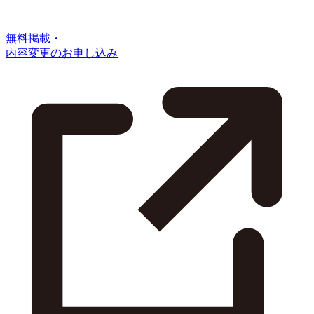
無料掲載・
内容変更のお申し込み