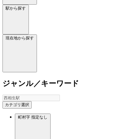
駅から探す
現在地から探す
ジャンル／キーワード
カテゴリ選択
町村字
指定なし