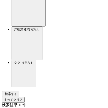
詳細業種
指定なし
タグ
指定なし
検索する
すべてクリア
検索結果:
0
件