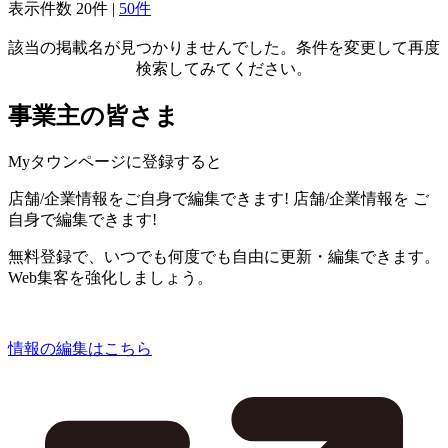
表示件数
20件
|
50件
該当の掲載名が見つかりませんでした。条件を変更して再度
検索してみてください。
事業主の皆さま
Myタウンページに登録すると
店舗/企業情報をご自身で編集できます!
店舗/企業情報を
ご
自身で編集できます!
無料登録で、いつでも何度でも自由に更新・編集できます。
Web集客を強化しましょう。
情報の編集はこちら