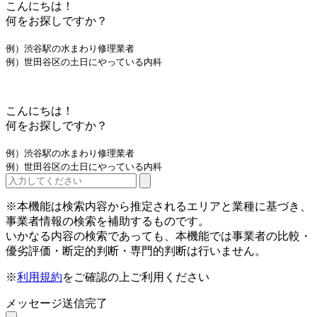
こんにちは！
何をお探しですか？
例）渋谷駅の水まわり修理業者
例）世田谷区の土日にやっている内科
こんにちは！
何をお探しですか？
例）渋谷駅の水まわり修理業者
例）世田谷区の土日にやっている内科
※本機能は検索内容から推定されるエリアと業種に基づき、
事業者情報の検索を補助するものです。
いかなる内容の検索であっても、本機能では事業者の比較・
優劣評価・断定的判断・専門的判断は行いません。
※
利用規約
をご確認の上ご利用ください
メッセージ送信完了