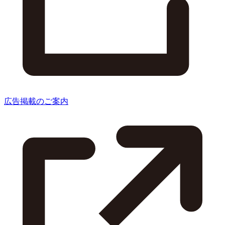
広告掲載のご案内