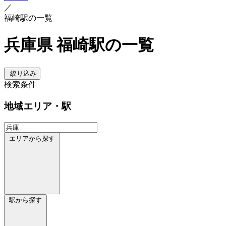
／
福崎駅の一覧
兵庫県 福崎駅の一覧
絞り込み
検索条件
地域
エリア・駅
エリアから探す
駅から探す