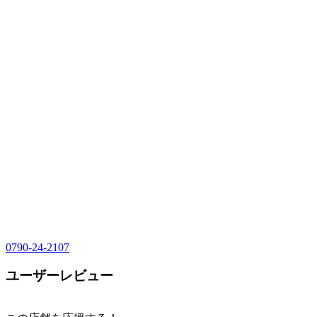
0790-24-2107
ユーザーレビュー