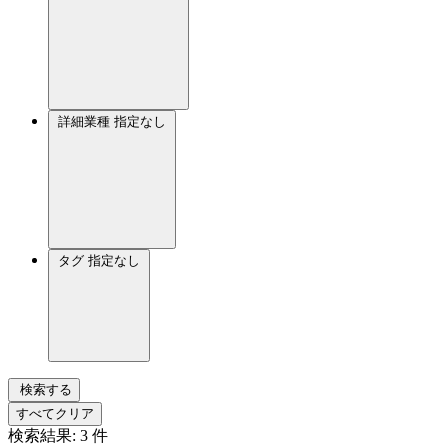
詳細業種
指定なし
タグ
指定なし
検索する
すべてクリア
検索結果:
3
件