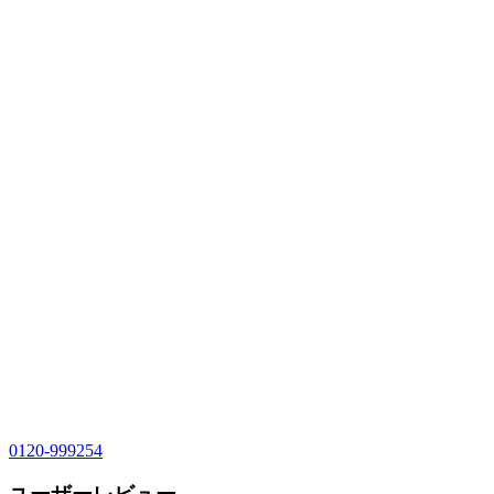
0120-999254