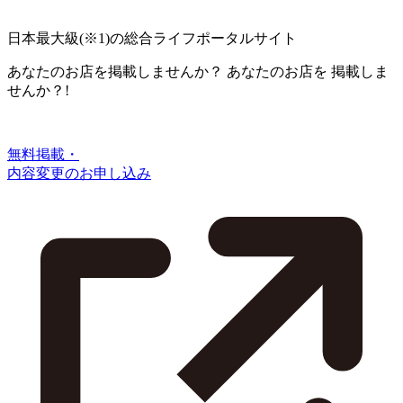
日本最大級
(※1)
の総合ライフポータルサイト
あなたのお店を掲載しませんか？
あなたのお店を
掲載しま
せんか？!
無料掲載・
内容変更のお申し込み