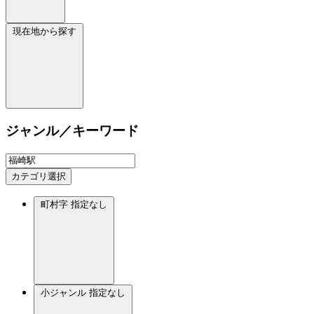
現在地から探す
ジャンル／キーワード
カテゴリ選択
町村字
指定なし
小ジャンル
指定なし