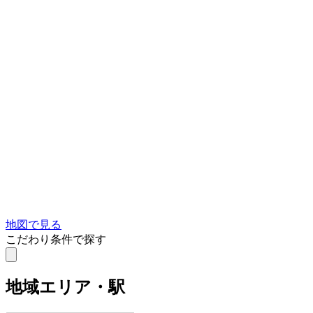
地図で見る
こだわり条件で探す
地域
エリア・駅