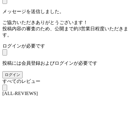
メッセージを送信しました。
ご協力いただきありがとうございます！
投稿内容の審査のため、公開まで約3営業日程度いただきま
す。
ログインが必要です
投稿には会員登録およびログインが必要です
ログイン
すべてのレビュー
[ALL-REVIEWS]