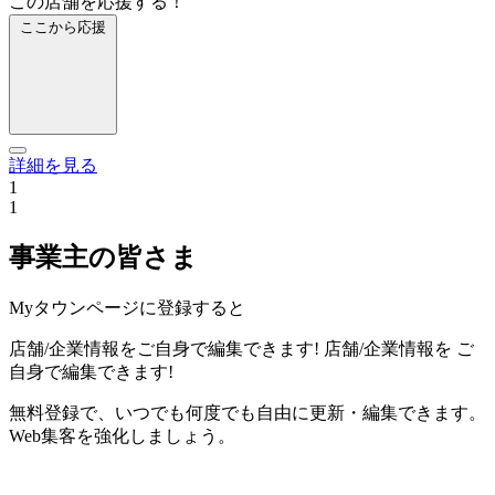
この店舗を応援する！
ここから応援
詳細を見る
1
1
事業主の皆さま
Myタウンページに登録すると
店舗/企業情報をご自身で編集できます!
店舗/企業情報を
ご
自身で編集できます!
無料登録で、いつでも何度でも自由に更新・編集できます。
Web集客を強化しましょう。