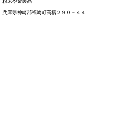
粉末や金製品
兵庫県神崎郡福崎町高橋２９０－４４