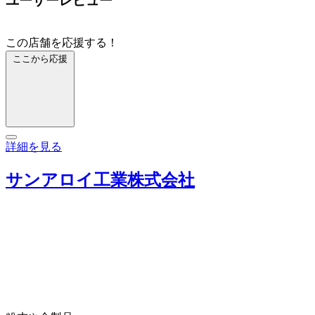
ユーザーレビュー
この店舗を応援する！
ここから応援
詳細を見る
サンアロイ工業株式会社