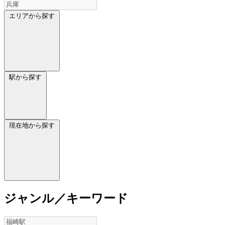
エリアから探す
駅から探す
現在地から探す
ジャンル／キーワード