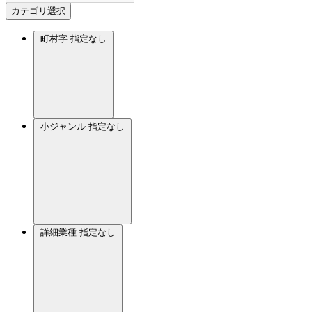
カテゴリ選択
町村字
指定なし
小ジャンル
指定なし
詳細業種
指定なし