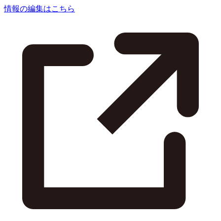
情報の編集はこちら