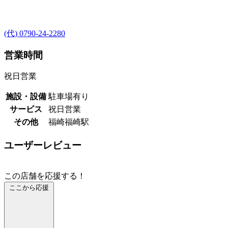
(代) 0790-24-2280
営業時間
祝日営業
施設・設備
駐車場有り
サービス
祝日営業
その他
福崎福崎駅
ユーザーレビュー
この店舗を応援する！
ここから応援