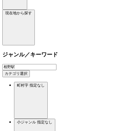
現在地から探す
ジャンル／キーワード
カテゴリ選択
町村字
指定なし
小ジャンル
指定なし