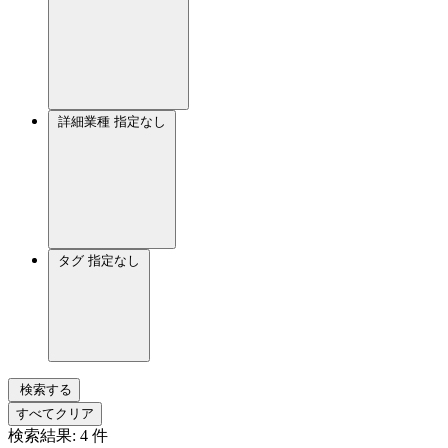
詳細業種
指定なし
タグ
指定なし
検索する
すべてクリア
検索結果:
4
件