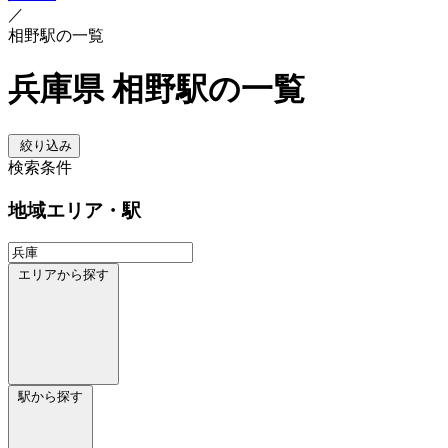
／
相野駅の一覧
兵庫県 相野駅の一覧
絞り込み
検索条件
地域
エリア・駅
エリアから探す
駅から探す