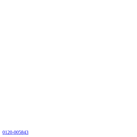
0120-005843