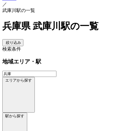
／
武庫川駅の一覧
兵庫県 武庫川駅の一覧
絞り込み
検索条件
地域
エリア・駅
エリアから探す
駅から探す