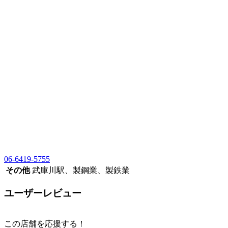
06-6419-5755
その他
武庫川駅、製鋼業、製鉄業
ユーザーレビュー
この店舗を応援する！