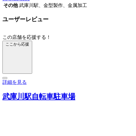
その他
武庫川駅、金型製作、金属加工
ユーザーレビュー
この店舗を応援する！
ここから応援
詳細を見る
武庫川駅自転車駐車場