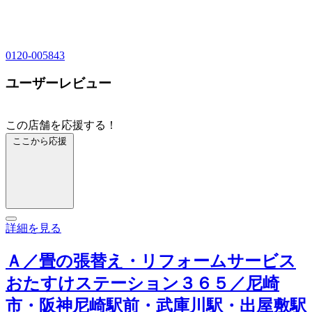
0120-005843
ユーザーレビュー
この店舗を応援する！
ここから応援
詳細を見る
Ａ／畳の張替え・リフォームサービス
おたすけステーション３６５／尼崎
市・阪神尼崎駅前・武庫川駅・出屋敷駅