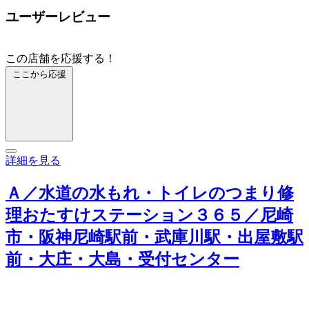
ユーザーレビュー
この店舗を応援する！
ここから応援
詳細を見る
Ａ／水道の水もれ・トイレのつまり修
理おたすけステーション３６５／尼崎
市・阪神尼崎駅前・武庫川駅・出屋敷駅
前・大庄・大島・受付センター