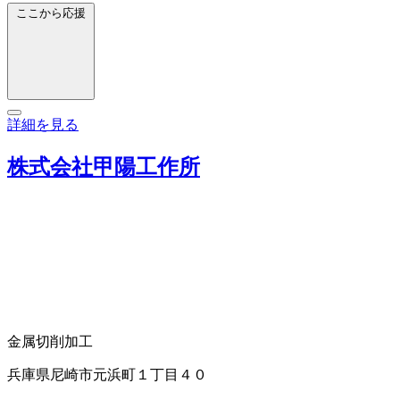
ここから応援
詳細を見る
株式会社甲陽工作所
金属切削加工
兵庫県尼崎市元浜町１丁目４０