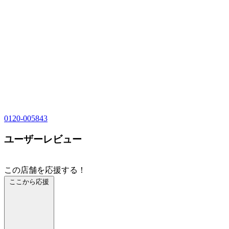
0120-005843
ユーザーレビュー
この店舗を応援する！
ここから応援