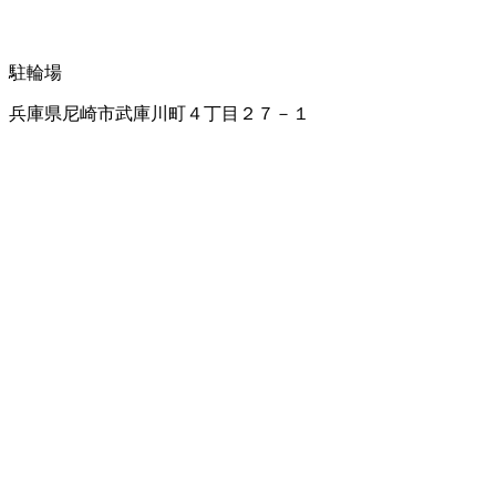
駐輪場
兵庫県尼崎市武庫川町４丁目２７－１