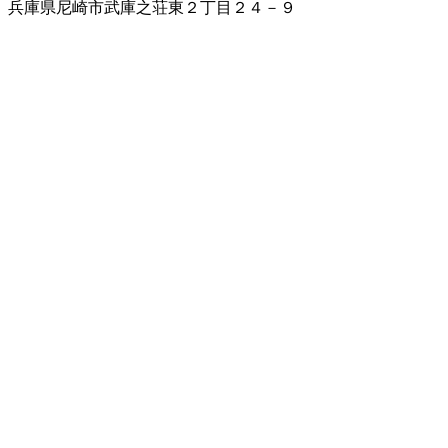
兵庫県尼崎市武庫之荘東２丁目２４－９