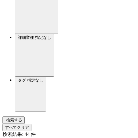
詳細業種
指定なし
タグ
指定なし
検索する
すべてクリア
検索結果:
44
件