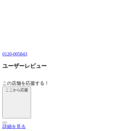
0120-005843
ユーザーレビュー
この店舗を応援する！
ここから応援
詳細を見る