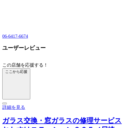
06-6417-6674
ユーザーレビュー
この店舗を応援する！
ここから応援
詳細を見る
ガラス交換・窓ガラスの修理サービス