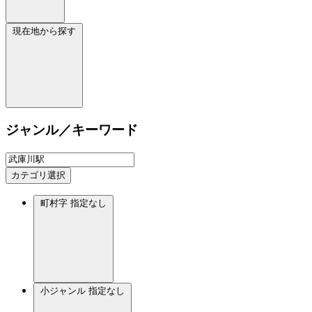
現在地から探す
ジャンル／キーワード
カテゴリ選択
町村字
指定なし
小ジャンル
指定なし