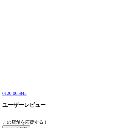
0120-005843
ユーザーレビュー
この店舗を応援する！