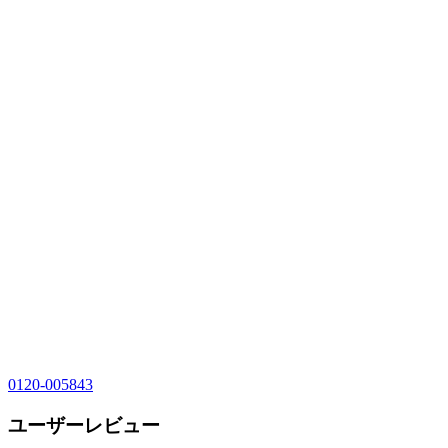
0120-005843
ユーザーレビュー