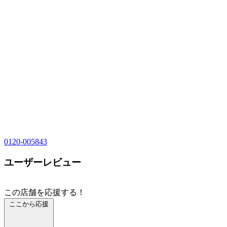
0120-005843
ユーザーレビュー
この店舗を応援する！
ここから応援