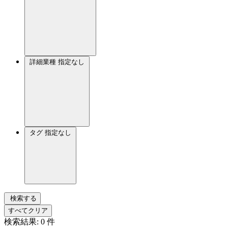
詳細業種
指定なし
タグ
指定なし
検索する
すべてクリア
検索結果:
0
件