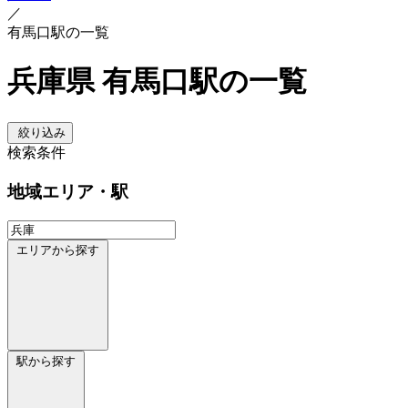
／
有馬口駅の一覧
兵庫県 有馬口駅の一覧
絞り込み
検索条件
地域
エリア・駅
エリアから探す
駅から探す