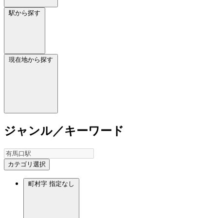
駅から探す
現在地から探す
ジャンル／キーワード
カテゴリ選択
町村字
指定なし