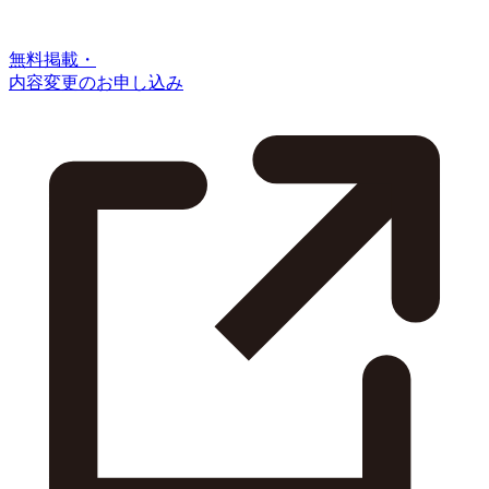
無料掲載・
内容変更のお申し込み