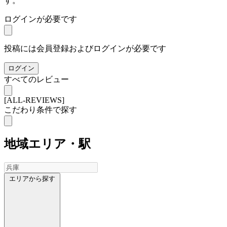
す。
ログインが必要です
投稿には会員登録およびログインが必要です
ログイン
すべてのレビュー
[ALL-REVIEWS]
こだわり条件で探す
地域
エリア・駅
エリアから探す