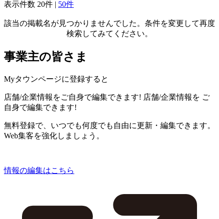
表示件数
20件
|
50件
該当の掲載名が見つかりませんでした。条件を変更して再度
検索してみてください。
事業主の皆さま
Myタウンページに登録すると
店舗/企業情報をご自身で編集できます!
店舗/企業情報を
ご
自身で編集できます!
無料登録で、いつでも何度でも自由に更新・編集できます。
Web集客を強化しましょう。
情報の編集はこちら