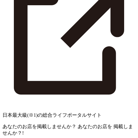
日本最大級
(※1)
の総合ライフポータルサイト
あなたのお店を掲載しませんか？
あなたのお店を
掲載しま
せんか？!