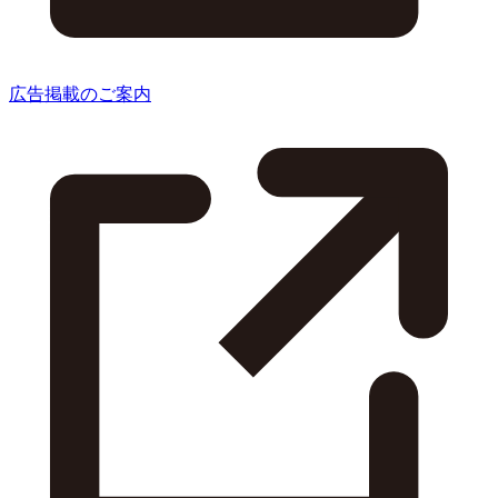
広告掲載のご案内