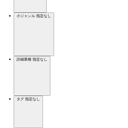
小ジャンル
指定なし
詳細業種
指定なし
タグ
指定なし