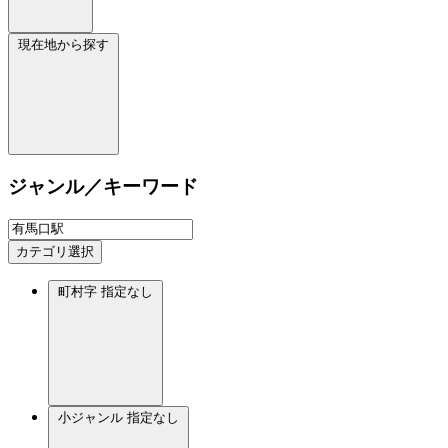
現在地から探す
ジャンル／キーワード
カテゴリ選択
町村字
指定なし
小ジャンル
指定なし