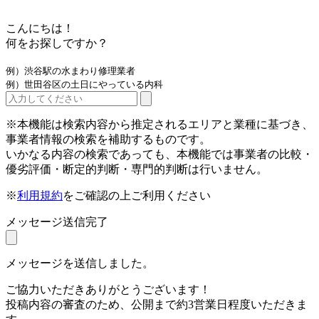
こんにちは！
何をお探しですか？
例）渋谷駅の水まわり修理業者
例）世田谷区の土日にやっている内科
※本機能は検索内容から推定されるエリアと業種に基づき、
事業者情報の検索を補助するものです。
いかなる内容の検索であっても、本機能では事業者の比較・
優劣評価・断定的判断・専門的判断は行いません。
※
利用規約
をご確認の上ご利用ください
メッセージ送信完了
メッセージを送信しました。
ご協力いただきありがとうございます！
投稿内容の審査のため、公開まで約3営業日程度いただきま