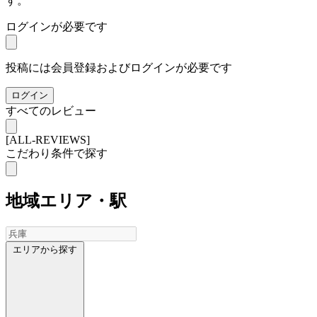
す。
ログインが必要です
投稿には会員登録およびログインが必要です
ログイン
すべてのレビュー
[ALL-REVIEWS]
こだわり条件で探す
地域
エリア・駅
エリアから探す