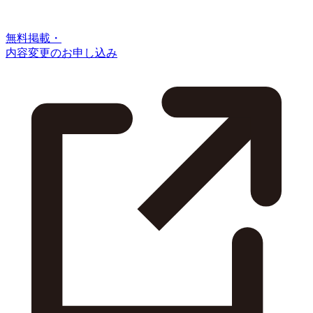
無料掲載・
内容変更のお申し込み