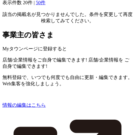
表示件数
20件
|
50件
該当の掲載名が見つかりませんでした。条件を変更して再度
検索してみてください。
事業主の皆さま
Myタウンページに登録すると
店舗/企業情報をご自身で編集できます!
店舗/企業情報を
ご
自身で編集できます!
無料登録で、いつでも何度でも自由に更新・編集できます。
Web集客を強化しましょう。
情報の編集はこちら