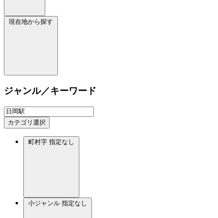
現在地から探す
ジャンル／キーワード
カテゴリ選択
町村字
指定なし
小ジャンル
指定なし