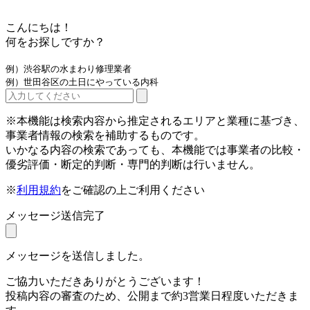
こんにちは！
何をお探しですか？
例）渋谷駅の水まわり修理業者
例）世田谷区の土日にやっている内科
※本機能は検索内容から推定されるエリアと業種に基づき、
事業者情報の検索を補助するものです。
いかなる内容の検索であっても、本機能では事業者の比較・
優劣評価・断定的判断・専門的判断は行いません。
※
利用規約
をご確認の上ご利用ください
メッセージ送信完了
メッセージを送信しました。
ご協力いただきありがとうございます！
投稿内容の審査のため、公開まで約3営業日程度いただきま