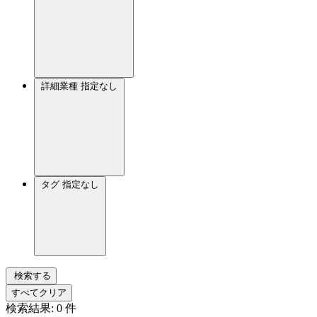
詳細業種
指定なし
タグ
指定なし
検索する
すべてクリア
検索結果:
0
件