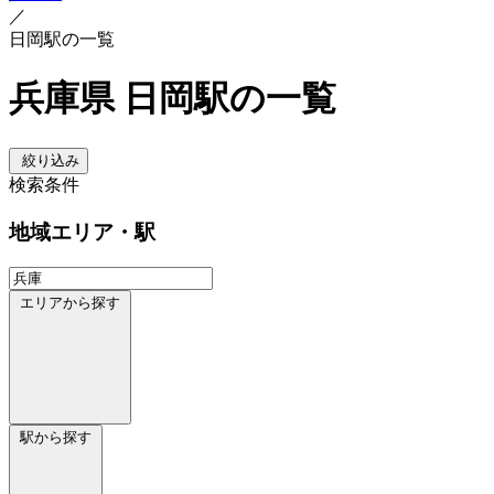
／
日岡駅の一覧
兵庫県 日岡駅の一覧
絞り込み
検索条件
地域
エリア・駅
エリアから探す
駅から探す