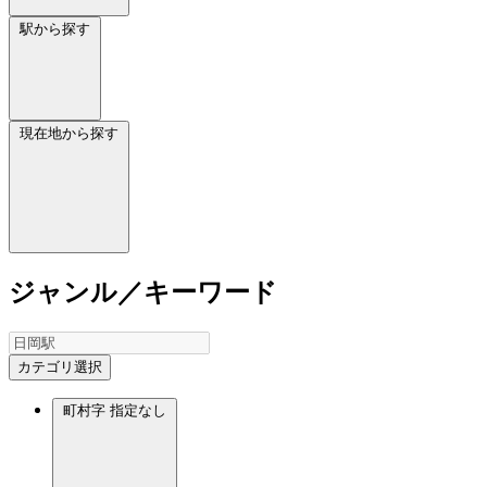
駅から探す
現在地から探す
ジャンル／キーワード
カテゴリ選択
町村字
指定なし