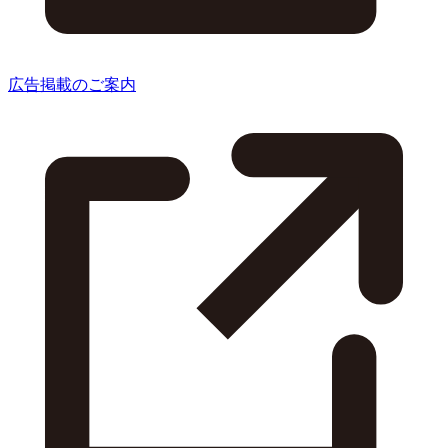
広告掲載のご案内