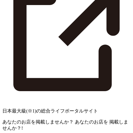
日本最大級
(※1)
の総合ライフポータルサイト
あなたのお店を掲載しませんか？
あなたのお店を
掲載しま
せんか？!