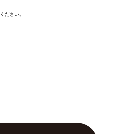
ください。