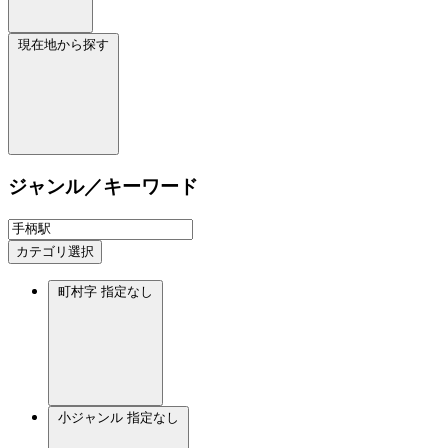
現在地から探す
ジャンル／キーワード
カテゴリ選択
町村字
指定なし
小ジャンル
指定なし