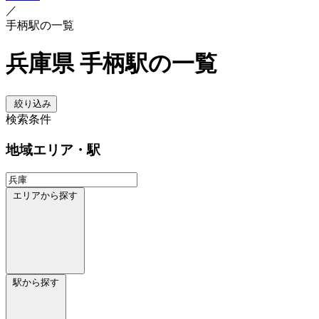
／
手柄駅の一覧
兵庫県 手柄駅の一覧
絞り込み
検索条件
地域
エリア・駅
エリアから探す
駅から探す