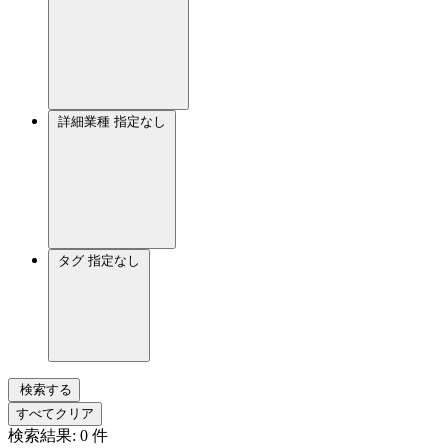
詳細業種
指定なし
タグ
指定なし
検索する
すべてクリア
検索結果:
0
件