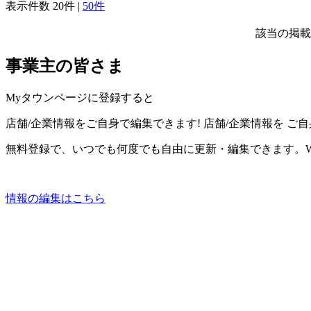
表示件数
20件
|
50件
該当の掲載
事業主の皆さま
Myタウンページに登録すると
店舗/企業情報をご自身で編集できます!
店舗/企業情報を
ご自
無料登録で、いつでも何度でも自由に更新・編集できます。W
情報の編集はこちら