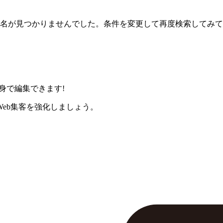
名が見つかりませんでした。条件を変更して再度検索してみて
身で編集できます!
eb集客を強化しましょう。