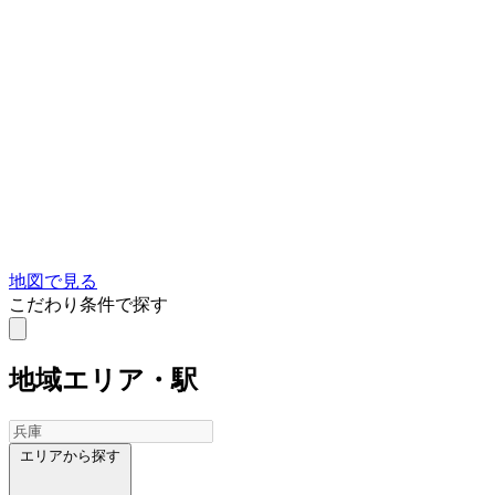
地図で見る
こだわり条件で探す
地域
エリア・駅
エリアから探す