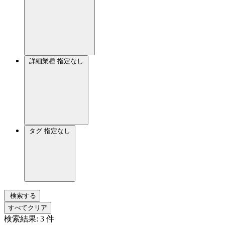
詳細業種
指定なし
タグ
指定なし
検索する
すべてクリア
検索結果:
3
件