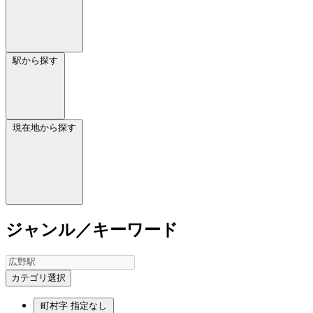
駅から探す
現在地から探す
ジャンル／キーワード
カテゴリ選択
町村字
指定なし