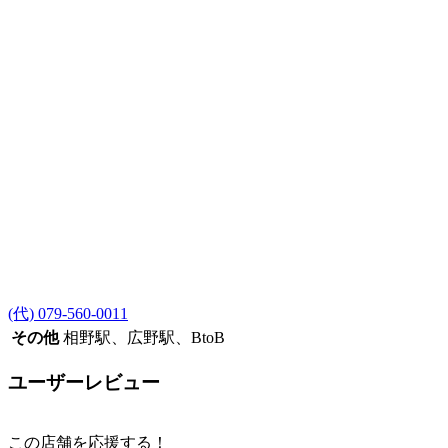
(代) 079-560-0011
その他
相野駅、広野駅、BtoB
ユーザーレビュー
この店舗を応援する！