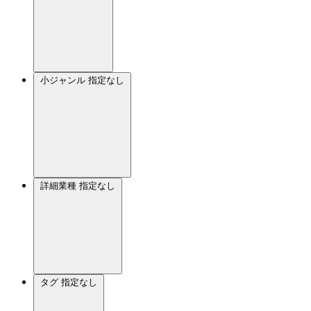
小ジャンル
指定なし
詳細業種
指定なし
タグ
指定なし