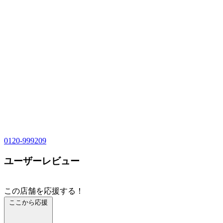
0120-999209
ユーザーレビュー
この店舗を応援する！
ここから応援