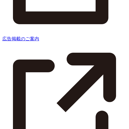
広告掲載のご案内