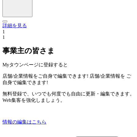
詳細を見る
1
1
事業主の皆さま
Myタウンページに登録すると
店舗/企業情報をご自身で編集できます!
店舗/企業情報を
ご
自身で編集できます!
無料登録で、いつでも何度でも自由に更新・編集できます。
Web集客を強化しましょう。
情報の編集はこちら