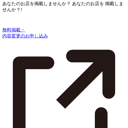
あなたのお店を掲載しませんか？
あなたのお店を
掲載しま
せんか？!
無料掲載・
内容変更のお申し込み