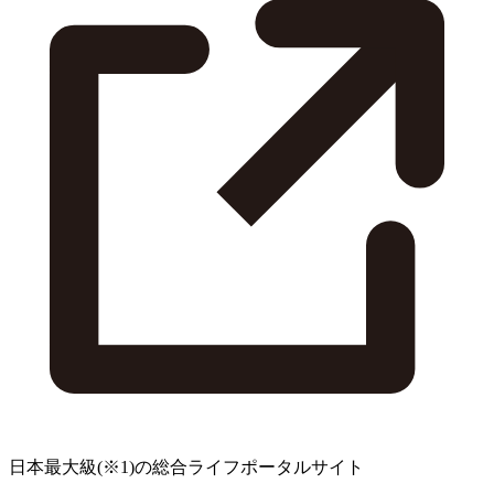
日本最大級
(※1)
の総合ライフポータルサイト