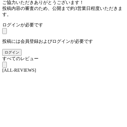
ご協力いただきありがとうございます！
投稿内容の審査のため、公開まで約3営業日程度いただきま
す。
ログインが必要です
投稿には会員登録およびログインが必要です
ログイン
すべてのレビュー
[ALL-REVIEWS]