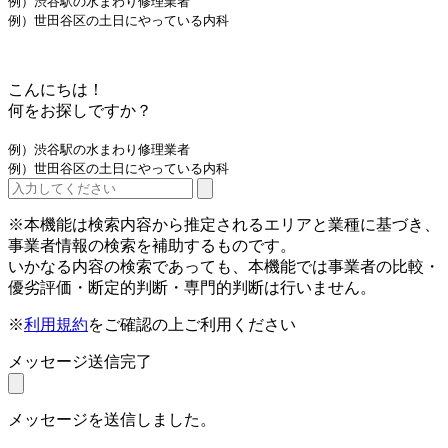
例）渋谷駅の水まわり修理業者
例）世田谷区の土日にやっている内科
こんにちは！
何をお探しですか？
例）渋谷駅の水まわり修理業者
例）世田谷区の土日にやっている内科
※本機能は検索内容から推定されるエリアと業種に基づき、
事業者情報の検索を補助するものです。
いかなる内容の検索であっても、本機能では事業者の比較・
優劣評価・断定的判断・専門的判断は行いません。
※
利用規約
をご確認の上ご利用ください
メッセージ送信完了
メッセージを送信しました。