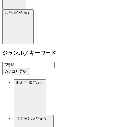
現在地から探す
ジャンル／キーワード
カテゴリ選択
町村字
指定なし
小ジャンル
指定なし