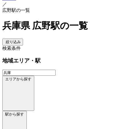
／
広野駅の一覧
兵庫県 広野駅の一覧
絞り込み
検索条件
地域
エリア・駅
エリアから探す
駅から探す