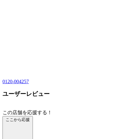
0120-004257
ユーザーレビュー
この店舗を応援する！
ここから応援