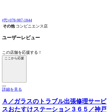
(代) 078-987-1844
その他
コンビニエンス店
ユーザーレビュー
この店舗を応援する！
ここから応援
詳細を見る
Ａ／ガラスのトラブル出張修理サービ
スおたすけステーション３６５／神戸