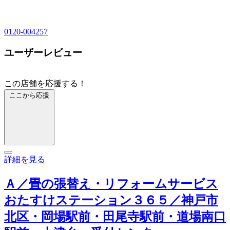
0120-004257
ユーザーレビュー
この店舗を応援する！
ここから応援
詳細を見る
Ａ／畳の張替え・リフォームサービス
おたすけステーション３６５／神戸市
北区・岡場駅前・田尾寺駅前・道場南口