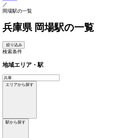
／
岡場駅の一覧
兵庫県 岡場駅の一覧
絞り込み
検索条件
地域
エリア・駅
エリアから探す
駅から探す