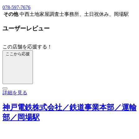
078-597-7676
その他
中西土地家屋調査士事務所、土日祝休み、岡場駅
ユーザーレビュー
この店舗を応援する！
ここから応援
詳細を見る
神戸電鉄株式会社／鉄道事業本部／運輸
部／岡場駅