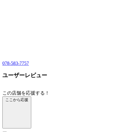
078-583-7757
ユーザーレビュー
この店舗を応援する！
ここから応援