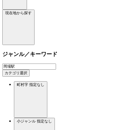
現在地から探す
ジャンル／キーワード
カテゴリ選択
町村字
指定なし
小ジャンル
指定なし