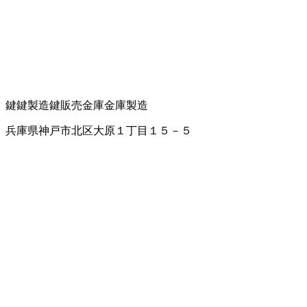
鍵
鍵製造
鍵販売
金庫
金庫製造
兵庫県神戸市北区大原１丁目１５－５