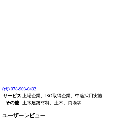
(代) 078-903-0433
サービス
上場企業、ISO取得企業、中途採用実施
その他
土木建築材料、土木、岡場駅
ユーザーレビュー