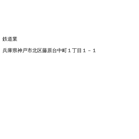
鉄道業
兵庫県神戸市北区藤原台中町１丁目１－１