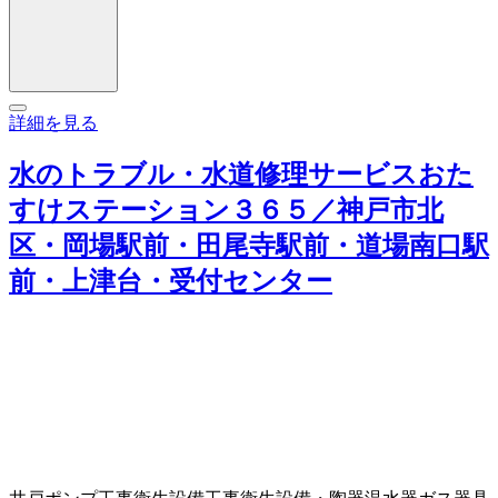
詳細を見る
水のトラブル・水道修理サービスおた
すけステーション３６５／神戸市北
区・岡場駅前・田尾寺駅前・道場南口駅
前・上津台・受付センター