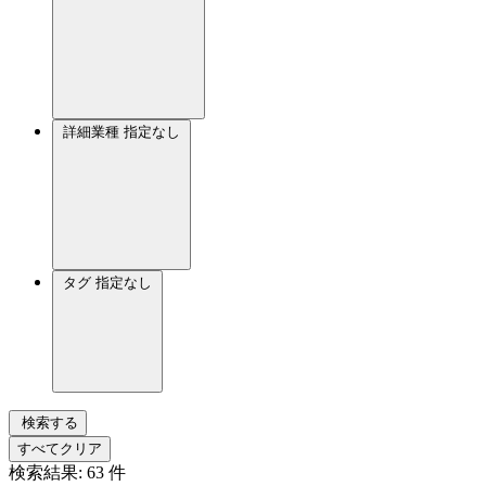
詳細業種
指定なし
タグ
指定なし
検索する
すべてクリア
検索結果:
63
件