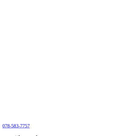
078-583-7757