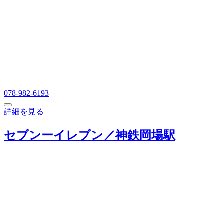
078-982-6193
詳細を見る
セブンーイレブン／神鉄岡場駅