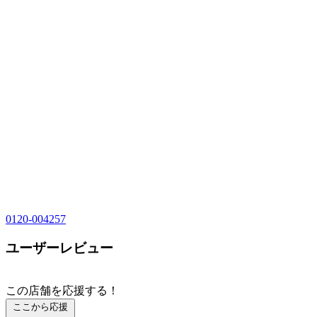
0120-004257
ユーザーレビュー
この店舗を応援する！
ここから応援