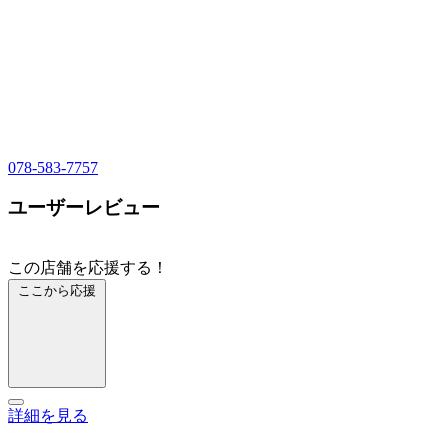
078-583-7757
ユーザーレビュー
この店舗を応援する！
ここから応援
詳細を見る