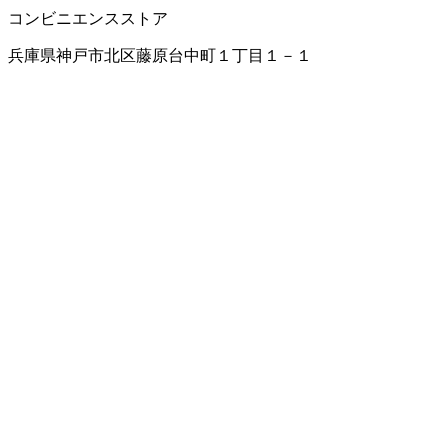
コンビニエンスストア
兵庫県神戸市北区藤原台中町１丁目１－１