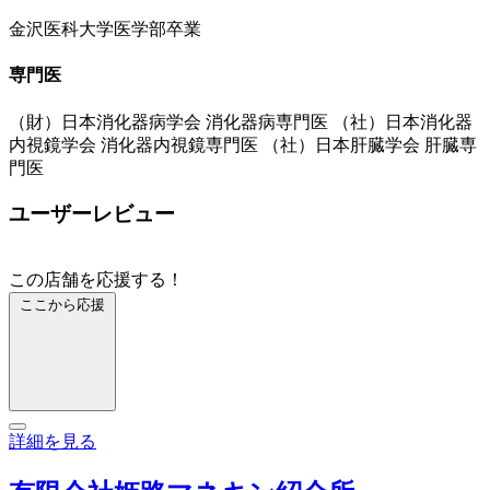
金沢医科大学医学部卒業
専門医
（財）日本消化器病学会 消化器病専門医 （社）日本消化器
内視鏡学会 消化器内視鏡専門医 （社）日本肝臓学会 肝臓専
門医
ユーザーレビュー
この店舗を応援する！
ここから応援
詳細を見る