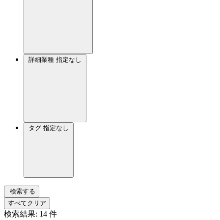
詳細業種
指定なし
タグ
指定なし
検索する
すべてクリア
検索結果:
14
件