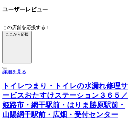
ユーザーレビュー
この店舗を応援する！
ここから応援
詳細を見る
トイレつまり・トイレの水漏れ修理サ
ービスおたすけステーション３６５／
姫路市・網干駅前・はりま勝原駅前・
山陽網干駅前・広畑・受付センター