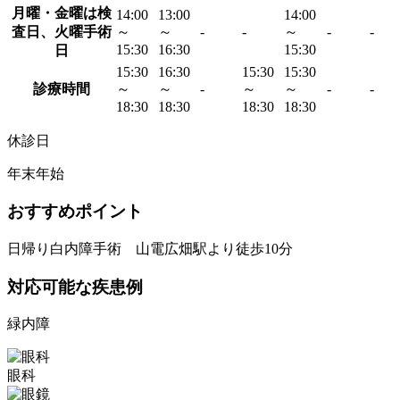
月曜・金曜は検
14:00
13:00
14:00
査日、火曜手術
～
～
-
-
～
-
-
15:30
16:30
15:30
日
15:30
16:30
15:30
15:30
診療時間
～
～
-
～
～
-
-
18:30
18:30
18:30
18:30
休診日
年末年始
おすすめポイント
日帰り白内障手術 山電広畑駅より徒歩10分
対応可能な疾患例
緑内障
眼科