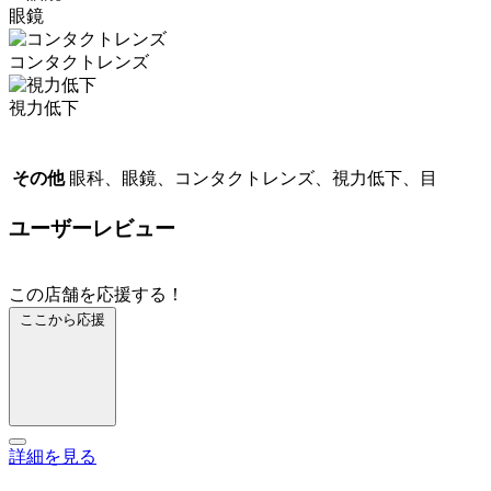
眼鏡
コンタクトレンズ
視力低下
その他
眼科、眼鏡、コンタクトレンズ、視力低下、目
ユーザーレビュー
この店舗を応援する！
ここから応援
詳細を見る