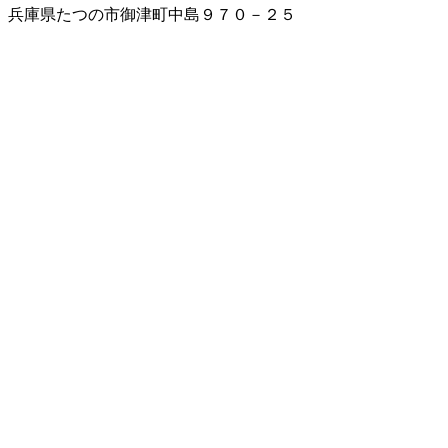
兵庫県たつの市御津町中島９７０－２５