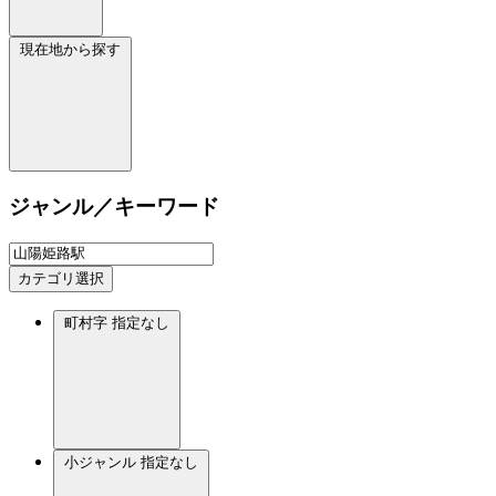
現在地から探す
ジャンル／キーワード
カテゴリ選択
町村字
指定なし
小ジャンル
指定なし