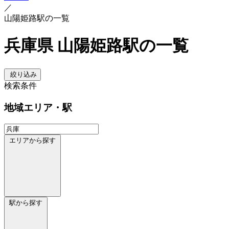
／
山陽姫路駅の一覧
兵庫県 山陽姫路駅の一覧
絞り込み
検索条件
地域
エリア・駅
エリアから探す
駅から探す