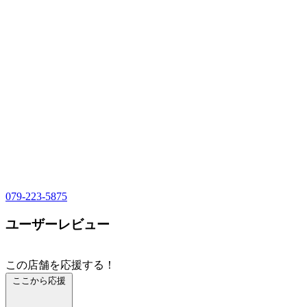
079-223-5875
ユーザーレビュー
この店舗を応援する！
ここから応援