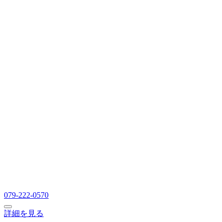
079-222-0570
詳細を見る