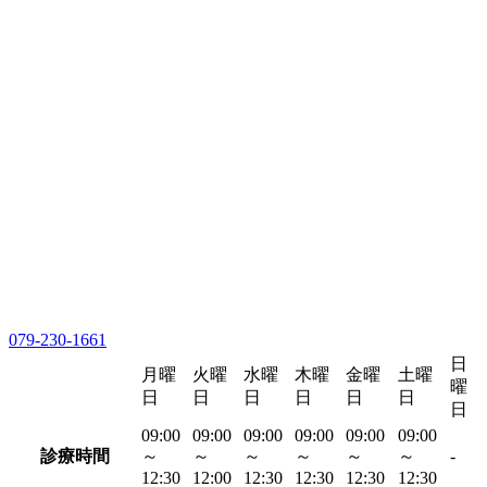
079-230-1661
日
月曜
火曜
水曜
木曜
金曜
土曜
曜
日
日
日
日
日
日
日
09:00
09:00
09:00
09:00
09:00
09:00
診療時間
～
～
～
～
～
～
-
12:30
12:00
12:30
12:30
12:30
12:30