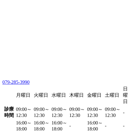
079-285-3990
日
月曜日
火曜日
水曜日
木曜日
金曜日
土曜日
曜
日
診療
09:00～
09:00～
09:00～
09:00～
09:00～
09:00～
-
時間
12:30
12:30
12:30
12:30
12:30
12:30
16:00～
16:00～
16:00～
16:00～
-
-
-
18:00
18:00
18:00
18:00