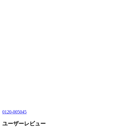
0120-005045
ユーザーレビュー