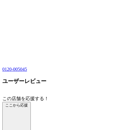
0120-005045
ユーザーレビュー
この店舗を応援する！
ここから応援