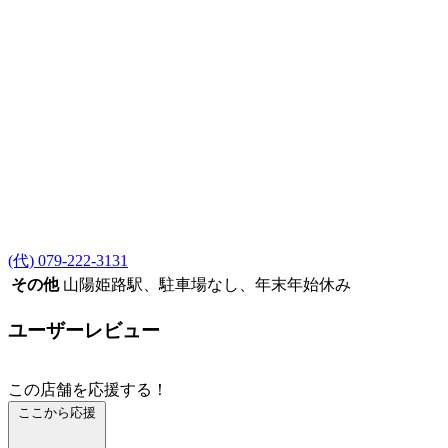
(代) 079-222-3131
その他
山陽姫路駅、駐車場なし、年末年始休み
ユーザーレビュー
この店舗を応援する！
ここから応援