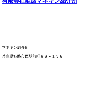
有限会社姫路マネキン紹介所
マネキン紹介所
兵庫県姫路市西駅前町８８－１３８