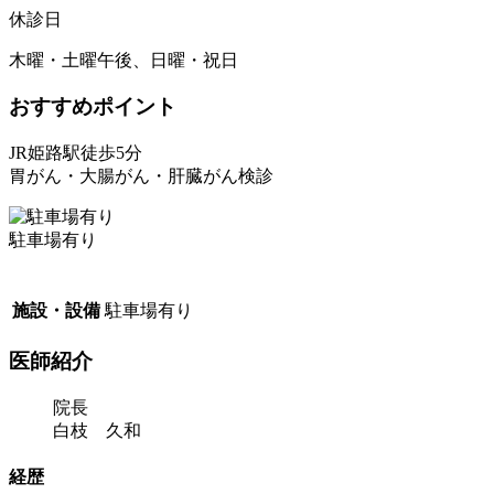
休診日
木曜・土曜午後、日曜・祝日
おすすめポイント
JR姫路駅徒歩5分
胃がん・大腸がん・肝臓がん検診
駐車場有り
施設・設備
駐車場有り
医師紹介
院長
白枝 久和
経歴