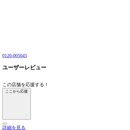
0120-005045
ユーザーレビュー
この店舗を応援する！
ここから応援
詳細を見る