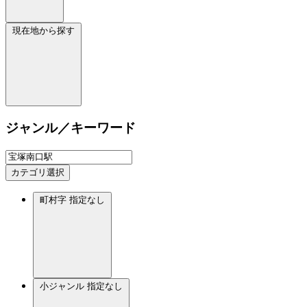
現在地から探す
ジャンル／キーワード
カテゴリ選択
町村字
指定なし
小ジャンル
指定なし