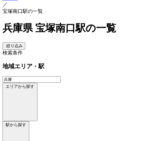
／
宝塚南口駅の一覧
兵庫県 宝塚南口駅の一覧
絞り込み
検索条件
地域
エリア・駅
エリアから探す
駅から探す