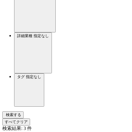
詳細業種
指定なし
タグ
指定なし
検索する
すべてクリア
検索結果:
3
件