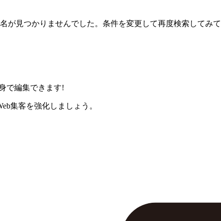
名が見つかりませんでした。条件を変更して再度検索してみて
身で編集できます!
eb集客を強化しましょう。