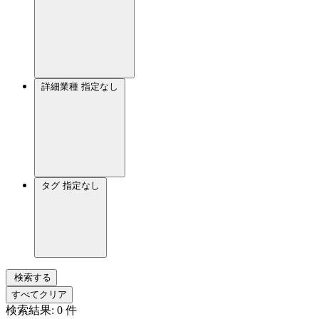
詳細業種
指定なし
タグ
指定なし
検索する
すべてクリア
検索結果:
0
件