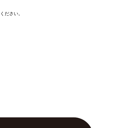
ください。