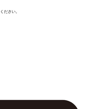
ください。