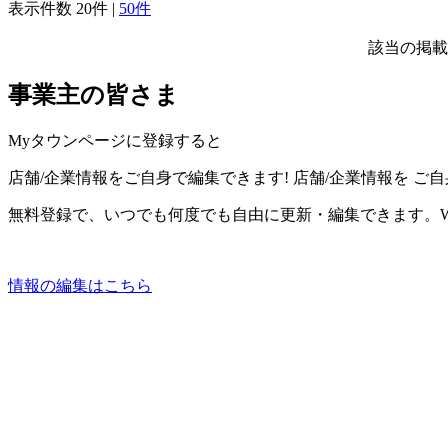
表示件数
20件
|
50件
該当の掲載
事業主の皆さま
Myタウンページに登録すると
店舗/企業情報をご自身で編集できます!
店舗/企業情報を
ご自
無料登録で、いつでも何度でも自由に更新・編集できます。W
情報の編集はこちら