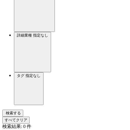
詳細業種
指定なし
タグ
指定なし
検索する
すべてクリア
検索結果:
0
件