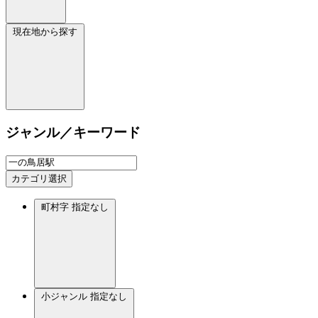
現在地から探す
ジャンル／キーワード
カテゴリ選択
町村字
指定なし
小ジャンル
指定なし