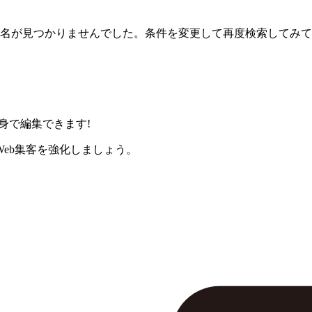
名が見つかりませんでした。条件を変更して再度検索してみて
身で編集できます!
eb集客を強化しましょう。