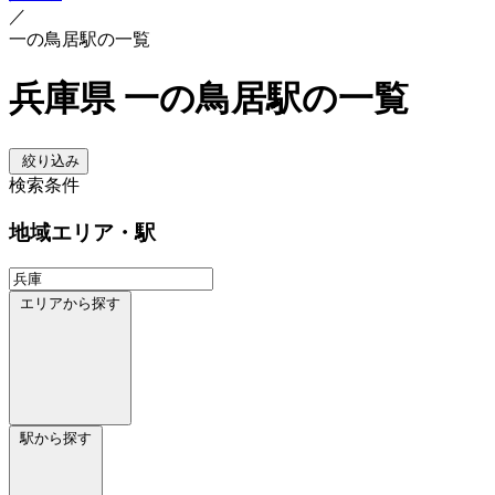
／
一の鳥居駅の一覧
兵庫県 一の鳥居駅の一覧
絞り込み
検索条件
地域
エリア・駅
エリアから探す
駅から探す