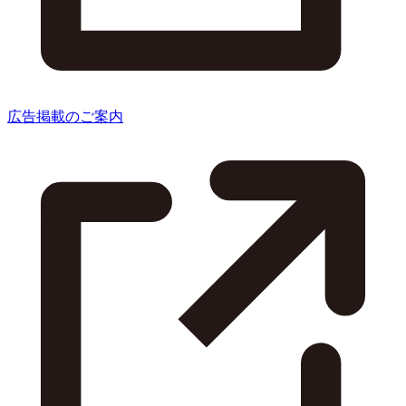
広告掲載のご案内