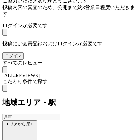
ご協力いただきありがとうございます！
投稿内容の審査のため、公開まで約3営業日程度いただきま
す。
ログインが必要です
投稿には会員登録およびログインが必要です
ログイン
すべてのレビュー
[ALL-REVIEWS]
こだわり条件で探す
地域
エリア・駅
エリアから探す