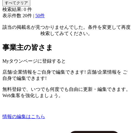
すべてクリア
検索結果:
0
件
表示件数
20件
|
50件
該当の掲載名が見つかりませんでした。条件を変更して再度
検索してみてください。
事業主の皆さま
Myタウンページに登録すると
店舗/企業情報をご自身で編集できます!
店舗/企業情報を
ご
自身で編集できます!
無料登録で、いつでも何度でも自由に更新・編集できます。
Web集客を強化しましょう。
情報の編集はこちら