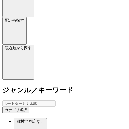
駅から探す
現在地から探す
ジャンル／キーワード
カテゴリ選択
町村字
指定なし