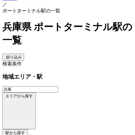
／
ポートターミナル駅の一覧
兵庫県 ポートターミナル駅の
一覧
絞り込み
検索条件
地域
エリア・駅
エリアから探す
駅から探す