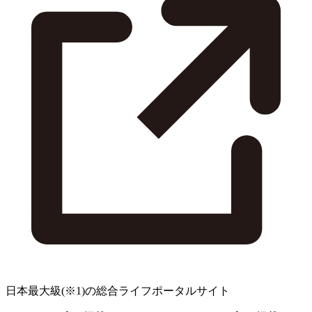
日本最大級
(※1)
の総合ライフポータルサイト