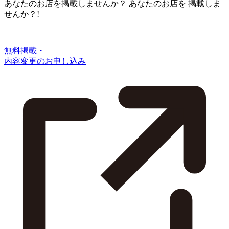
あなたのお店を掲載しませんか？
あなたのお店を
掲載しま
せんか？!
無料掲載・
内容変更のお申し込み