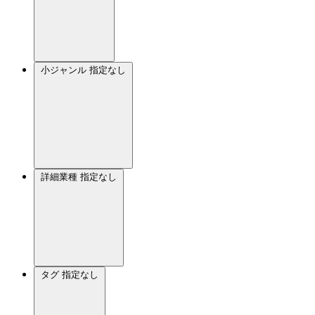
小ジャンル
指定なし
詳細業種
指定なし
タグ
指定なし