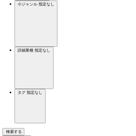
小ジャンル
指定なし
詳細業種
指定なし
タグ
指定なし
検索する