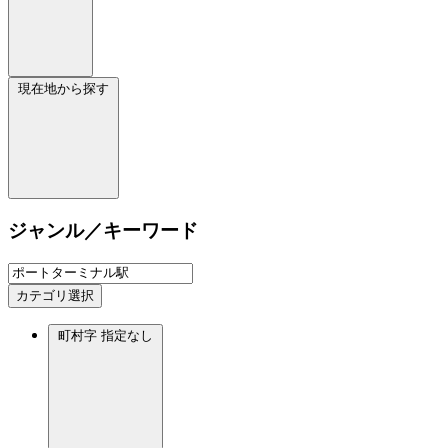
現在地から探す
ジャンル／キーワード
カテゴリ選択
町村字
指定なし