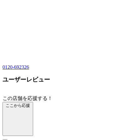
0120-692326
ユーザーレビュー
この店舗を応援する！
ここから応援