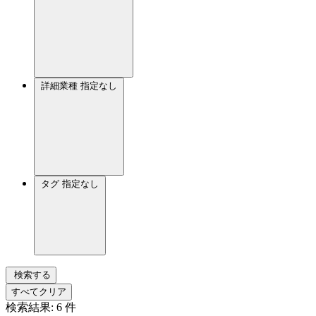
詳細業種
指定なし
タグ
指定なし
検索する
すべてクリア
検索結果:
6
件