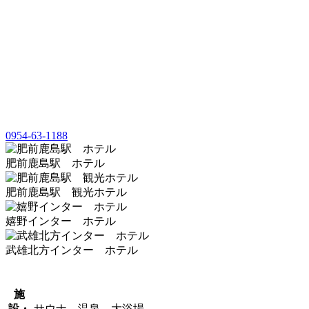
0954-63-1188
肥前鹿島駅 ホテル
肥前鹿島駅 観光ホテル
嬉野インター ホテル
武雄北方インター ホテル
施
設・
サウナ、温泉、大浴場