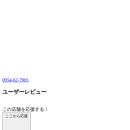
0954-62-7965
ユーザーレビュー
この店舗を応援する！
ここから応援