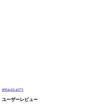
0954-63-4373
ユーザーレビュー