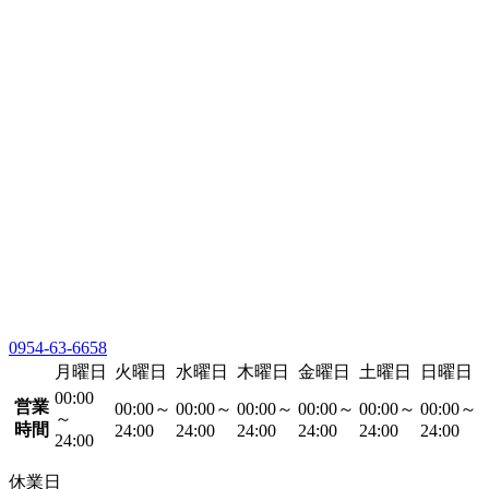
0954-63-6658
月曜日
火曜日
水曜日
木曜日
金曜日
土曜日
日曜日
00:00
営業
00:00～
00:00～
00:00～
00:00～
00:00～
00:00～
～
時間
24:00
24:00
24:00
24:00
24:00
24:00
24:00
休業日