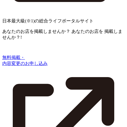
日本最大級
(※1)
の総合ライフポータルサイト
あなたのお店を掲載しませんか？
あなたのお店を
掲載しま
せんか？!
無料掲載・
内容変更のお申し込み