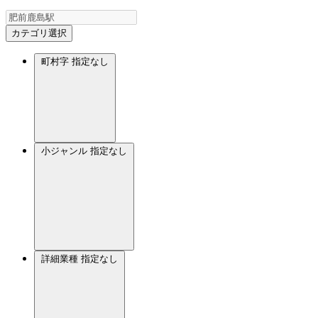
カテゴリ選択
町村字
指定なし
小ジャンル
指定なし
詳細業種
指定なし