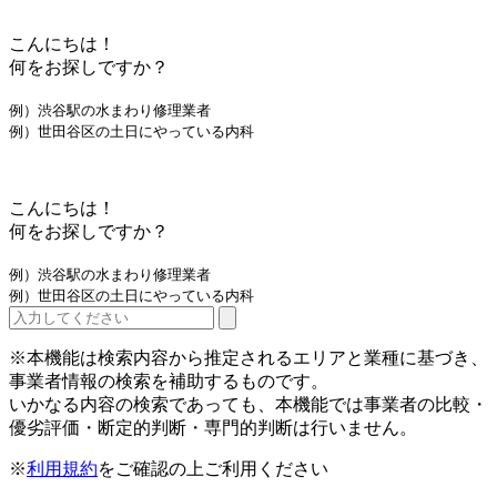
こんにちは！
何をお探しですか？
例）渋谷駅の水まわり修理業者
例）世田谷区の土日にやっている内科
こんにちは！
何をお探しですか？
例）渋谷駅の水まわり修理業者
例）世田谷区の土日にやっている内科
※本機能は検索内容から推定されるエリアと業種に基づき、
事業者情報の検索を補助するものです。
いかなる内容の検索であっても、本機能では事業者の比較・
優劣評価・断定的判断・専門的判断は行いません。
※
利用規約
をご確認の上ご利用ください