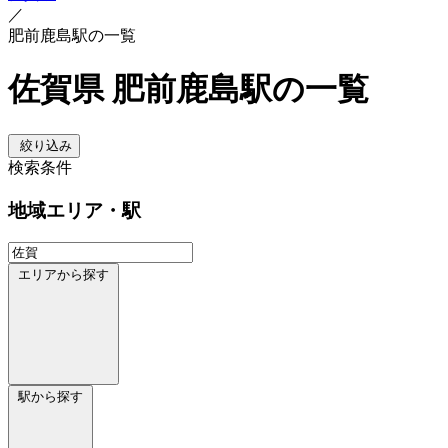
／
肥前鹿島駅の一覧
佐賀県 肥前鹿島駅の一覧
絞り込み
検索条件
地域
エリア・駅
エリアから探す
駅から探す