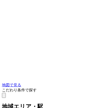
地図で見る
こだわり条件で探す
地域
エリア・駅