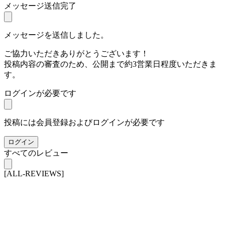
メッセージ送信完了
メッセージを送信しました。
ご協力いただきありがとうございます！
投稿内容の審査のため、公開まで約3営業日程度いただきま
す。
ログインが必要です
投稿には会員登録およびログインが必要です
ログイン
すべてのレビュー
[ALL-REVIEWS]