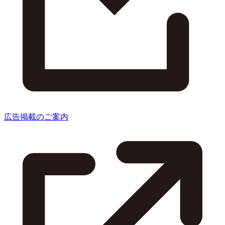
広告掲載のご案内