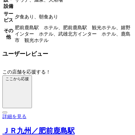
設備
サー
夕食あり、朝食あり
ビス
肥前鹿島駅 ホテル、肥前鹿島駅 観光ホテル、嬉野
その
インター ホテル、武雄北方インター ホテル、鹿島
他
市 観光ホテル
ユーザーレビュー
この店舗を応援する！
ここから応援
詳細を見る
ＪＲ九州／肥前鹿島駅