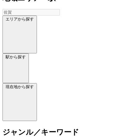
エリアから探す
駅から探す
現在地から探す
ジャンル／キーワード