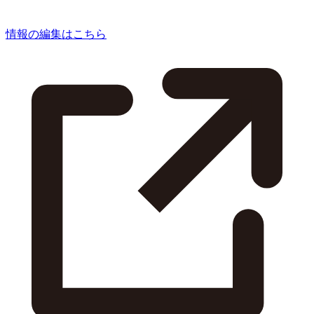
情報の編集はこちら