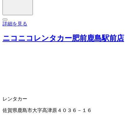
詳細を見る
ニコニコレンタカー肥前鹿島駅前店
レンタカー
佐賀県鹿島市大字高津原４０３６－１６