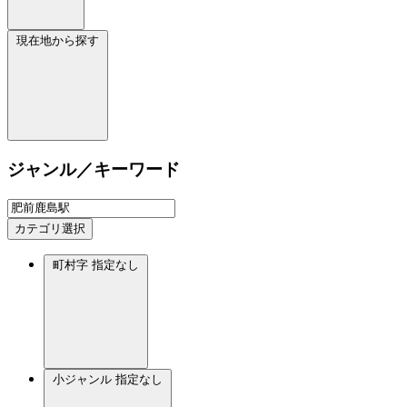
現在地から探す
ジャンル／キーワード
カテゴリ選択
町村字
指定なし
小ジャンル
指定なし