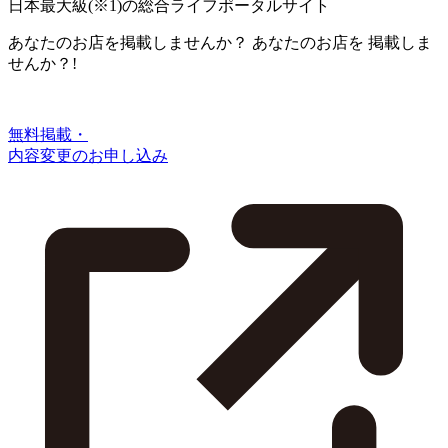
日本最大級
(※1)
の総合ライフポータルサイト
あなたのお店を掲載しませんか？
あなたのお店を
掲載しま
せんか？!
無料掲載・
内容変更のお申し込み