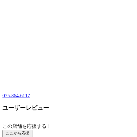
075-864-6117
ユーザーレビュー
この店舗を応援する！
ここから応援