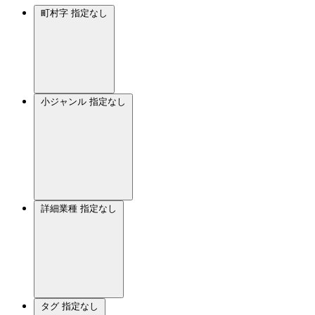
町村字
指定なし
小ジャンル
指定なし
詳細業種
指定なし
タグ
指定なし