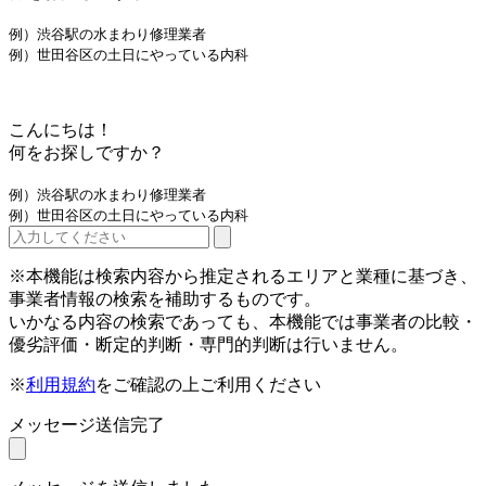
例）渋谷駅の水まわり修理業者
例）世田谷区の土日にやっている内科
こんにちは！
何をお探しですか？
例）渋谷駅の水まわり修理業者
例）世田谷区の土日にやっている内科
※本機能は検索内容から推定されるエリアと業種に基づき、
事業者情報の検索を補助するものです。
いかなる内容の検索であっても、本機能では事業者の比較・
優劣評価・断定的判断・専門的判断は行いません。
※
利用規約
をご確認の上ご利用ください
メッセージ送信完了