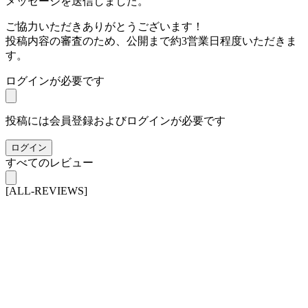
メッセージを送信しました。
ご協力いただきありがとうございます！
投稿内容の審査のため、公開まで約3営業日程度いただきま
す。
ログインが必要です
投稿には会員登録およびログインが必要です
ログイン
すべてのレビュー
[ALL-REVIEWS]