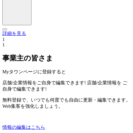
詳細を見る
1
1
事業主の皆さま
Myタウンページに登録すると
店舗/企業情報をご自身で編集できます!
店舗/企業情報を
ご
自身で編集できます!
無料登録で、いつでも何度でも自由に更新・編集できます。
Web集客を強化しましょう。
情報の編集はこちら