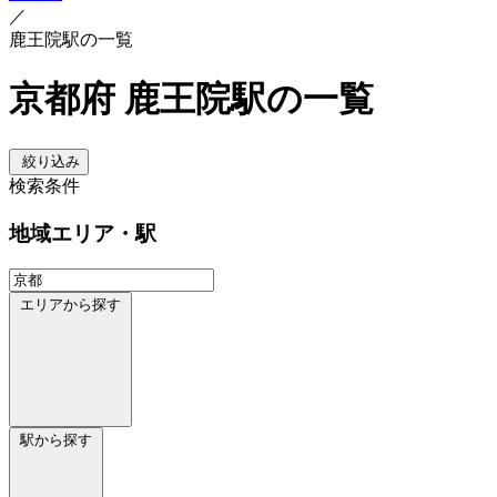
／
鹿王院駅の一覧
京都府 鹿王院駅の一覧
絞り込み
検索条件
地域
エリア・駅
エリアから探す
駅から探す