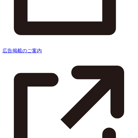
広告掲載のご案内