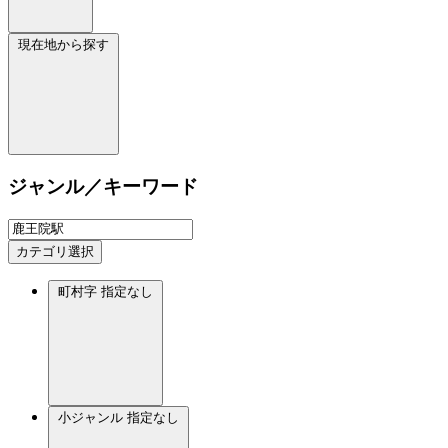
現在地から探す
ジャンル／キーワード
カテゴリ選択
町村字
指定なし
小ジャンル
指定なし