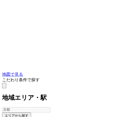
地図で見る
こだわり条件で探す
地域
エリア・駅
エリアから探す