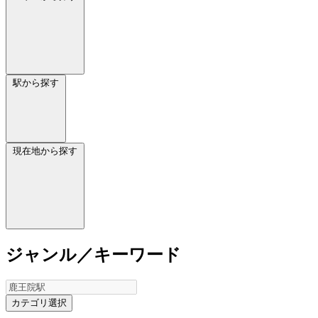
駅から探す
現在地から探す
ジャンル／キーワード
カテゴリ選択