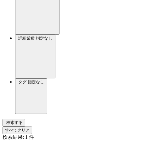
詳細業種
指定なし
タグ
指定なし
検索する
すべてクリア
検索結果:
1
件