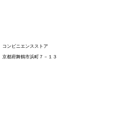
コンビニエンスストア
京都府舞鶴市浜町７－１３