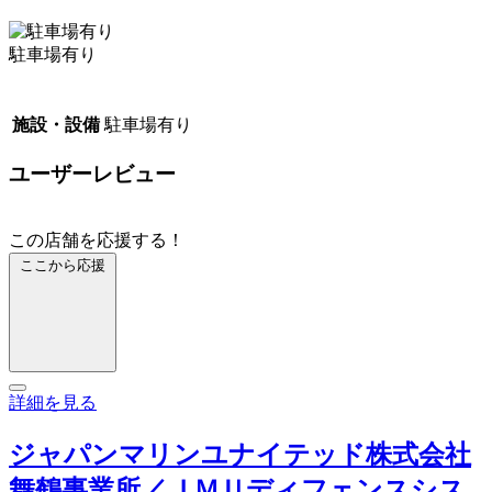
駐車場有り
施設・設備
駐車場有り
ユーザーレビュー
この店舗を応援する！
ここから応援
詳細を見る
ジャパンマリンユナイテッド株式会社
舞鶴事業所／ＪＭＵディフェンスシス