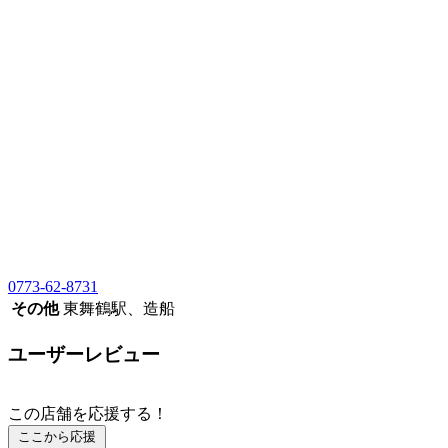
0773-62-8731
その他
東舞鶴駅、造船
ユーザーレビュー
この店舗を応援する！
ここから応援