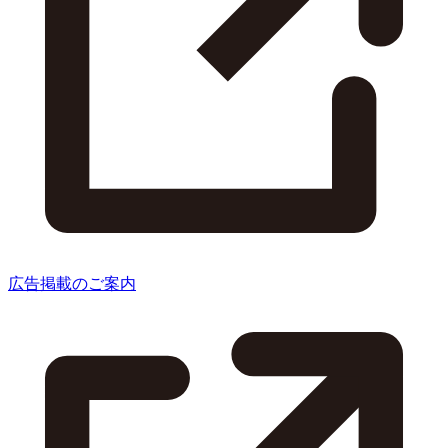
広告掲載のご案内