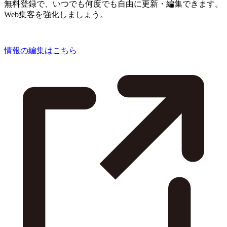
無料登録で、いつでも何度でも自由に更新・編集できます。
Web集客を強化しましょう。
情報の編集はこちら