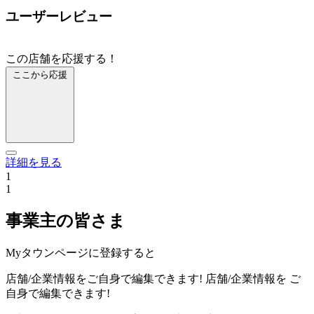
ユーザーレビュー
この店舗を応援する！
ここから応援
詳細を見る
1
1
事業主の皆さま
Myタウンページに登録すると
店舗/企業情報をご自身で編集できます!
店舗/企業情報を
ご
自身で編集できます!