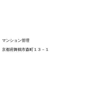
マンション管理
京都府舞鶴市森町１３－１