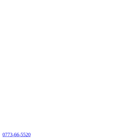
0773-66-5520