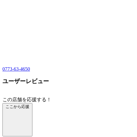
0773-63-4650
ユーザーレビュー
この店舗を応援する！
ここから応援