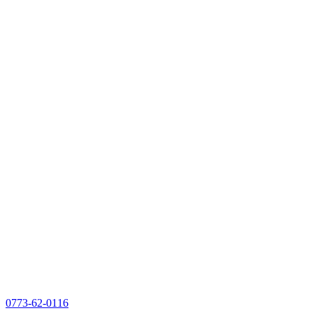
0773-62-0116