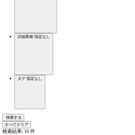
詳細業種
指定なし
タグ
指定なし
検索する
すべてクリア
検索結果:
10
件