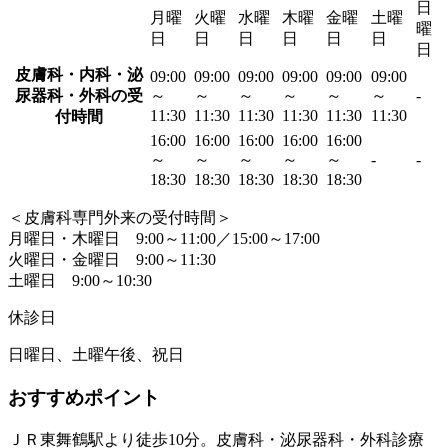
日
月曜
火曜
水曜
木曜
金曜
土曜
曜
日
日
日
日
日
日
日
皮膚科・内科・泌
09:00
09:00
09:00
09:00
09:00
09:00
尿器科・外科の受
～
～
～
～
～
～
-
11:30
11:30
11:30
11:30
11:30
11:30
付時間
16:00
16:00
16:00
16:00
16:00
～
～
～
～
～
-
-
18:30
18:30
18:30
18:30
18:30
＜皮膚科専門外来の受付時間＞
月曜日・木曜日 9:00～11:00／15:00～17:00
火曜日・金曜日 9:00～11:30
土曜日 9:00～10:30
休診日
日曜日、土曜午後、祝日
おすすめポイント
ＪＲ東舞鶴駅より徒歩10分。皮膚科・泌尿器科・外科診療