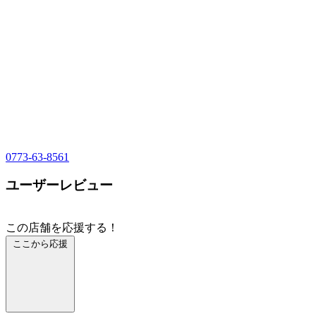
0773-63-8561
ユーザーレビュー
この店舗を応援する！
ここから応援