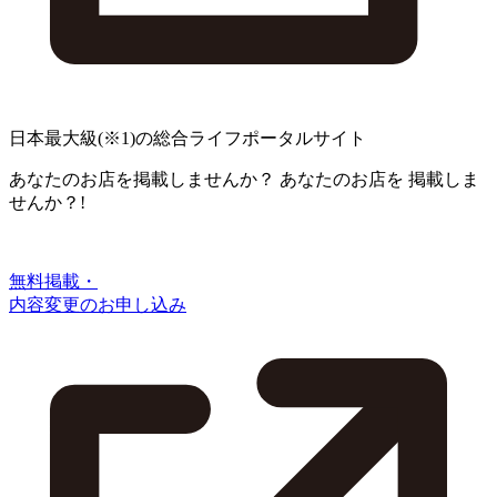
日本最大級
(※1)
の総合ライフポータルサイト
あなたのお店を掲載しませんか？
あなたのお店を
掲載しま
せんか？!
無料掲載・
内容変更のお申し込み