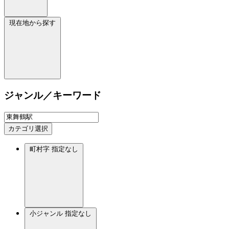
現在地から探す
ジャンル／キーワード
カテゴリ選択
町村字
指定なし
小ジャンル
指定なし