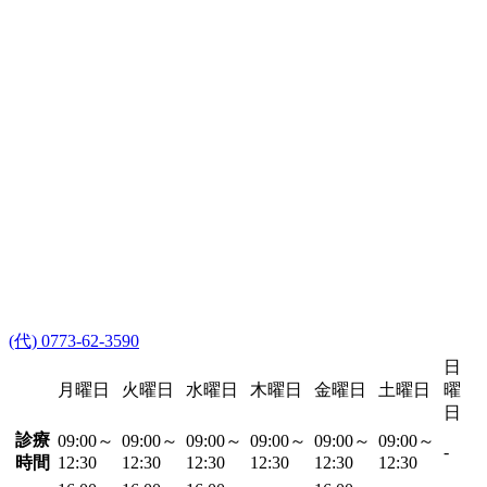
(代) 0773-62-3590
日
月曜日
火曜日
水曜日
木曜日
金曜日
土曜日
曜
日
診療
09:00～
09:00～
09:00～
09:00～
09:00～
09:00～
-
時間
12:30
12:30
12:30
12:30
12:30
12:30