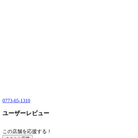
0773-65-1310
ユーザーレビュー
この店舗を応援する！