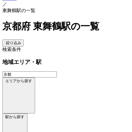
／
東舞鶴駅の一覧
京都府 東舞鶴駅の一覧
絞り込み
検索条件
地域
エリア・駅
エリアから探す
駅から探す