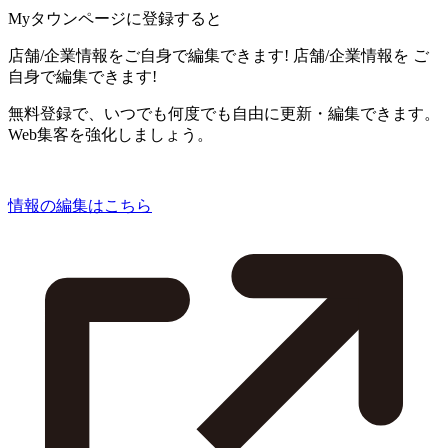
Myタウンページに登録すると
店舗/企業情報をご自身で編集できます!
店舗/企業情報を
ご
自身で編集できます!
無料登録で、いつでも何度でも自由に更新・編集できます。
Web集客を強化しましょう。
情報の編集はこちら