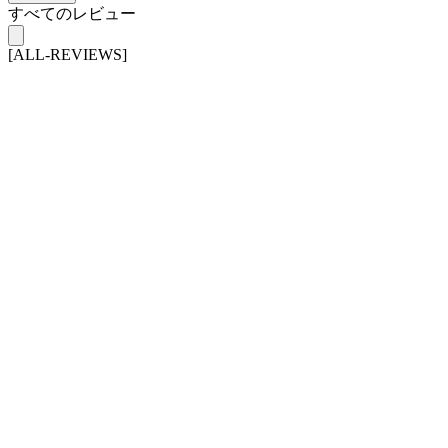
すべてのレビュー
[ALL-REVIEWS]