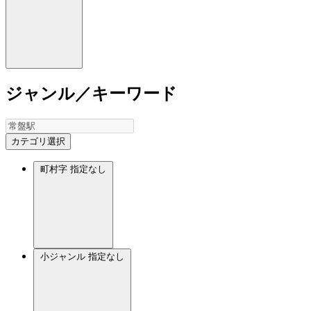
ジャンル／キーワード
カテゴリ選択
町村字
指定なし
小ジャンル
指定なし