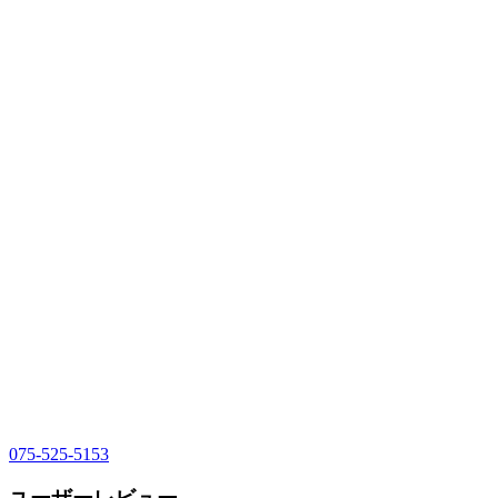
075-525-5153