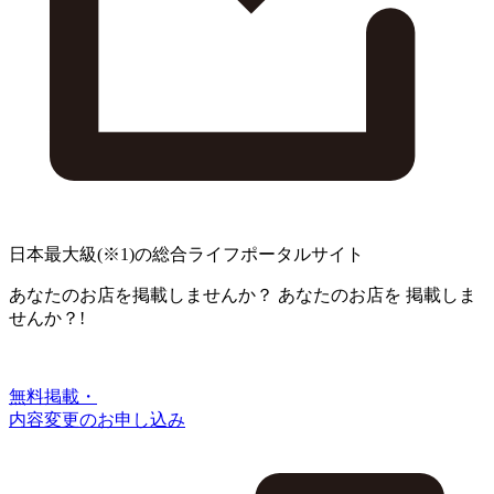
日本最大級
(※1)
の総合ライフポータルサイト
あなたのお店を掲載しませんか？
あなたのお店を
掲載しま
せんか？!
無料掲載・
内容変更のお申し込み