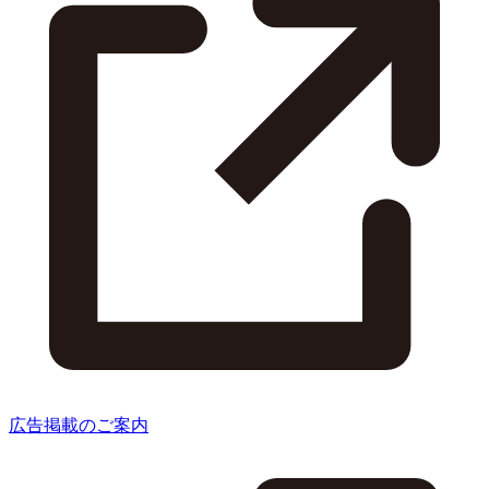
広告掲載のご案内