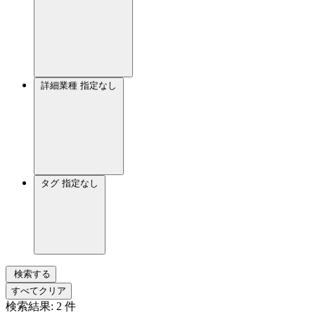
詳細業種
指定なし
タグ
指定なし
検索する
すべてクリア
検索結果:
2
件