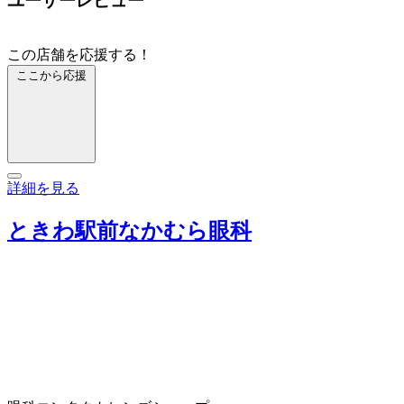
ユーザーレビュー
この店舗を応援する！
ここから応援
詳細を見る
ときわ駅前なかむら眼科