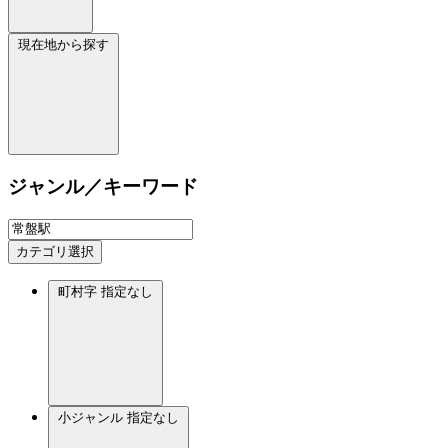
現在地から探す
ジャンル／キーワード
カテゴリ選択
町村字
指定なし
小ジャンル
指定なし