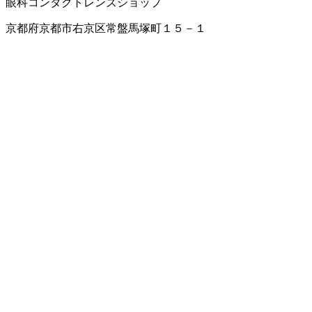
眼科
コンタクトレンズショップ
京都府京都市右京区常盤馬塚町１５－１