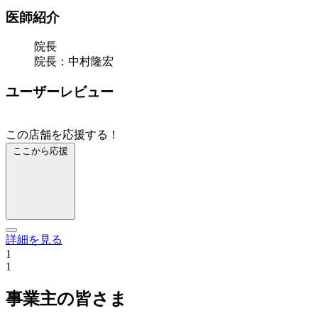
医師紹介
院長
院長：中村隆宏
ユーザーレビュー
この店舗を応援する！
ここから応援
詳細を見る
1
1
事業主の皆さま