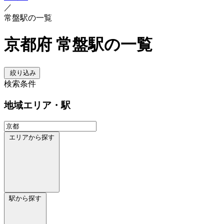
／
常盤駅の一覧
京都府 常盤駅の一覧
絞り込み
検索条件
地域
エリア・駅
エリアから探す
駅から探す