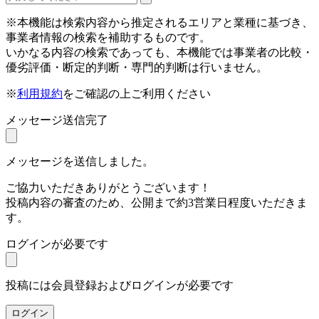
※本機能は検索内容から推定されるエリアと業種に基づき、
事業者情報の検索を補助するものです。
いかなる内容の検索であっても、本機能では事業者の比較・
優劣評価・断定的判断・専門的判断は行いません。
※
利用規約
をご確認の上ご利用ください
メッセージ送信完了
メッセージを送信しました。
ご協力いただきありがとうございます！
投稿内容の審査のため、公開まで約3営業日程度いただきま
す。
ログインが必要です
投稿には会員登録およびログインが必要です
ログイン