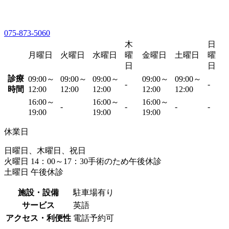
075-873-5060
木
日
月曜日
火曜日
水曜日
曜
金曜日
土曜日
曜
日
日
診療
09:00～
09:00～
09:00～
09:00～
09:00～
-
-
時間
12:00
12:00
12:00
12:00
12:00
16:00～
16:00～
16:00～
-
-
-
-
19:00
19:00
19:00
休業日
日曜日、木曜日、祝日
火曜日 14：00～17：30手術のため午後休診
土曜日 午後休診
施設・設備
駐車場有り
サービス
英語
アクセス・利便性
電話予約可