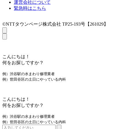
運営会社について
緊急時はこちら
©NTTタウンページ株式会社 TP25-193号【261029】
こんにちは！
何をお探しですか？
例）渋谷駅の水まわり修理業者
例）世田谷区の土日にやっている内科
こんにちは！
何をお探しですか？
例）渋谷駅の水まわり修理業者
例）世田谷区の土日にやっている内科