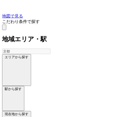
地図で見る
こだわり条件で探す
地域
エリア・駅
エリアから探す
駅から探す
現在地から探す