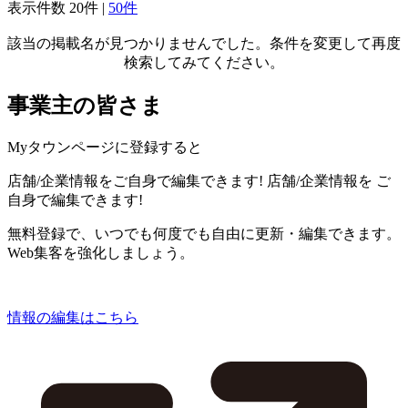
表示件数
20件
|
50件
該当の掲載名が見つかりませんでした。条件を変更して再度
検索してみてください。
事業主の皆さま
Myタウンページに登録すると
店舗/企業情報をご自身で編集できます!
店舗/企業情報を
ご
自身で編集できます!
無料登録で、いつでも何度でも自由に更新・編集できます。
Web集客を強化しましょう。
情報の編集はこちら