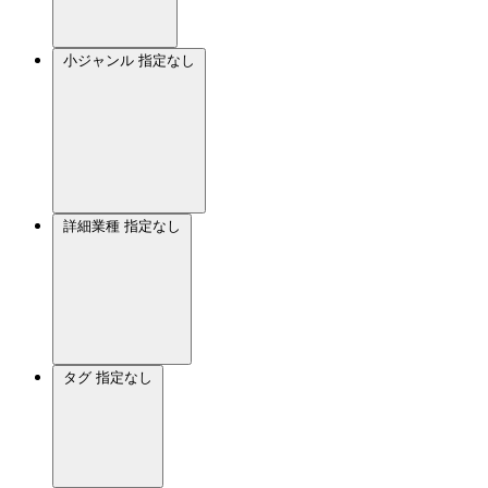
小ジャンル
指定なし
詳細業種
指定なし
タグ
指定なし