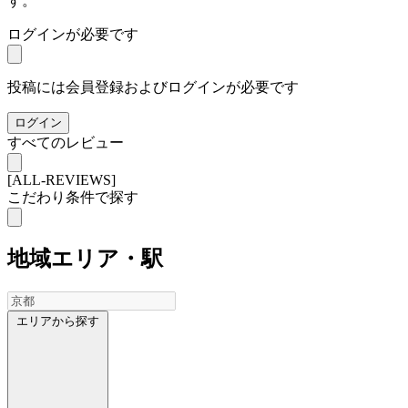
す。
ログインが必要です
投稿には会員登録およびログインが必要です
ログイン
すべてのレビュー
[ALL-REVIEWS]
こだわり条件で探す
地域
エリア・駅
エリアから探す