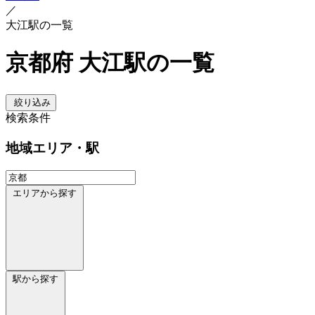
／
大江駅の一覧
京都府 大江駅の一覧
絞り込み
検索条件
地域
エリア・駅
エリアから探す
駅から探す