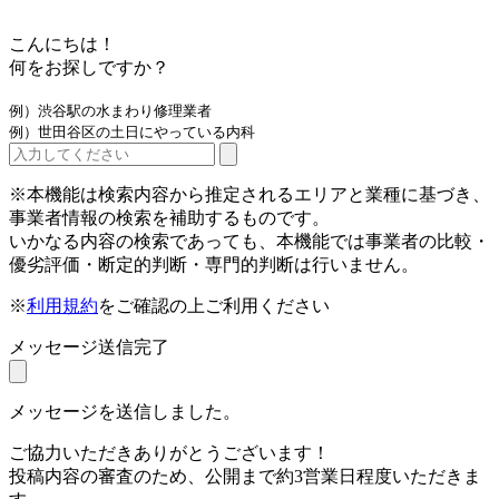
こんにちは！
何をお探しですか？
例）渋谷駅の水まわり修理業者
例）世田谷区の土日にやっている内科
※本機能は検索内容から推定されるエリアと業種に基づき、
事業者情報の検索を補助するものです。
いかなる内容の検索であっても、本機能では事業者の比較・
優劣評価・断定的判断・専門的判断は行いません。
※
利用規約
をご確認の上ご利用ください
メッセージ送信完了
メッセージを送信しました。
ご協力いただきありがとうございます！
投稿内容の審査のため、公開まで約3営業日程度いただきま