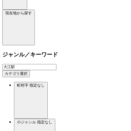
現在地から探す
ジャンル／キーワード
カテゴリ選択
町村字
指定なし
小ジャンル
指定なし