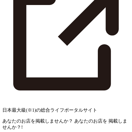
日本最大級
(※1)
の総合ライフポータルサイト
あなたのお店を掲載しませんか？
あなたのお店を
掲載しま
せんか？!