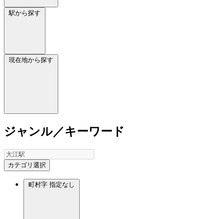
駅から探す
現在地から探す
ジャンル／キーワード
カテゴリ選択
町村字
指定なし