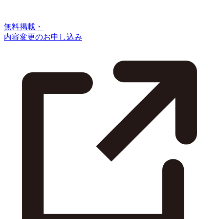
無料掲載・
内容変更のお申し込み