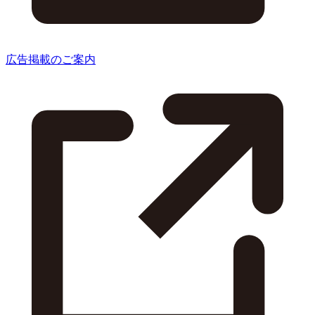
広告掲載のご案内