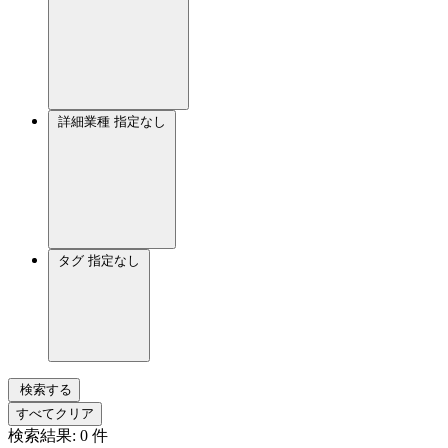
詳細業種
指定なし
タグ
指定なし
検索する
すべてクリア
検索結果:
0
件