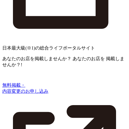
日本最大級
(※1)
の総合ライフポータルサイト
あなたのお店を掲載しませんか？
あなたのお店を
掲載しま
せんか？!
無料掲載・
内容変更のお申し込み