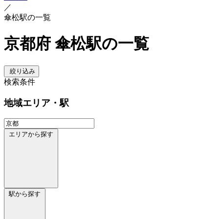
／
傘松駅の一覧
京都府 傘松駅の一覧
絞り込み
検索条件
地域
エリア・駅
エリアから探す
駅から探す