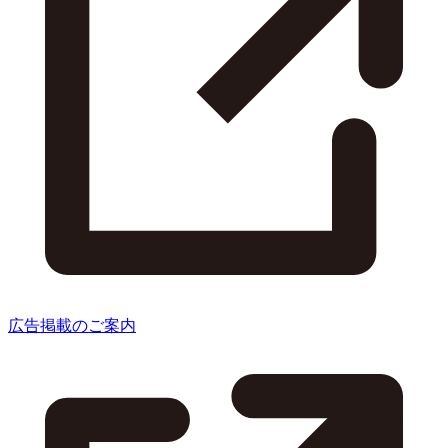
広告掲載のご案内