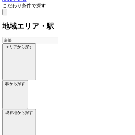
こだわり条件で探す
地域
エリア・駅
エリアから探す
駅から探す
現在地から探す