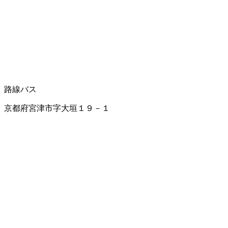
路線バス
京都府宮津市字大垣１９－１