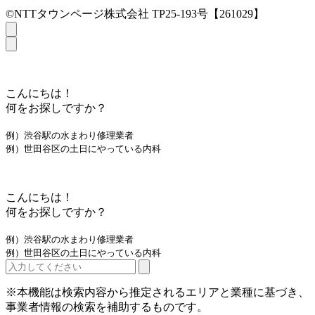
©NTTタウンページ株式会社 TP25-193号【261029】
こんにちは！
何をお探しですか？
例）渋谷駅の水まわり修理業者
例）世田谷区の土日にやっている内科
こんにちは！
何をお探しですか？
例）渋谷駅の水まわり修理業者
例）世田谷区の土日にやっている内科
※本機能は検索内容から推定されるエリアと業種に基づき、
事業者情報の検索を補助するものです。