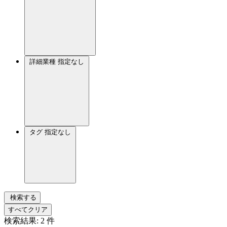
詳細業種
指定なし
タグ
指定なし
検索する
すべてクリア
検索結果:
2
件