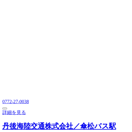
0772-27-0038
詳細を見る
丹後海陸交通株式会社／傘松バス駅