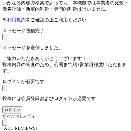
いかなる内容の検索であっても、本機能では事業者の比較・
優劣評価・断定的判断・専門的判断は行いません。
※
利用規約
をご確認の上ご利用ください
メッセージ送信完了
メッセージを送信しました。
ご協力いただきありがとうございます！
投稿内容の審査のため、公開まで約3営業日程度いただきま
す。
ログインが必要です
投稿には会員登録およびログインが必要です
ログイン
すべてのレビュー
[ALL-REVIEWS]