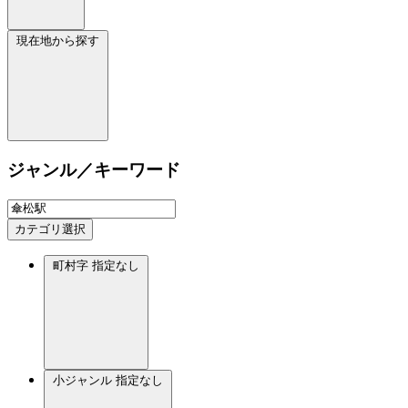
現在地から探す
ジャンル／キーワード
カテゴリ選択
町村字
指定なし
小ジャンル
指定なし