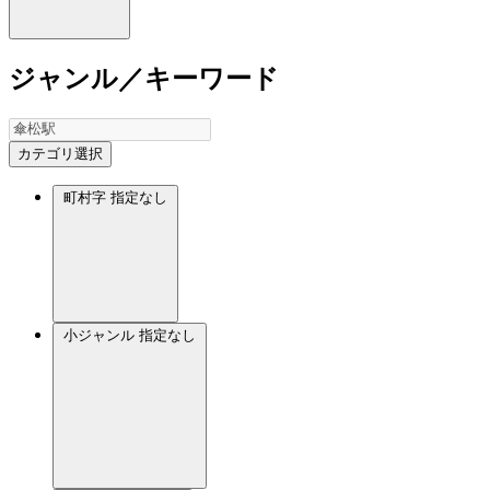
ジャンル／キーワード
カテゴリ選択
町村字
指定なし
小ジャンル
指定なし