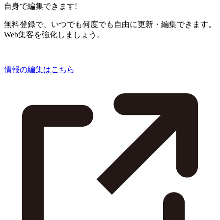
自身で編集できます!
無料登録で、いつでも何度でも自由に更新・編集できます。
Web集客を強化しましょう。
情報の編集はこちら