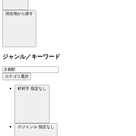
現在地から探す
ジャンル／キーワード
カテゴリ選択
町村字
指定なし
小ジャンル
指定なし