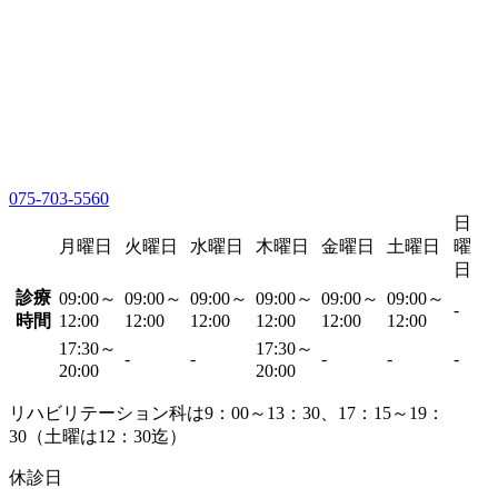
075-703-5560
日
月曜日
火曜日
水曜日
木曜日
金曜日
土曜日
曜
日
診療
09:00～
09:00～
09:00～
09:00～
09:00～
09:00～
-
時間
12:00
12:00
12:00
12:00
12:00
12:00
17:30～
17:30～
-
-
-
-
-
20:00
20:00
リハビリテーション科は9：00～13：30、17：15～19：
30（土曜は12：30迄）
休診日