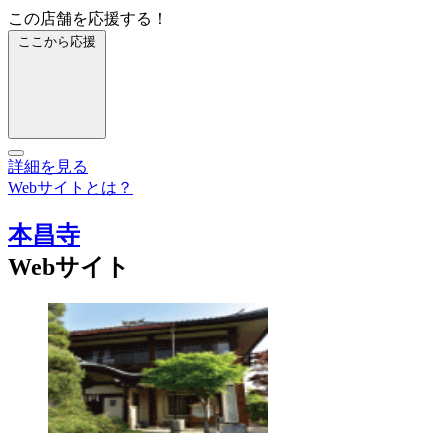
この店舗を応援する！
ここから応援
詳細を見る
Webサイトとは？
本昌寺
Webサイト