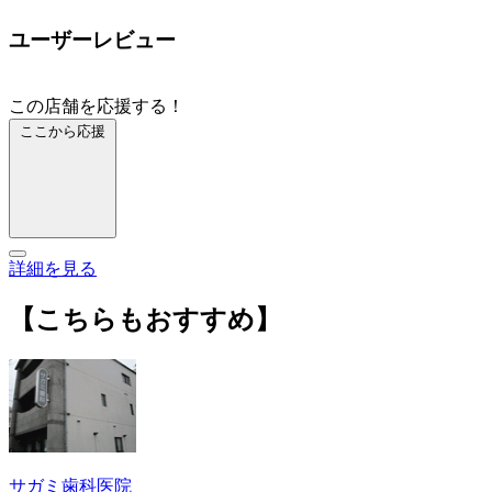
ユーザーレビュー
この店舗を応援する！
ここから応援
詳細を見る
【こちらもおすすめ】
サガミ歯科医院