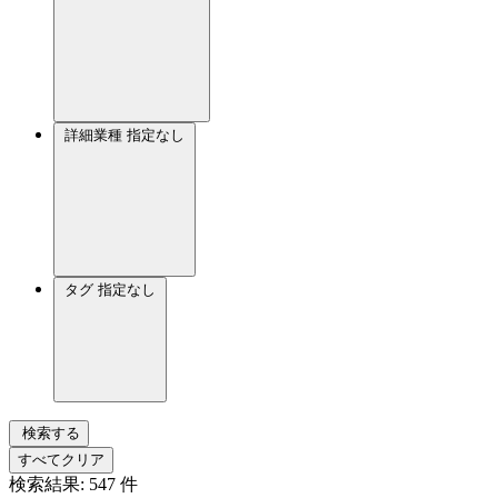
詳細業種
指定なし
タグ
指定なし
検索する
すべてクリア
検索結果:
547
件