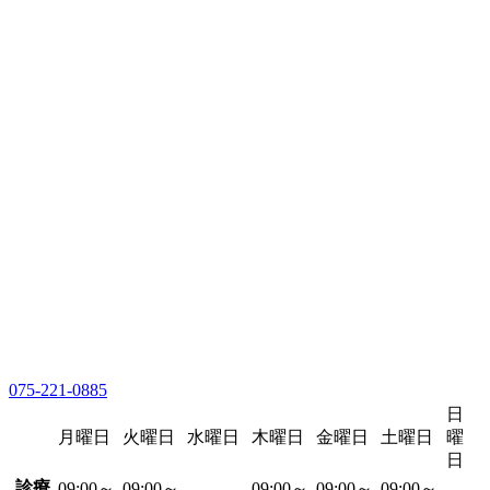
075-221-0885
日
月曜日
火曜日
水曜日
木曜日
金曜日
土曜日
曜
日
診療
09:00～
09:00～
09:00～
09:00～
09:00～