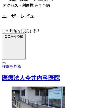
アクセス・利便性
完全予約
ユーザーレビュー
この店舗を応援する！
ここから応援
詳細を見る
医療法人今井内科医院