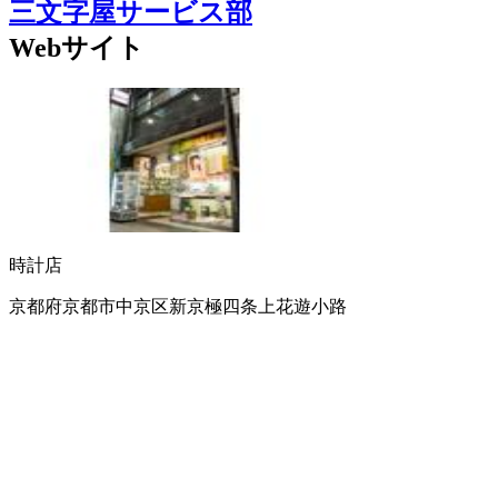
三文字屋サービス部
Webサイト
時計店
京都府京都市中京区新京極四条上花遊小路