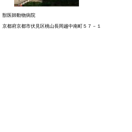
獣医師
動物病院
京都府京都市伏見区桃山長岡越中南町５７－１