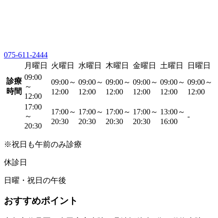
075-611-2444
月曜日
火曜日
水曜日
木曜日
金曜日
土曜日
日曜日
09:00
診療
09:00～
09:00～
09:00～
09:00～
09:00～
09:00～
～
時間
12:00
12:00
12:00
12:00
12:00
12:00
12:00
17:00
17:00～
17:00～
17:00～
17:00～
13:00～
～
-
20:30
20:30
20:30
20:30
16:00
20:30
※祝日も午前のみ診療
休診日
日曜・祝日の午後
おすすめポイント