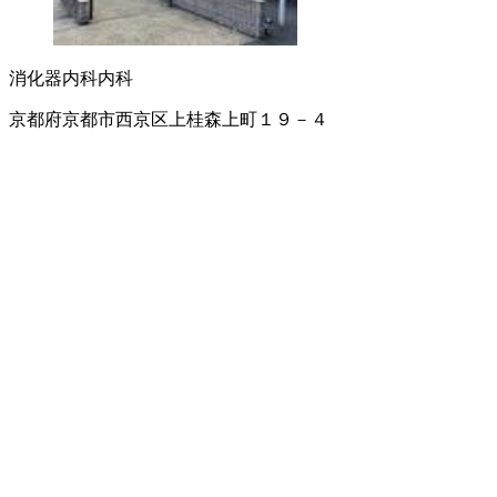
消化器内科
内科
京都府京都市西京区上桂森上町１９－４