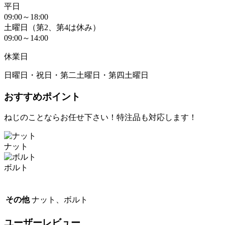
平日
09:00～18:00
土曜日（第2、第4は休み）
09:00～14:00
休業日
日曜日・祝日・第二土曜日・第四土曜日
おすすめポイント
ねじのことならお任せ下さい！特注品も対応します！
ナット
ボルト
その他
ナット、ボルト
ユーザーレビュー