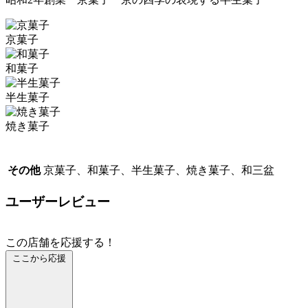
京菓子
和菓子
半生菓子
焼き菓子
その他
京菓子、和菓子、半生菓子、焼き菓子、和三盆
ユーザーレビュー
この店舗を応援する！
ここから応援