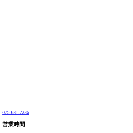
075-681-7236
営業時間