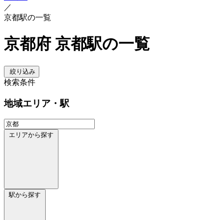
／
京都駅の一覧
京都府 京都駅の一覧
絞り込み
検索条件
地域
エリア・駅
エリアから探す
駅から探す