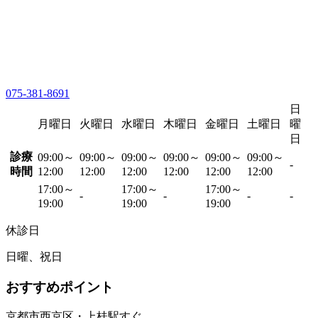
075-381-8691
日
月曜日
火曜日
水曜日
木曜日
金曜日
土曜日
曜
日
診療
09:00～
09:00～
09:00～
09:00～
09:00～
09:00～
-
時間
12:00
12:00
12:00
12:00
12:00
12:00
17:00～
17:00～
17:00～
-
-
-
-
19:00
19:00
19:00
休診日
日曜、祝日
おすすめポイント
京都市西京区・上桂駅すぐ