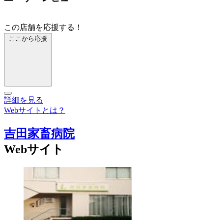
この店舗を応援する！
ここから応援
詳細を見る
Webサイトとは？
吉田家畜病院
Webサイト