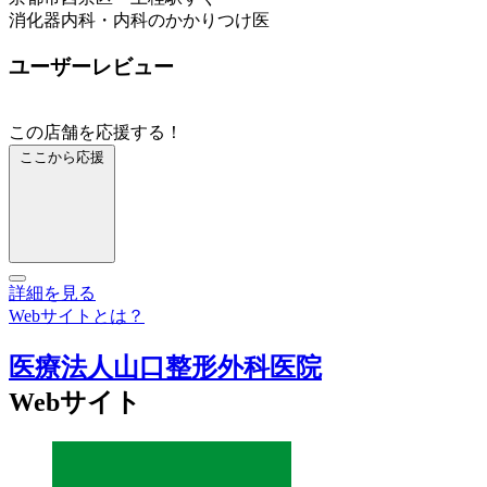
消化器内科・内科のかかりつけ医
ユーザーレビュー
この店舗を応援する！
ここから応援
詳細を見る
Webサイトとは？
医療法人山口整形外科医院
Webサイト