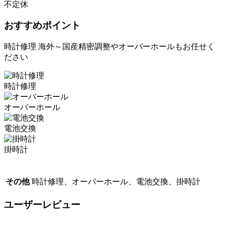
不定休
おすすめポイント
時計修理 海外～国産精密調整やオーバーホールもお任せく
ださい
時計修理
オーバーホール
電池交換
掛時計
その他
時計修理、オーバーホール、電池交換、掛時計
ユーザーレビュー