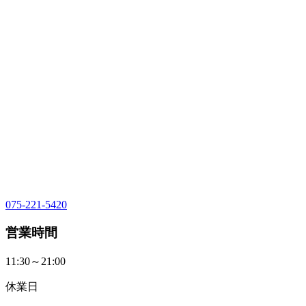
075-221-5420
営業時間
11:30～21:00
休業日