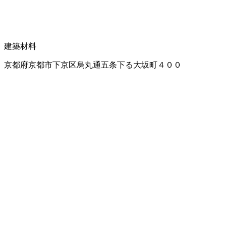
建築材料
京都府京都市下京区烏丸通五条下る大坂町４００