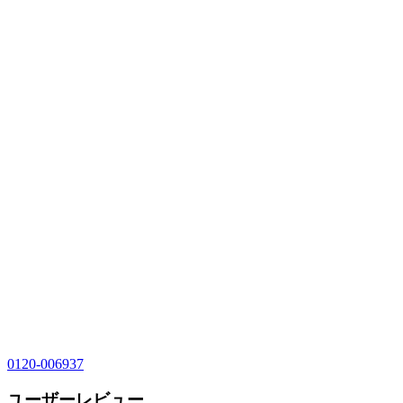
0120-006937
ユーザーレビュー