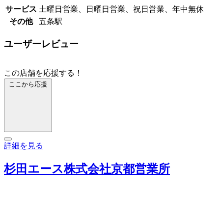
サービス
土曜日営業、日曜日営業、祝日営業、年中無休
その他
五条駅
ユーザーレビュー
この店舗を応援する！
ここから応援
詳細を見る
杉田エース株式会社京都営業所