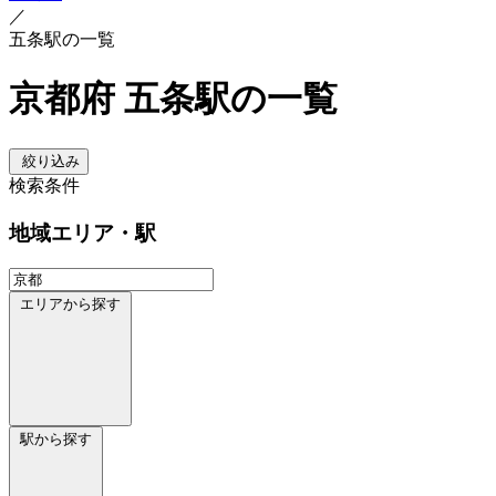
／
五条駅の一覧
京都府 五条駅の一覧
絞り込み
検索条件
地域
エリア・駅
エリアから探す
駅から探す