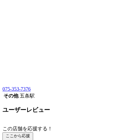
075-353-7376
その他
五条駅
ユーザーレビュー
この店舗を応援する！
ここから応援