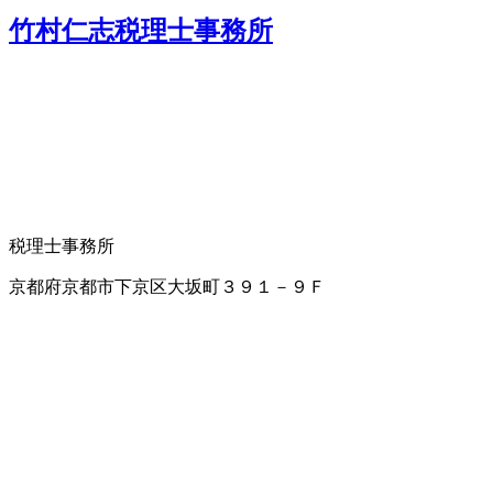
竹村仁志税理士事務所
税理士事務所
京都府京都市下京区大坂町３９１－９Ｆ