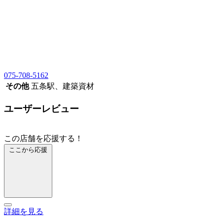
075-708-5162
その他
五条駅、建築資材
ユーザーレビュー
この店舗を応援する！
ここから応援
詳細を見る