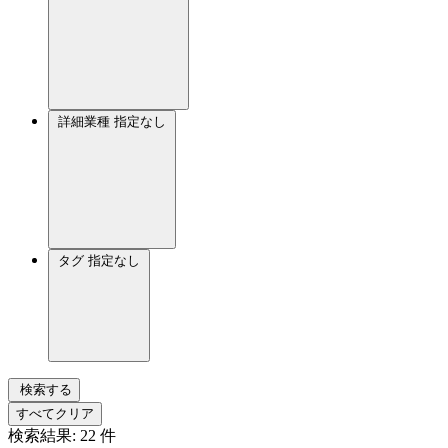
詳細業種
指定なし
タグ
指定なし
検索する
すべてクリア
検索結果:
22
件