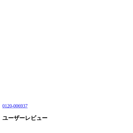
0120-006937
ユーザーレビュー