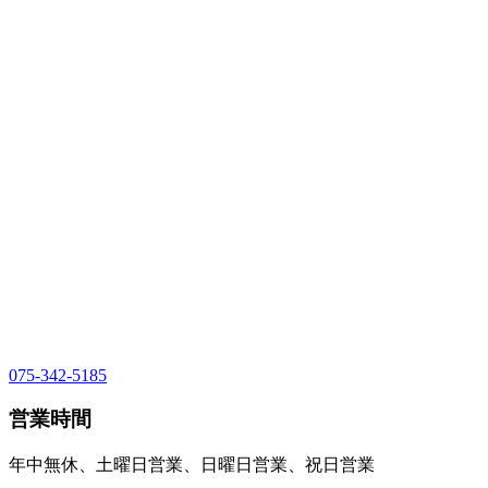
075-342-5185
営業時間
年中無休、土曜日営業、日曜日営業、祝日営業