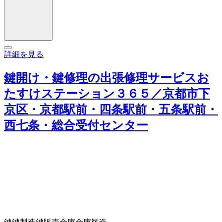
詳細を見る
鍵開け・鍵修理の出張修理サービスお
たすけステーション３６５／京都市下
京区・京都駅前・四条駅前・五条駅前・
西七条・総合受付センター