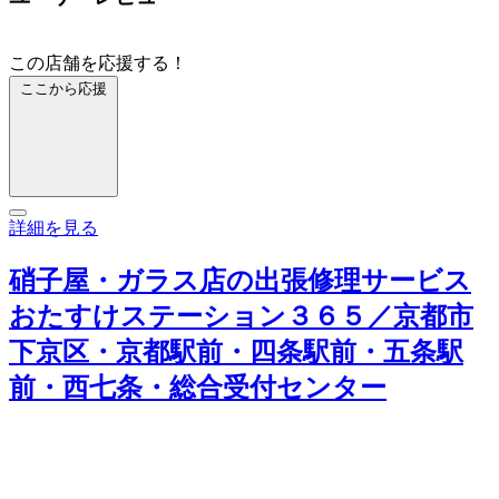
この店舗を応援する！
ここから応援
詳細を見る
硝子屋・ガラス店の出張修理サービス
おたすけステーション３６５／京都市
下京区・京都駅前・四条駅前・五条駅
前・西七条・総合受付センター