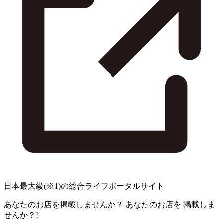
日本最大級
(※1)
の総合ライフポータルサイト
あなたのお店を掲載しませんか？
あなたのお店を
掲載しま
せんか？!