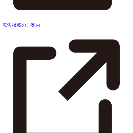
広告掲載のご案内