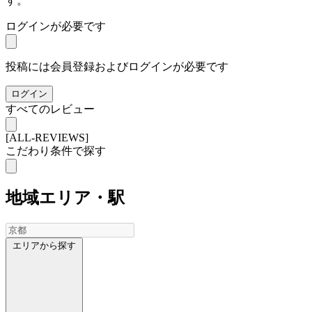
す。
ログインが必要です
投稿には会員登録およびログインが必要です
ログイン
すべてのレビュー
[ALL-REVIEWS]
こだわり条件で探す
地域
エリア・駅
エリアから探す