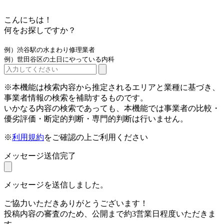
こんにちは！
何をお探しですか？
例）渋谷駅の水まわり修理業者
例）世田谷区の土日にやっている内科
※本機能は検索内容から推定されるエリアと業種に基づき、
事業者情報の検索を補助するものです。
いかなる内容の検索であっても、本機能では事業者の比較・
優劣評価・断定的判断・専門的判断は行いません。
※
利用規約
をご確認の上ご利用ください
メッセージ送信完了
メッセージを送信しました。
ご協力いただきありがとうございます！
投稿内容の審査のため、公開まで約3営業日程度いただきま