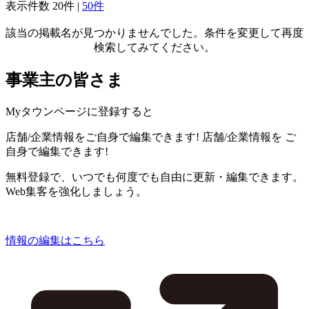
表示件数
20件
|
50件
該当の掲載名が見つかりませんでした。条件を変更して再度
検索してみてください。
事業主の皆さま
Myタウンページに登録すると
店舗/企業情報をご自身で編集できます!
店舗/企業情報を
ご
自身で編集できます!
無料登録で、いつでも何度でも自由に更新・編集できます。
Web集客を強化しましょう。
情報の編集はこちら