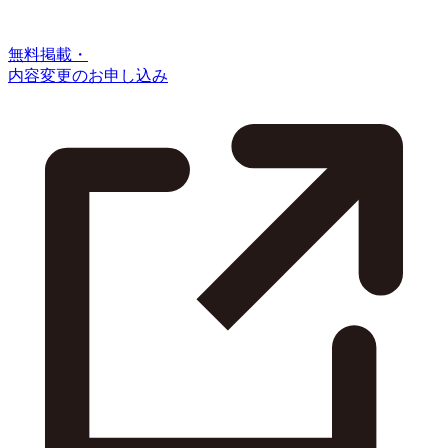
無料掲載・
内容変更のお申し込み