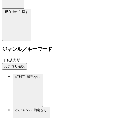
現在地から探す
ジャンル／キーワード
カテゴリ選択
町村字
指定なし
小ジャンル
指定なし