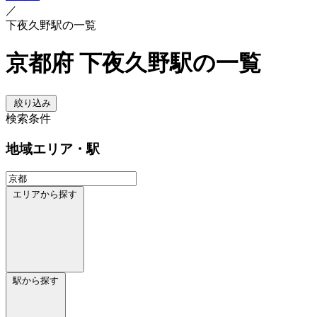
／
下夜久野駅の一覧
京都府 下夜久野駅の一覧
絞り込み
検索条件
地域
エリア・駅
エリアから探す
駅から探す