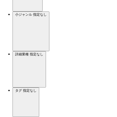
小ジャンル
指定なし
詳細業種
指定なし
タグ
指定なし