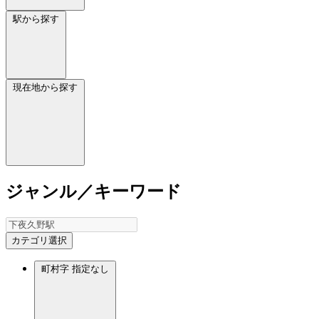
駅から探す
現在地から探す
ジャンル／キーワード
カテゴリ選択
町村字
指定なし