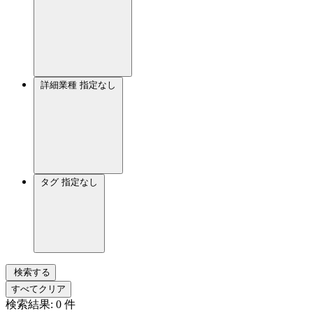
詳細業種
指定なし
タグ
指定なし
検索する
すべてクリア
検索結果:
0
件