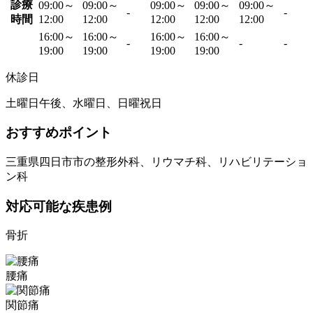
診療
09:00～
09:00～
09:00～
09:00～
09:00～
-
-
時間
12:00
12:00
12:00
12:00
12:00
16:00～
16:00～
16:00～
16:00～
-
-
-
19:00
19:00
19:00
19:00
休診日
土曜日午後、水曜日、日曜祝日
おすすめポイント
三重県四日市市の整形外科、リウマチ科、リハビリテーショ
ン科
対応可能な疾患例
骨折
腰痛
関節痛