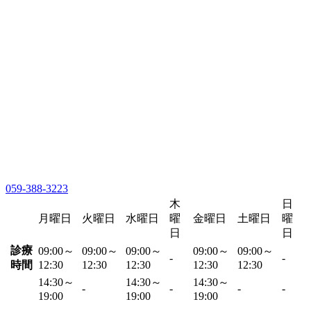
059-388-3223
木
日
月曜日
火曜日
水曜日
曜
金曜日
土曜日
曜
日
日
診療
09:00～
09:00～
09:00～
09:00～
09:00～
-
-
時間
12:30
12:30
12:30
12:30
12:30
14:30～
14:30～
14:30～
-
-
-
-
19:00
19:00
19:00