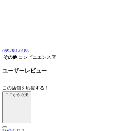
059-381-0188
その他
コンビニエンス店
ユーザーレビュー
この店舗を応援する！
ここから応援