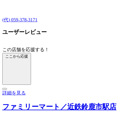
(代) 059-378-3171
ユーザーレビュー
この店舗を応援する！
ここから応援
詳細を見る
ファミリーマート／近鉄鈴鹿市駅店