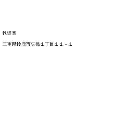
鉄道業
三重県鈴鹿市矢橋１丁目１１－１