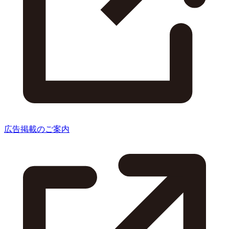
広告掲載のご案内