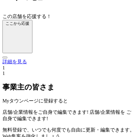
この店舗を応援する！
ここから応援
詳細を見る
1
1
事業主の皆さま
Myタウンページに登録すると
店舗/企業情報をご自身で編集できます!
店舗/企業情報を
ご
自身で編集できます!
無料登録で、いつでも何度でも自由に更新・編集できます。
Web集客を強化しましょう。