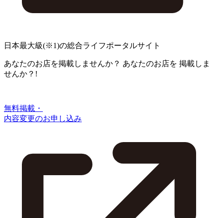
日本最大級
(※1)
の総合ライフポータルサイト
あなたのお店を掲載しませんか？
あなたのお店を
掲載しま
せんか？!
無料掲載・
内容変更のお申し込み