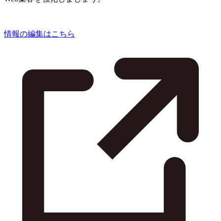
情報の編集はこちら