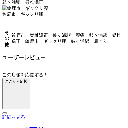
鼓ヶ浦駅 脊椎矯正
鈴鹿市 ギックリ腰
そ
鈴鹿市 脊椎矯正、鼓ヶ浦駅 腰痛、鼓ヶ浦駅 脊椎
の
矯正、鈴鹿市 ギックリ腰、鼓ヶ浦駅 肩こり
他
ユーザーレビュー
この店舗を応援する！
ここから応援
詳細を見る