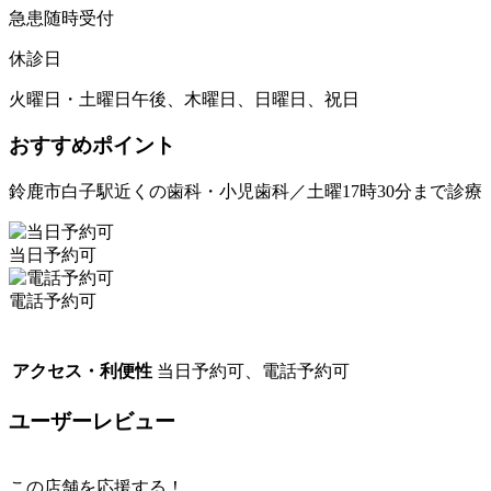
急患随時受付
休診日
火曜日・土曜日午後、木曜日、日曜日、祝日
おすすめポイント
鈴鹿市白子駅近くの歯科・小児歯科／土曜17時30分まで診療
当日予約可
電話予約可
アクセス・利便性
当日予約可、電話予約可
ユーザーレビュー
この店舗を応援する！