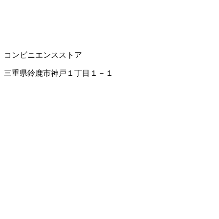
コンビニエンスストア
三重県鈴鹿市神戸１丁目１－１