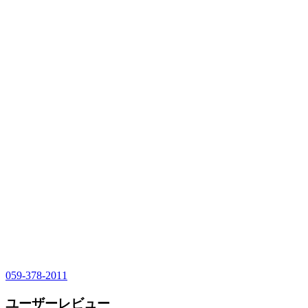
059-378-2011
ユーザーレビュー