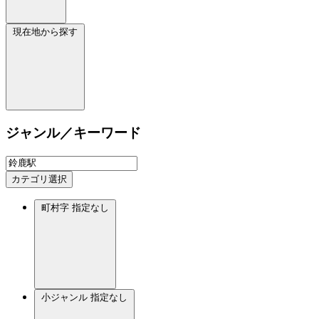
現在地から探す
ジャンル／キーワード
カテゴリ選択
町村字
指定なし
小ジャンル
指定なし