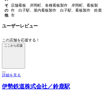
そ
店舗看板 岸岡町、各種看板製作 岸岡町、看板製
の
作 白子駅、屋内看板製作 白子駅、看板製作 鈴鹿
他
市
ユーザーレビュー
この店舗を応援する！
ここから応援
詳細を見る
伊勢鉄道株式会社／鈴鹿駅