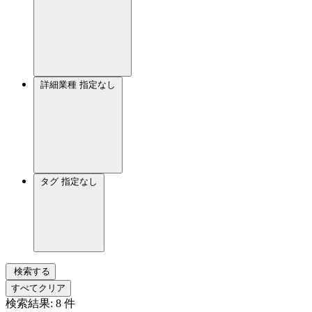
詳細業種
指定なし
タグ
指定なし
検索する
すべてクリア
検索結果:
8
件