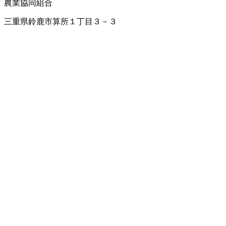
農業協同組合
三重県鈴鹿市算所１丁目３－３