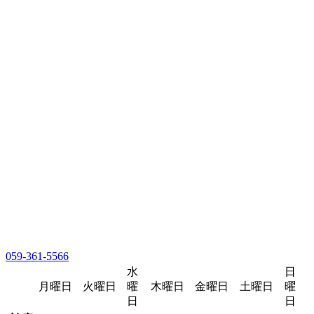
059-361-5566
水
日
月曜日
火曜日
曜
木曜日
金曜日
土曜日
曜
日
日