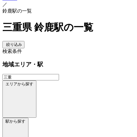
／
鈴鹿駅の一覧
三重県 鈴鹿駅の一覧
絞り込み
検索条件
地域
エリア・駅
エリアから探す
駅から探す