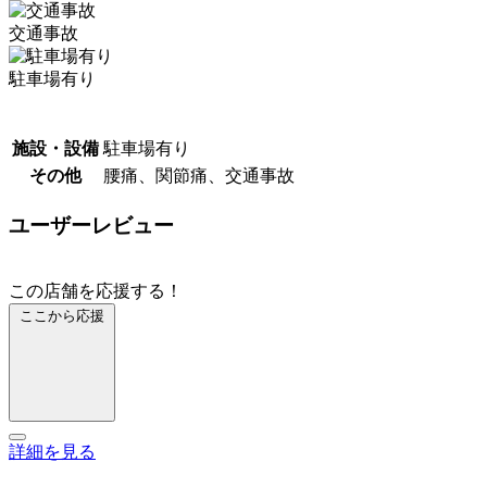
交通事故
駐車場有り
施設・設備
駐車場有り
その他
腰痛、関節痛、交通事故
ユーザーレビュー
この店舗を応援する！
ここから応援
詳細を見る