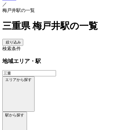
／
梅戸井駅の一覧
三重県 梅戸井駅の一覧
絞り込み
検索条件
地域
エリア・駅
エリアから探す
駅から探す