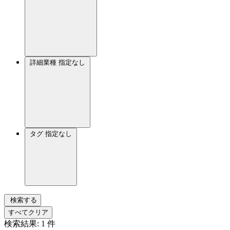
詳細業種
指定なし
タグ
指定なし
検索する
すべてクリア
検索結果:
1
件