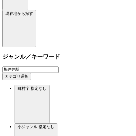
現在地から探す
ジャンル／キーワード
カテゴリ選択
町村字
指定なし
小ジャンル
指定なし