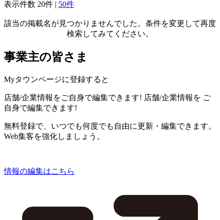
表示件数
20件
|
50件
該当の掲載名が見つかりませんでした。条件を変更して再度
検索してみてください。
事業主の皆さま
Myタウンページに登録すると
店舗/企業情報をご自身で編集できます!
店舗/企業情報を
ご
自身で編集できます!
無料登録で、いつでも何度でも自由に更新・編集できます。
Web集客を強化しましょう。
情報の編集はこちら