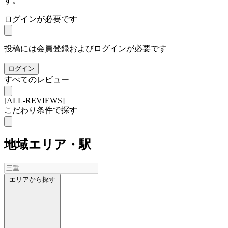
す。
ログインが必要です
投稿には会員登録およびログインが必要です
ログイン
すべてのレビュー
[ALL-REVIEWS]
こだわり条件で探す
地域
エリア・駅
エリアから探す