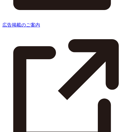
広告掲載のご案内