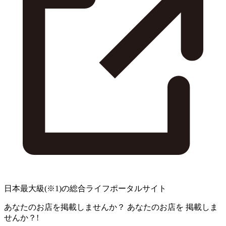
日本最大級
(※1)
の総合ライフポータルサイト
あなたのお店を掲載しませんか？
あなたのお店を
掲載しま
せんか？!