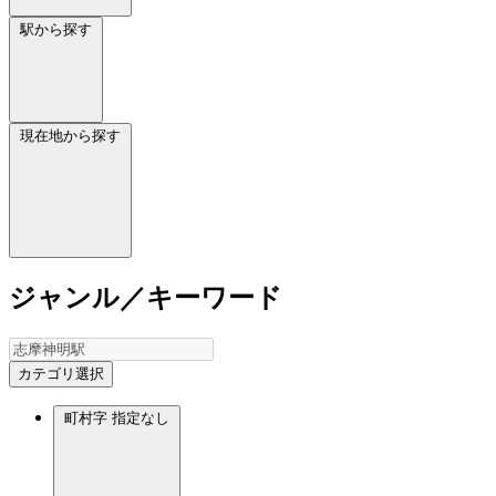
駅から探す
現在地から探す
ジャンル／キーワード
カテゴリ選択
町村字
指定なし