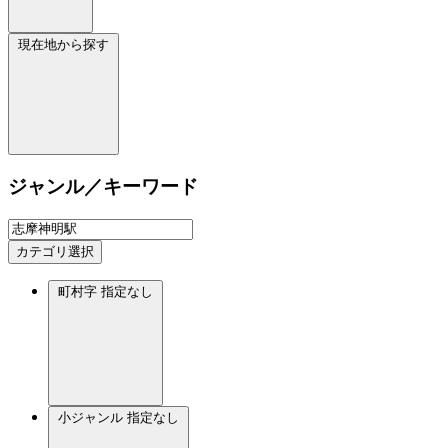
現在地から探す
ジャンル／キーワード
カテゴリ選択
町村字
指定なし
小ジャンル
指定なし