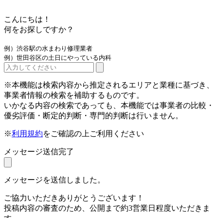
こんにちは！
何をお探しですか？
例）渋谷駅の水まわり修理業者
例）世田谷区の土日にやっている内科
※本機能は検索内容から推定されるエリアと業種に基づき、
事業者情報の検索を補助するものです。
いかなる内容の検索であっても、本機能では事業者の比較・
優劣評価・断定的判断・専門的判断は行いません。
※
利用規約
をご確認の上ご利用ください
メッセージ送信完了
メッセージを送信しました。
ご協力いただきありがとうございます！
投稿内容の審査のため、公開まで約3営業日程度いただきま