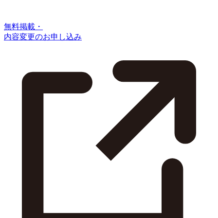
無料掲載・
内容変更のお申し込み