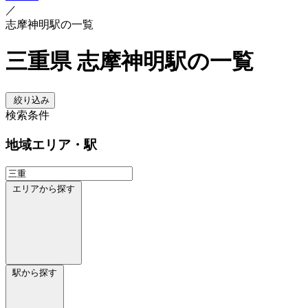
／
志摩神明駅の一覧
三重県 志摩神明駅の一覧
絞り込み
検索条件
地域
エリア・駅
エリアから探す
駅から探す