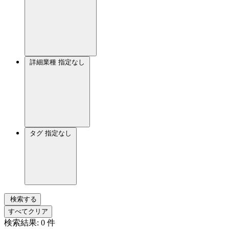
詳細業種
指定なし
タグ
指定なし
検索する
すべてクリア
検索結果:
0
件