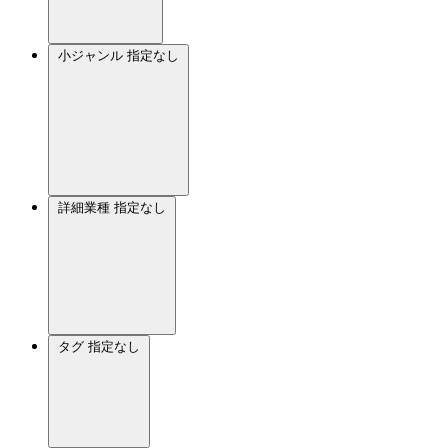
小ジャンル
指定なし
詳細業種
指定なし
タグ
指定なし