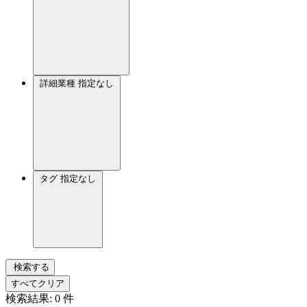
詳細業種
指定なし
タグ
指定なし
検索する
すべてクリア
検索結果:
0
件