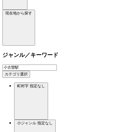
現在地から探す
ジャンル／キーワード
カテゴリ選択
町村字
指定なし
小ジャンル
指定なし