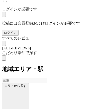
す。
ログインが必要です
投稿には会員登録およびログインが必要です
ログイン
すべてのレビュー
[ALL-REVIEWS]
こだわり条件で探す
地域
エリア・駅
エリアから探す