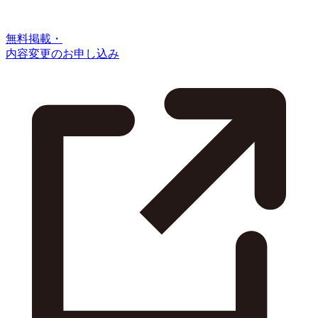
無料掲載・
内容変更のお申し込み