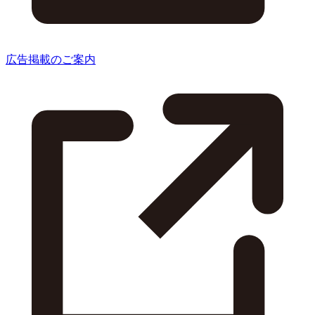
広告掲載のご案内