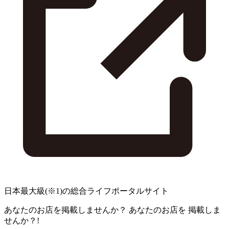
日本最大級
(※1)
の総合ライフポータルサイト
あなたのお店を掲載しませんか？
あなたのお店を
掲載しま
せんか？!