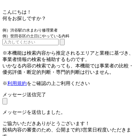
こんにちは！
何をお探しですか？
例）渋谷駅の水まわり修理業者
例）世田谷区の土日にやっている内科
※本機能は検索内容から推定されるエリアと業種に基づき、
事業者情報の検索を補助するものです。
いかなる内容の検索であっても、本機能では事業者の比較・
優劣評価・断定的判断・専門的判断は行いません。
※
利用規約
をご確認の上ご利用ください
メッセージ送信完了
メッセージを送信しました。
ご協力いただきありがとうございます！
投稿内容の審査のため、公開まで約3営業日程度いただきま