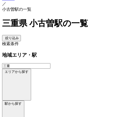
／
小古曽駅の一覧
三重県 小古曽駅の一覧
絞り込み
検索条件
地域
エリア・駅
エリアから探す
駅から探す