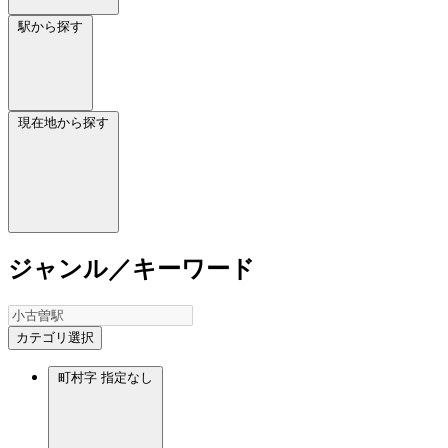
駅から探す
現在地から探す
ジャンル／キーワード
カテゴリ選択
町村字
指定なし