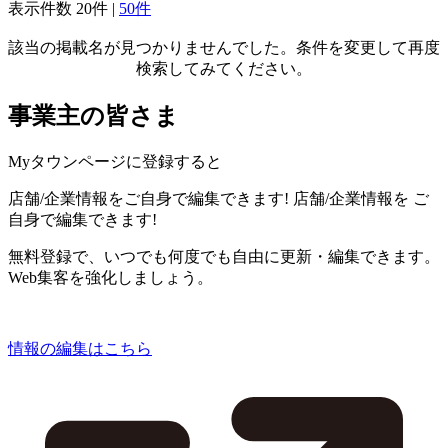
表示件数
20件
|
50件
該当の掲載名が見つかりませんでした。条件を変更して再度
検索してみてください。
事業主の皆さま
Myタウンページに登録すると
店舗/企業情報をご自身で編集できます!
店舗/企業情報を
ご
自身で編集できます!
無料登録で、いつでも何度でも自由に更新・編集できます。
Web集客を強化しましょう。
情報の編集はこちら