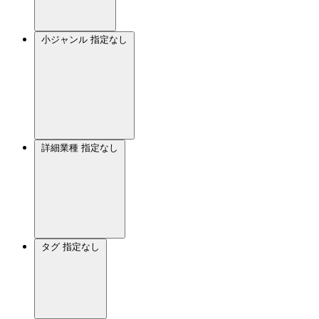
小ジャンル
指定なし
詳細業種
指定なし
タグ
指定なし