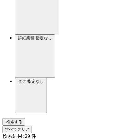
詳細業種
指定なし
タグ
指定なし
検索する
すべてクリア
検索結果:
29
件