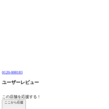
0120-008183
ユーザーレビュー
この店舗を応援する！
ここから応援