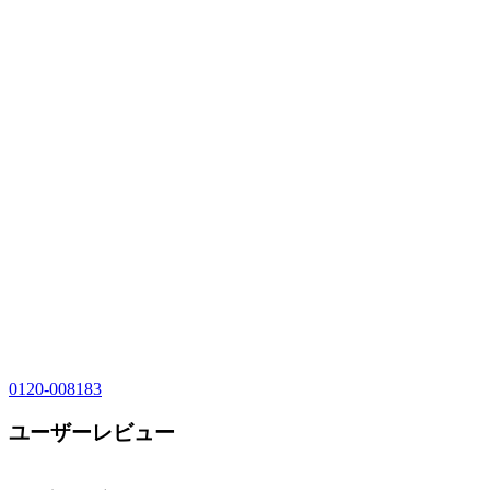
0120-008183
ユーザーレビュー