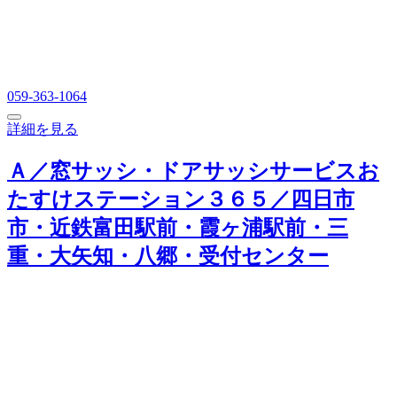
059-363-1064
詳細を見る
Ａ／窓サッシ・ドアサッシサービスお
たすけステーション３６５／四日市
市・近鉄富田駅前・霞ヶ浦駅前・三
重・大矢知・八郷・受付センター