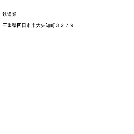
鉄道業
三重県四日市市大矢知町３２７９