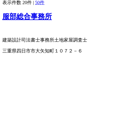
表示件数
20件
|
50件
服部総合事務所
建築設計
司法書士事務所
土地家屋調査士
三重県四日市市大矢知町１０７２－６