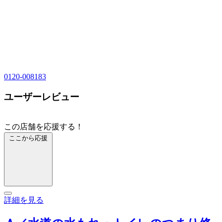
0120-008183
ユーザーレビュー
この店舗を応援する！
ここから応援
詳細を見る