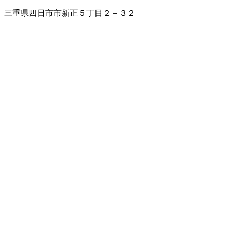
三重県四日市市新正５丁目２－３２