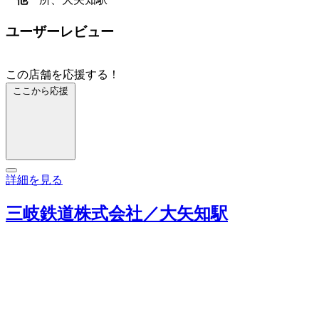
ユーザーレビュー
この店舗を応援する！
ここから応援
詳細を見る
三岐鉄道株式会社／大矢知駅