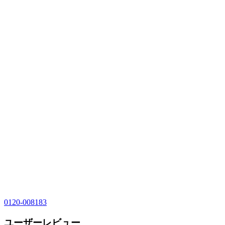
0120-008183
ユーザーレビュー