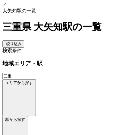
／
大矢知駅の一覧
三重県 大矢知駅の一覧
絞り込み
検索条件
地域
エリア・駅
エリアから探す
駅から探す