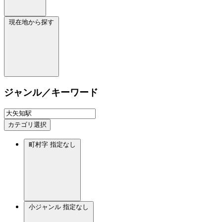
現在地から探す
ジャンル／キーワード
カテゴリ選択
町村字
指定なし
小ジャンル
指定なし