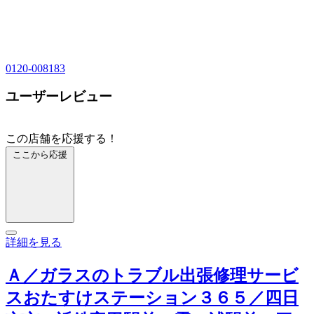
0120-008183
ユーザーレビュー
この店舗を応援する！
ここから応援
詳細を見る
Ａ／ガラスのトラブル出張修理サービ
スおたすけステーション３６５／四日