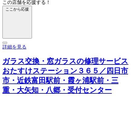
この店舗を応援する！
ここから応援
詳細を見る
ガラス交換・窓ガラスの修理サービス
おたすけステーション３６５／四日市
市・近鉄富田駅前・霞ヶ浦駅前・三
重・大矢知・八郷・受付センター