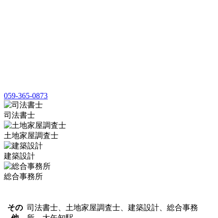
059-365-0873
司法書士
土地家屋調査士
建築設計
総合事務所
その
司法書士、土地家屋調査士、建築設計、総合事務
他
所、大矢知駅