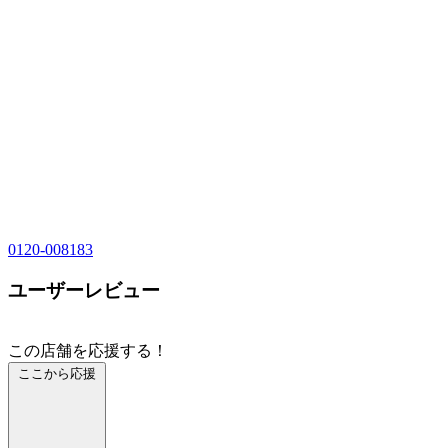
0120-008183
ユーザーレビュー
この店舗を応援する！
ここから応援