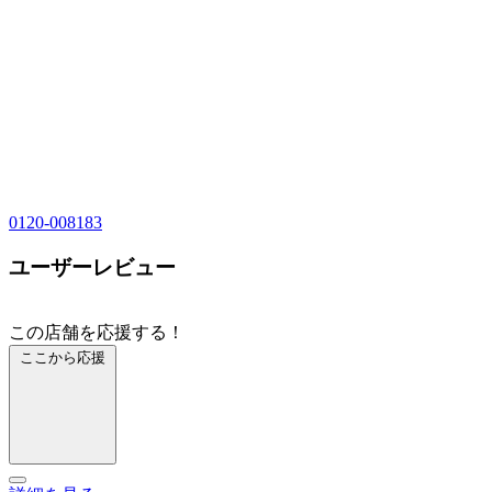
0120-008183
ユーザーレビュー
この店舗を応援する！
ここから応援