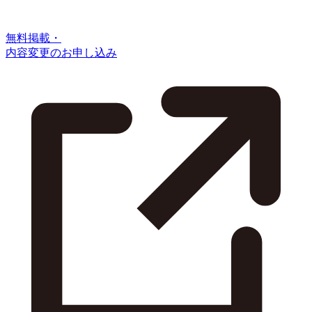
無料掲載・
内容変更のお申し込み