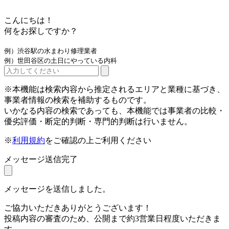
こんにちは！
何をお探しですか？
例）渋谷駅の水まわり修理業者
例）世田谷区の土日にやっている内科
※本機能は検索内容から推定されるエリアと業種に基づき、
事業者情報の検索を補助するものです。
いかなる内容の検索であっても、本機能では事業者の比較・
優劣評価・断定的判断・専門的判断は行いません。
※
利用規約
をご確認の上ご利用ください
メッセージ送信完了
メッセージを送信しました。
ご協力いただきありがとうございます！
投稿内容の審査のため、公開まで約3営業日程度いただきま