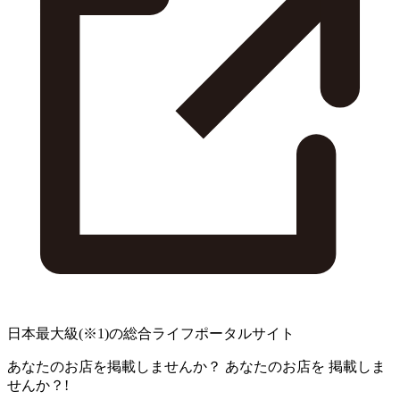
日本最大級
(※1)
の総合ライフポータルサイト
あなたのお店を掲載しませんか？
あなたのお店を
掲載しま
せんか？!