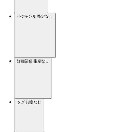
小ジャンル
指定なし
詳細業種
指定なし
タグ
指定なし