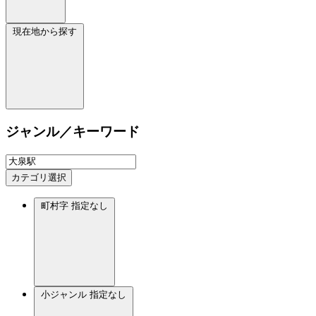
現在地から探す
ジャンル／キーワード
カテゴリ選択
町村字
指定なし
小ジャンル
指定なし