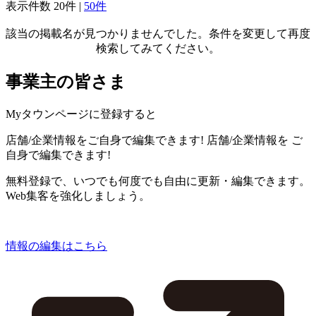
表示件数
20件
|
50件
該当の掲載名が見つかりませんでした。条件を変更して再度
検索してみてください。
事業主の皆さま
Myタウンページに登録すると
店舗/企業情報をご自身で編集できます!
店舗/企業情報を
ご
自身で編集できます!
無料登録で、いつでも何度でも自由に更新・編集できます。
Web集客を強化しましょう。
情報の編集はこちら