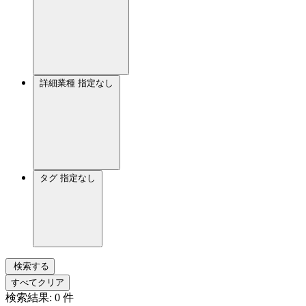
詳細業種
指定なし
タグ
指定なし
検索する
すべてクリア
検索結果:
0
件