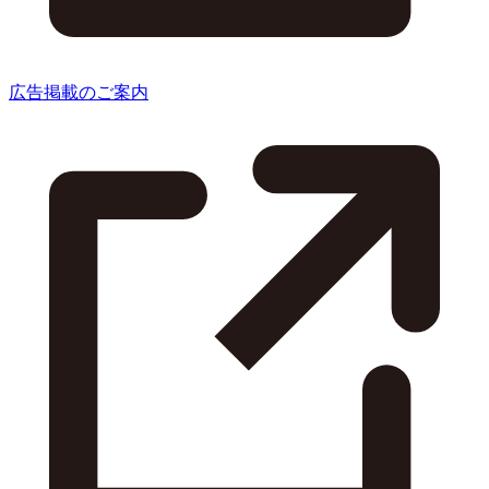
広告掲載のご案内