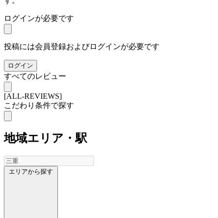
す。
ログインが必要です
投稿には会員登録およびログインが必要です
ログイン
すべてのレビュー
[ALL-REVIEWS]
こだわり条件で探す
地域
エリア・駅
エリアから探す