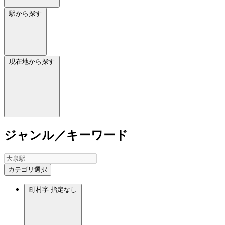
駅から探す
現在地から探す
ジャンル／キーワード
カテゴリ選択
町村字
指定なし