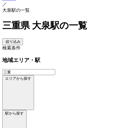
／
大泉駅の一覧
三重県 大泉駅の一覧
絞り込み
検索条件
地域
エリア・駅
エリアから探す
駅から探す