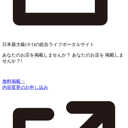
日本最大級
(※1)
の総合ライフポータルサイト
あなたのお店を掲載しませんか？
あなたのお店を
掲載しま
せんか？!
無料掲載・
内容変更のお申し込み