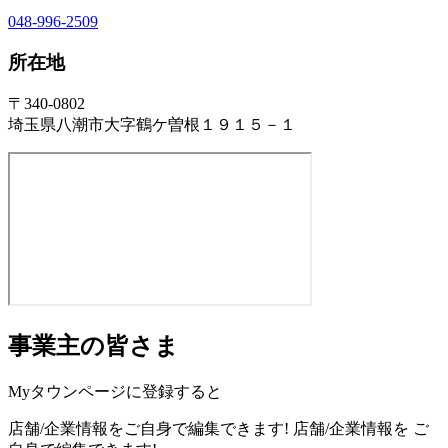
048-996-2509
所在地
〒340-0802
埼玉県八潮市大字鶴ケ曽根１９１５－１
事業主の皆さま
Myタウンページに登録すると
店舗/企業情報をご自身で編集できます!
店舗/企業情報を
ご