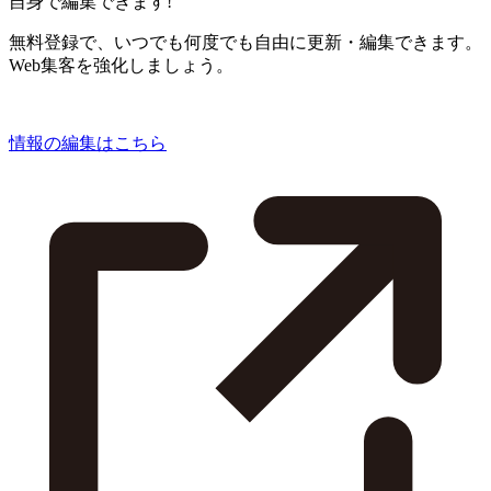
自身で編集できます!
無料登録で、いつでも何度でも自由に更新・編集できます。
Web集客を強化しましょう。
情報の編集はこちら