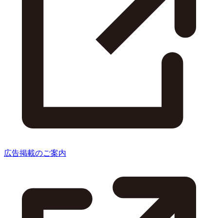
広告掲載のご案内