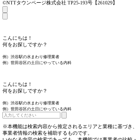
©NTTタウンページ株式会社 TP25-193号【261029】
こんにちは！
何をお探しですか？
例）渋谷駅の水まわり修理業者
例）世田谷区の土日にやっている内科
こんにちは！
何をお探しですか？
例）渋谷駅の水まわり修理業者
例）世田谷区の土日にやっている内科
※本機能は検索内容から推定されるエリアと業種に基づき、
事業者情報の検索を補助するものです。
いかなる内容の検索であっても、本機能では事業者の比較・