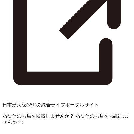
日本最大級
(※1)
の総合ライフポータルサイト
あなたのお店を掲載しませんか？
あなたのお店を
掲載しま
せんか？!