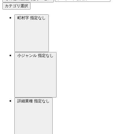
カテゴリ選択
町村字
指定なし
小ジャンル
指定なし
詳細業種
指定なし