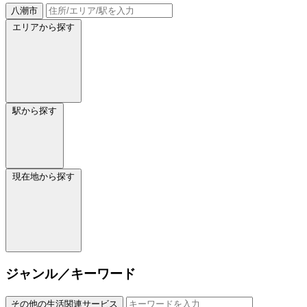
八潮市
エリアから探す
駅から探す
現在地から探す
ジャンル／キーワード
その他の生活関連サービス