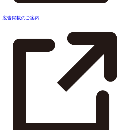
広告掲載のご案内