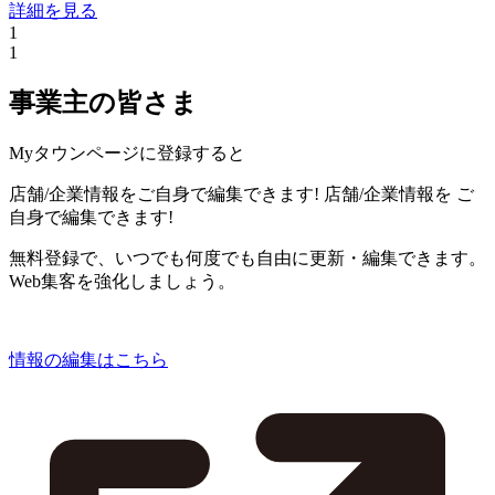
詳細を見る
1
1
事業主の皆さま
Myタウンページに登録すると
店舗/企業情報をご自身で編集できます!
店舗/企業情報を
ご
自身で編集できます!
無料登録で、いつでも何度でも自由に更新・編集できます。
Web集客を強化しましょう。
情報の編集はこちら