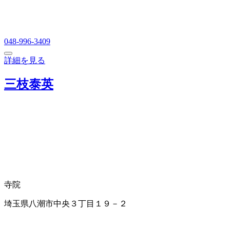
048-996-3409
詳細を見る
三枝泰英
寺院
埼玉県八潮市中央３丁目１９－２