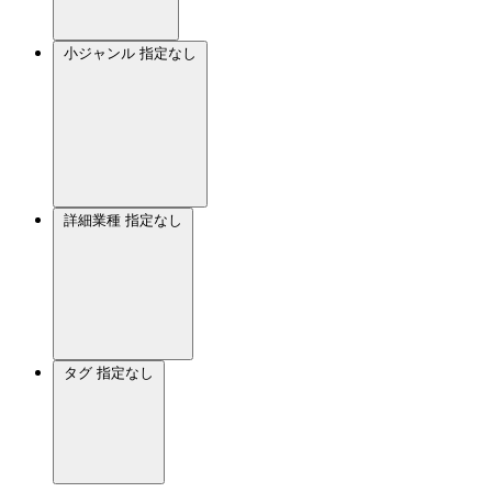
小ジャンル
指定なし
詳細業種
指定なし
タグ
指定なし