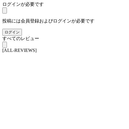
ログインが必要です
投稿には会員登録およびログインが必要です
ログイン
すべてのレビュー
[ALL-REVIEWS]