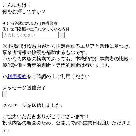
こんにちは！
何をお探しですか？
例）渋谷駅の水まわり修理業者
例）世田谷区の土日にやっている内科
※本機能は検索内容から推定されるエリアと業種に基づき、
事業者情報の検索を補助するものです。
いかなる内容の検索であっても、本機能では事業者の比較・
優劣評価・断定的判断・専門的判断は行いません。
※
利用規約
をご確認の上ご利用ください
メッセージ送信完了
メッセージを送信しました。
ご協力いただきありがとうございます！
投稿内容の審査のため、公開まで約3営業日程度いただきま
す。