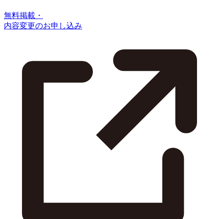
無料掲載・
内容変更のお申し込み