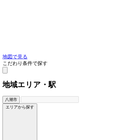
地図で見る
こだわり条件で探す
地域
エリア・駅
八潮市
エリアから探す