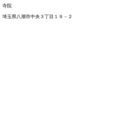
寺院
埼玉県八潮市中央３丁目１９－２