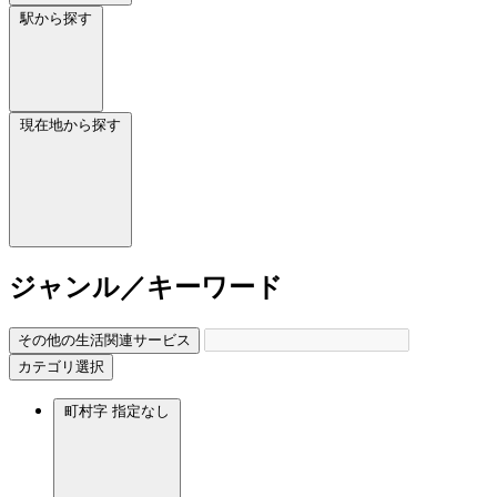
駅から探す
現在地から探す
ジャンル／キーワード
その他の生活関連サービス
カテゴリ選択
町村字
指定なし