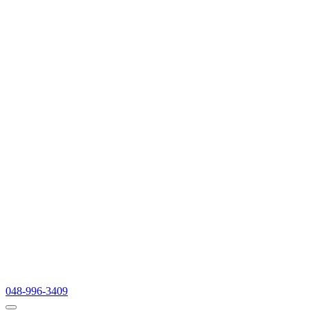
048-996-3409