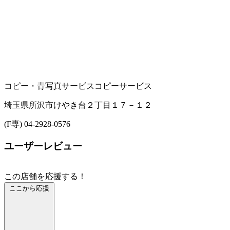
コピー・青写真サービス
コピーサービス
埼玉県所沢市けやき台２丁目１７－１２
(F専) 04-2928-0576
ユーザーレビュー
この店舗を応援する！
ここから応援