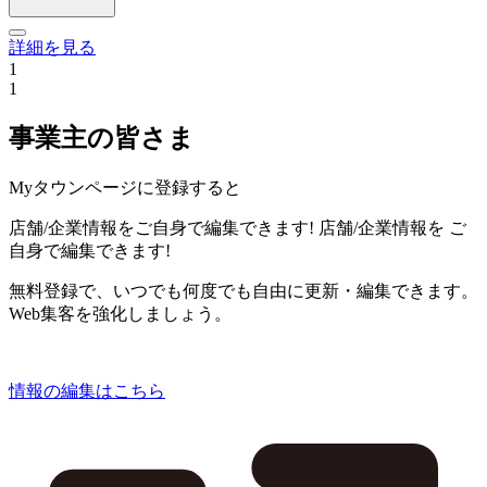
詳細を見る
1
1
事業主の皆さま
Myタウンページに登録すると
店舗/企業情報をご自身で編集できます!
店舗/企業情報を
ご
自身で編集できます!
無料登録で、いつでも何度でも自由に更新・編集できます。
Web集客を強化しましょう。
情報の編集はこちら