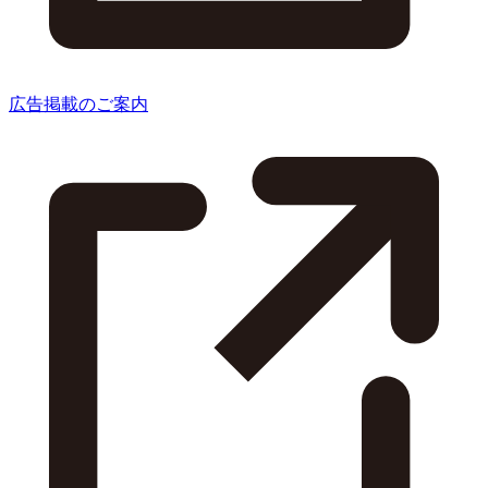
広告掲載のご案内