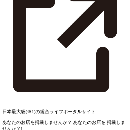
日本最大級
(※1)
の総合ライフポータルサイト
あなたのお店を掲載しませんか？
あなたのお店を
掲載しま
せんか？!