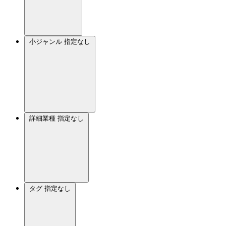
小ジャンル
指定なし
詳細業種
指定なし
タグ
指定なし