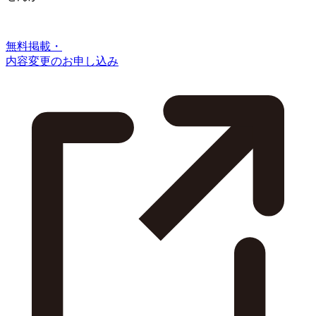
無料掲載・
内容変更のお申し込み