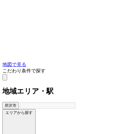
地図で見る
こだわり条件で探す
地域
エリア・駅
所沢市
エリアから探す