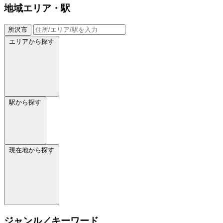
地域
エリア・駅
所沢市
エリアから探す
駅から探す
現在地から探す
ジャンル／キーワード