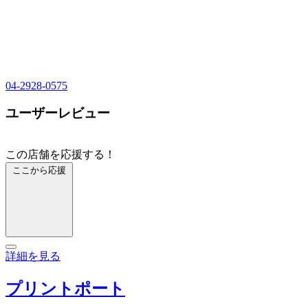
04-2928-0575
ユーザーレビュー
この店舗を応援する！
ここから応援
詳細を見る
プリントポート