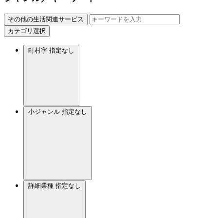
その他の生活関連サービス
カテゴリ選択
町村字
指定なし
小ジャンル
指定なし
詳細業種
指定なし