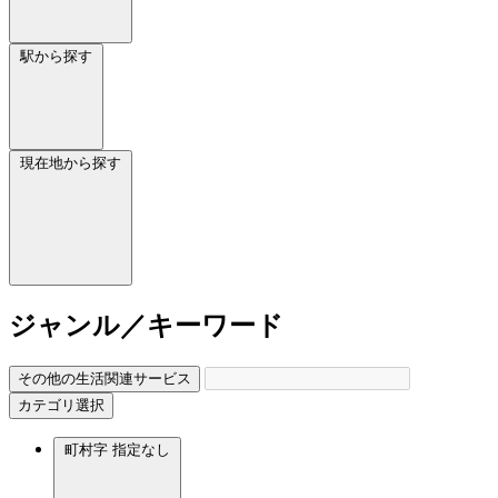
駅から探す
現在地から探す
ジャンル／キーワード
その他の生活関連サービス
カテゴリ選択
町村字
指定なし