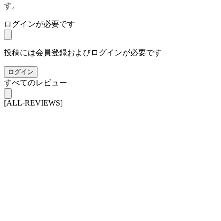
す。
ログインが必要です
投稿には会員登録およびログインが必要です
ログイン
すべてのレビュー
[ALL-REVIEWS]