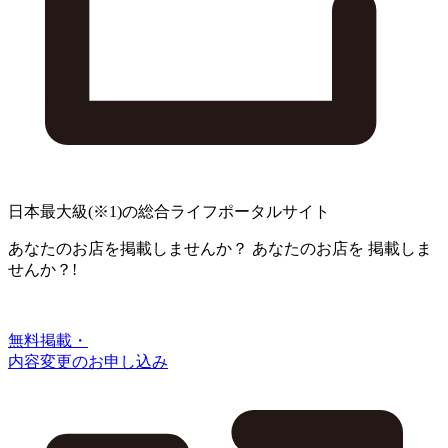
日本最大級
(※1)
の総合ライフポータルサイト
あなたのお店を掲載しませんか？
あなたのお店を
掲載しま
せんか？!
無料掲載・
内容変更のお申し込み