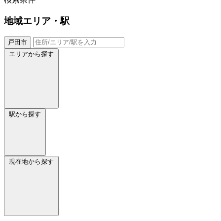
地域
エリア・駅
戸田市
エリアから探す
駅から探す
現在地から探す