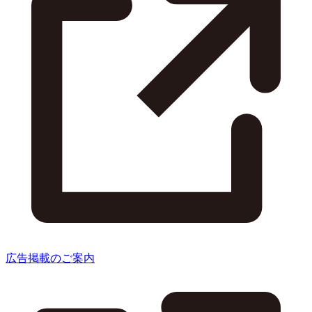
広告掲載のご案内