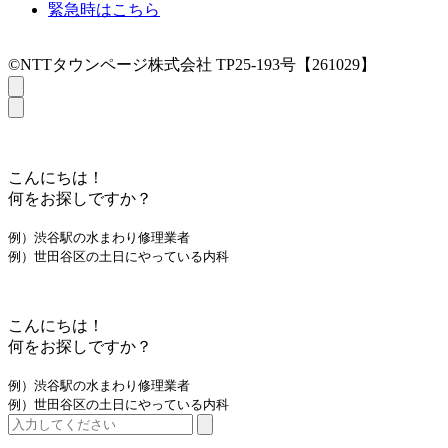
緊急時はこちら
©NTTタウンページ株式会社 TP25-193号【261029】
こんにちは！
何をお探しですか？
例）渋谷駅の水まわり修理業者
例）世田谷区の土日にやっている内科
こんにちは！
何をお探しですか？
例）渋谷駅の水まわり修理業者
例）世田谷区の土日にやっている内科