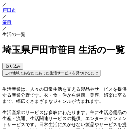
／
戸田市
／
笹目
／
生活の一覧
埼玉県戸田市笹目 生活の一覧
絞り込み
この地域であなたにあった生活サービスを見つけるには
生活産業は、人々の日常生活を支える製品やサービスを提供
する産業分野です。衣・食・住から健康、美容、娯楽に至る
まで、幅広くさまざまなジャンルが含まれます。
生活産業のサービスは多岐にわたります。主に生活必需品の
生産・流通、生活関連サービスの提供、エンターテインメン
トサービスです。日常生活に欠かせない製品やサービスを提