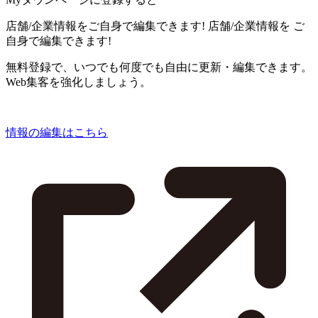
店舗/企業情報をご自身で編集できます!
店舗/企業情報を
ご
自身で編集できます!
無料登録で、いつでも何度でも自由に更新・編集できます。
Web集客を強化しましょう。
情報の編集はこちら