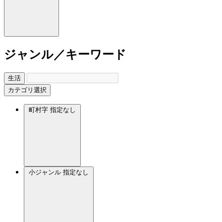
ジャンル／キーワード
生活
カテゴリ選択
町村字
指定なし
小ジャンル
指定なし