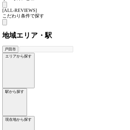
[ALL-REVIEWS]
こだわり条件で探す
地域
エリア・駅
戸田市
エリアから探す
駅から探す
現在地から探す