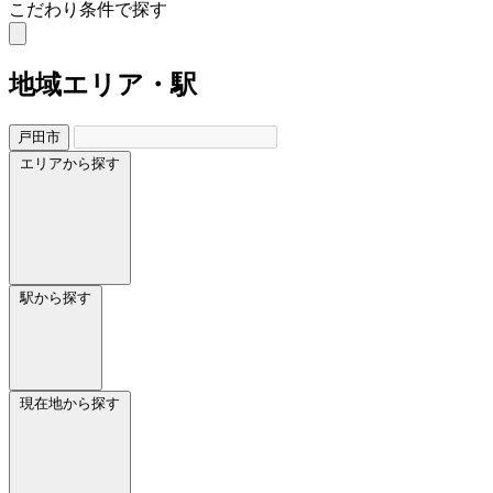
こだわり条件で探す
地域
エリア・駅
戸田市
エリアから探す
駅から探す
現在地から探す