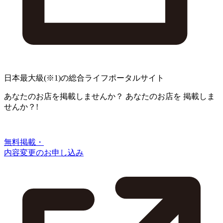
日本最大級
(※1)
の総合ライフポータルサイト
あなたのお店を掲載しませんか？
あなたのお店を
掲載しま
せんか？!
無料掲載・
内容変更のお申し込み