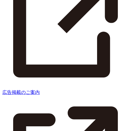
広告掲載のご案内