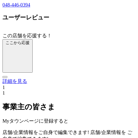
048-446-0394
ユーザーレビュー
この店舗を応援する！
ここから応援
詳細を見る
1
1
事業主の皆さま
Myタウンページに登録すると
店舗/企業情報をご自身で編集できます!
店舗/企業情報を
ご