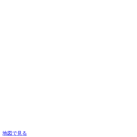
地図で見る