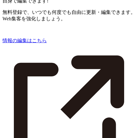
自身で編集できます!
無料登録で、いつでも何度でも自由に更新・編集できます。
Web集客を強化しましょう。
情報の編集はこちら