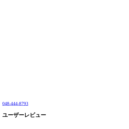
048-444-8793
ユーザーレビュー