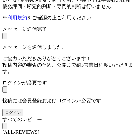
優劣評価・断定的判断・専門的判断は行いません。
※
利用規約
をご確認の上ご利用ください
メッセージ送信完了
メッセージを送信しました。
ご協力いただきありがとうございます！
投稿内容の審査のため、公開まで約3営業日程度いただきま
す。
ログインが必要です
投稿には会員登録およびログインが必要です
ログイン
すべてのレビュー
[ALL-REVIEWS]