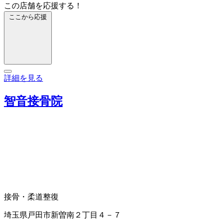
この店舗を応援する！
ここから応援
詳細を見る
智音接骨院
接骨・柔道整復
埼玉県戸田市新曽南２丁目４－７