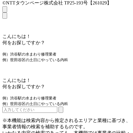
©NTTタウンページ株式会社 TP25-193号【261029】
こんにちは！
何をお探しですか？
例）渋谷駅の水まわり修理業者
例）世田谷区の土日にやっている内科
こんにちは！
何をお探しですか？
例）渋谷駅の水まわり修理業者
例）世田谷区の土日にやっている内科
※本機能は検索内容から推定されるエリアと業種に基づき、
事業者情報の検索を補助するものです。
いかなる内容の検索であっても、本機能では事業者の比較・