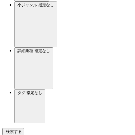
小ジャンル
指定なし
詳細業種
指定なし
タグ
指定なし
検索する