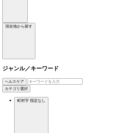
現在地から探す
ジャンル／キーワード
ヘルスケア
カテゴリ選択
町村字
指定なし