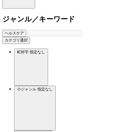
ジャンル／キーワード
ヘルスケア
カテゴリ選択
町村字
指定なし
小ジャンル
指定なし