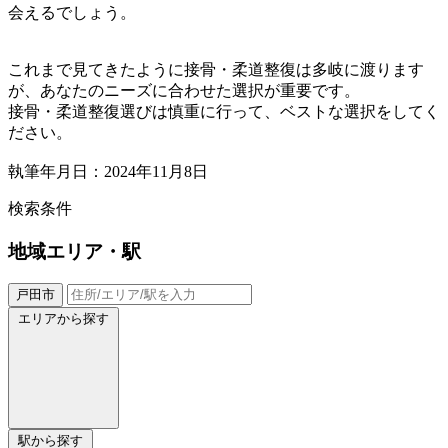
会えるでしょう。
これまで見てきたように接骨・柔道整復は多岐に渡ります
が、あなたのニーズに合わせた選択が重要です。
接骨・柔道整復選びは慎重に行って、ベストな選択をしてく
ださい。
執筆年月日：2024年11月8日
検索条件
地域
エリア・駅
戸田市
エリアから探す
駅から探す