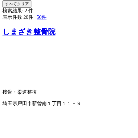
すべてクリア
検索結果:
2
件
表示件数
20件
|
50件
しまざき整骨院
接骨・柔道整復
埼玉県戸田市新曽南１丁目１１－９