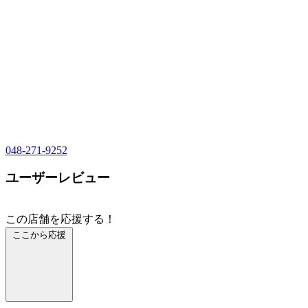
048-271-9252
ユーザーレビュー
この店舗を応援する！
ここから応援