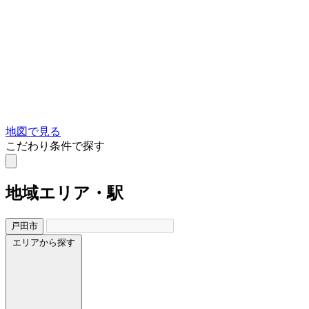
地図で見る
こだわり条件で探す
地域
エリア・駅
戸田市
エリアから探す