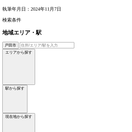
執筆年月日：2024年11月7日
検索条件
地域
エリア・駅
戸田市
エリアから探す
駅から探す
現在地から探す