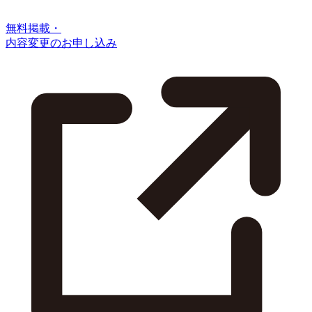
無料掲載・
内容変更のお申し込み