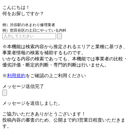
こんにちは！
何をお探しですか？
例）渋谷駅の水まわり修理業者
例）世田谷区の土日にやっている内科
※本機能は検索内容から推定されるエリアと業種に基づき、
事業者情報の検索を補助するものです。
いかなる内容の検索であっても、本機能では事業者の比較・
優劣評価・断定的判断・専門的判断は行いません。
※
利用規約
をご確認の上ご利用ください
メッセージ送信完了
メッセージを送信しました。
ご協力いただきありがとうございます！
投稿内容の審査のため、公開まで約3営業日程度いただきま
す。