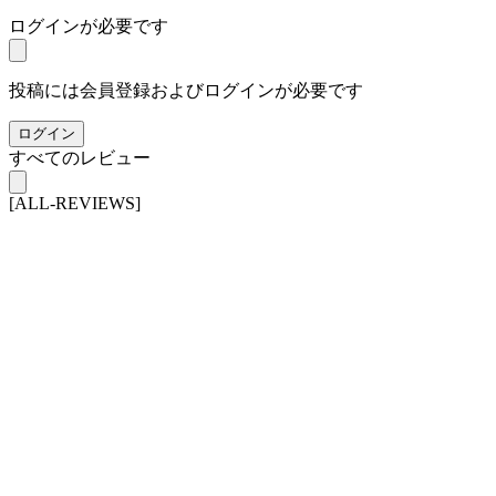
ログインが必要です
投稿には会員登録およびログインが必要です
ログイン
すべてのレビュー
[ALL-REVIEWS]