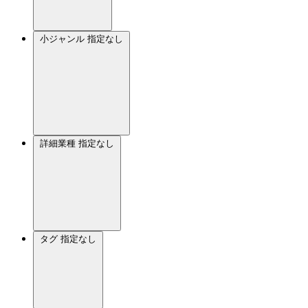
小ジャンル
指定なし
詳細業種
指定なし
タグ
指定なし