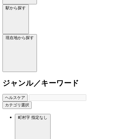
駅から探す
現在地から探す
ジャンル／キーワード
ヘルスケア
カテゴリ選択
町村字
指定なし