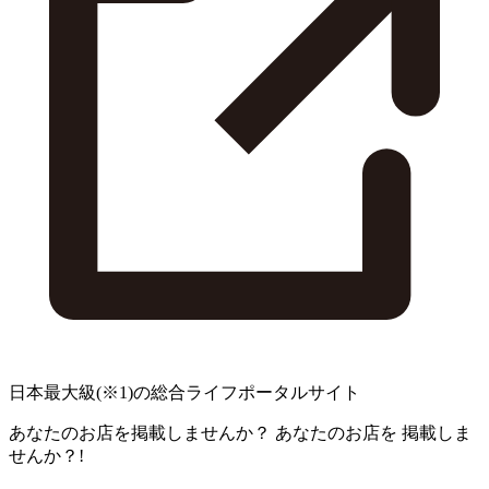
日本最大級
(※1)
の総合ライフポータルサイト
あなたのお店を掲載しませんか？
あなたのお店を
掲載しま
せんか？!