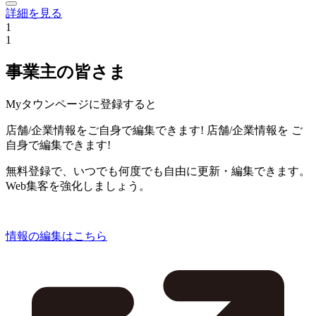
詳細を見る
1
1
事業主の皆さま
Myタウンページに登録すると
店舗/企業情報をご自身で編集できます!
店舗/企業情報を
ご
自身で編集できます!
無料登録で、いつでも何度でも自由に更新・編集できます。
Web集客を強化しましょう。
情報の編集はこちら