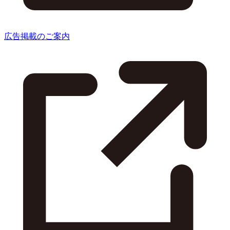
広告掲載のご案内