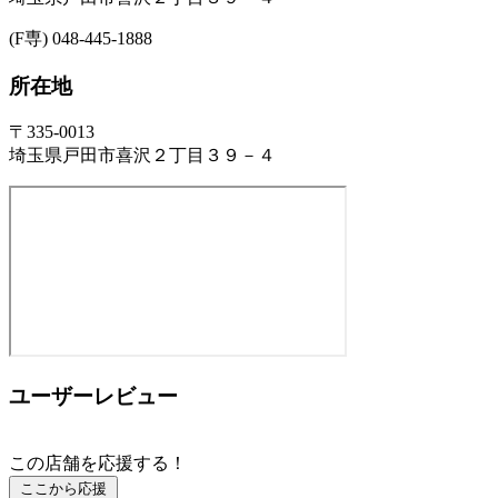
(F専) 048-445-1888
所在地
〒335-0013
埼玉県戸田市喜沢２丁目３９－４
ユーザーレビュー
この店舗を応援する！
ここから応援