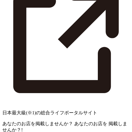
日本最大級
(※1)
の総合ライフポータルサイト
あなたのお店を掲載しませんか？
あなたのお店を
掲載しま
せんか？!