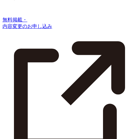
無料掲載・
内容変更のお申し込み