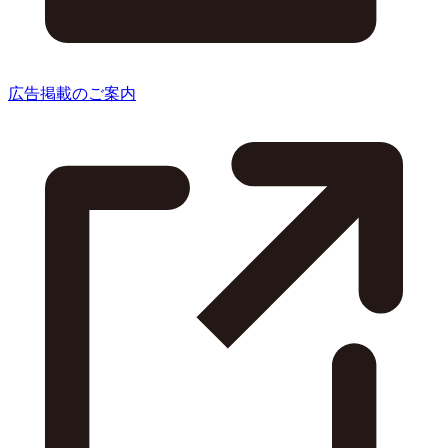
広告掲載のご案内