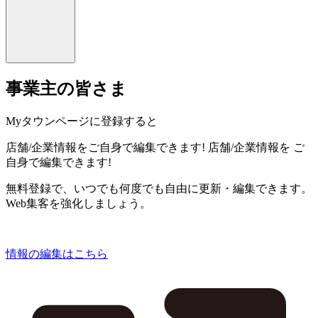
事業主の皆さま
Myタウンページに登録すると
店舗/企業情報をご自身で編集できます!
店舗/企業情報を
ご
自身で編集できます!
無料登録で、いつでも何度でも自由に更新・編集できます。
Web集客を強化しましょう。
情報の編集はこちら