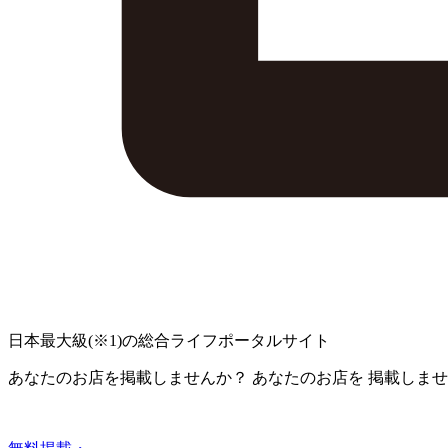
日本最大級
(※1)
の総合ライフポータルサイト
あなたのお店を掲載しませんか？
あなたのお店を
掲載しませ