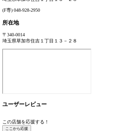
(F専) 048-928-2950
所在地
〒340-0014
埼玉県草加市住吉１丁目１３－２８
ユーザーレビュー
この店舗を応援する！
ここから応援