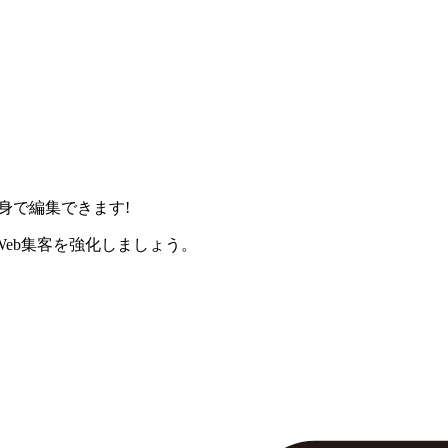
身で編集できます!
eb集客を強化しましょう。