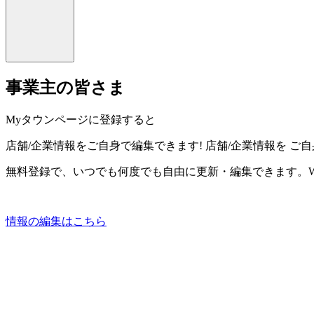
事業主の皆さま
Myタウンページに登録すると
店舗/企業情報をご自身で編集できます!
店舗/企業情報を
ご自
無料登録で、いつでも何度でも自由に更新・編集できます。W
情報の編集はこちら