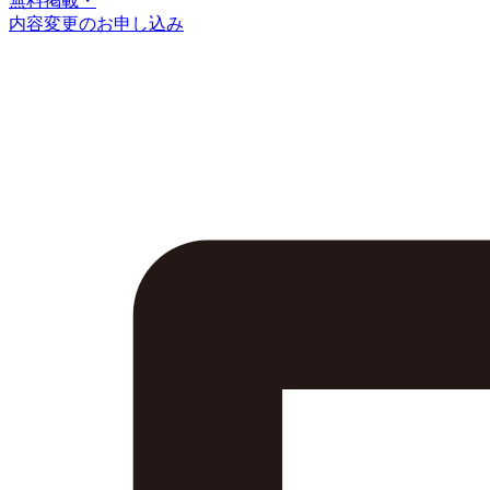
無料掲載・
内容変更のお申し込み