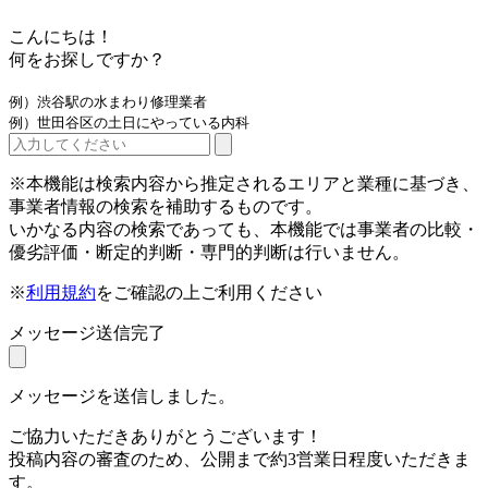
こんにちは！
何をお探しですか？
例）渋谷駅の水まわり修理業者
例）世田谷区の土日にやっている内科
※本機能は検索内容から推定されるエリアと業種に基づき、
事業者情報の検索を補助するものです。
いかなる内容の検索であっても、本機能では事業者の比較・
優劣評価・断定的判断・専門的判断は行いません。
※
利用規約
をご確認の上ご利用ください
メッセージ送信完了
メッセージを送信しました。
ご協力いただきありがとうございます！
投稿内容の審査のため、公開まで約3営業日程度いただきま
す。