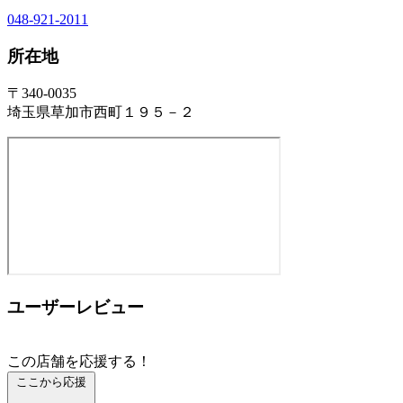
048-921-2011
所在地
〒340-0035
埼玉県草加市西町１９５－２
ユーザーレビュー
この店舗を応援する！
ここから応援