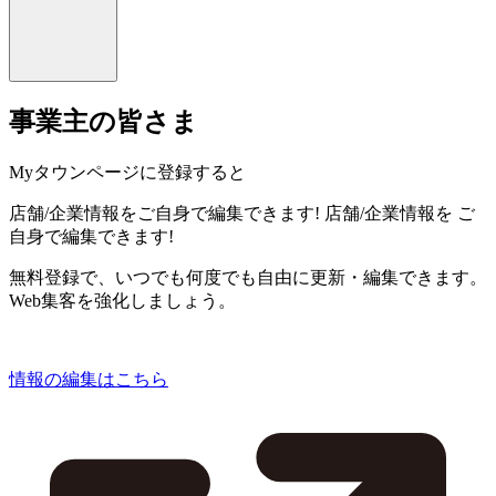
事業主の皆さま
Myタウンページに登録すると
店舗/企業情報をご自身で編集できます!
店舗/企業情報を
ご
自身で編集できます!
無料登録で、いつでも何度でも自由に更新・編集できます。
Web集客を強化しましょう。
情報の編集はこちら