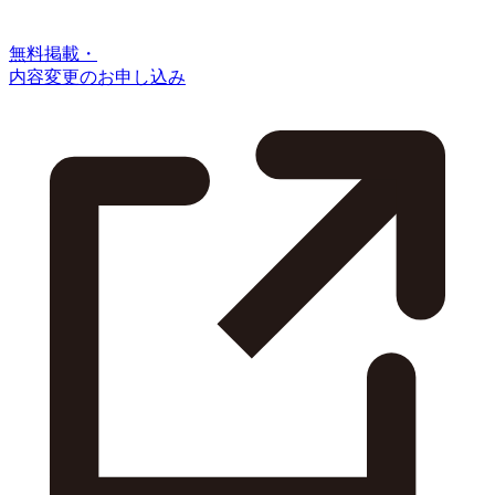
無料掲載・
内容変更のお申し込み