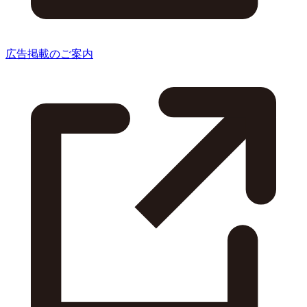
広告掲載のご案内