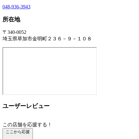
048-936-3943
所在地
〒340-0052
埼玉県草加市金明町２３６－９－１０８
ユーザーレビュー
この店舗を応援する！
ここから応援