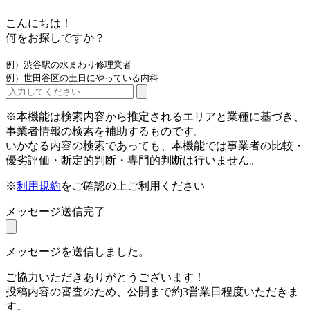
こんにちは！
何をお探しですか？
例）渋谷駅の水まわり修理業者
例）世田谷区の土日にやっている内科
※本機能は検索内容から推定されるエリアと業種に基づき、
事業者情報の検索を補助するものです。
いかなる内容の検索であっても、本機能では事業者の比較・
優劣評価・断定的判断・専門的判断は行いません。
※
利用規約
をご確認の上ご利用ください
メッセージ送信完了
メッセージを送信しました。
ご協力いただきありがとうございます！
投稿内容の審査のため、公開まで約3営業日程度いただきま
す。