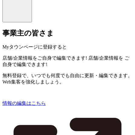
事業主の皆さま
Myタウンページに登録すると
店舗/企業情報をご自身で編集できます!
店舗/企業情報を
ご
自身で編集できます!
無料登録で、いつでも何度でも自由に更新・編集できます。
Web集客を強化しましょう。
情報の編集はこちら