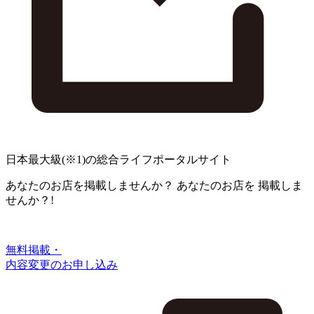
日本最大級
(※1)
の総合ライフポータルサイト
あなたのお店を掲載しませんか？
あなたのお店を
掲載しま
せんか？!
無料掲載・
内容変更のお申し込み