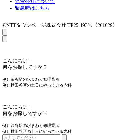
運営会社について
緊急時はこちら
©NTTタウンページ株式会社 TP25-193号【261029】
こんにちは！
何をお探しですか？
例）渋谷駅の水まわり修理業者
例）世田谷区の土日にやっている内科
こんにちは！
何をお探しですか？
例）渋谷駅の水まわり修理業者
例）世田谷区の土日にやっている内科