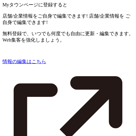
Myタウンページに登録すると
店舗/企業情報をご自身で編集できます!
店舗/企業情報を
ご
自身で編集できます!
無料登録で、いつでも何度でも自由に更新・編集できます。
Web集客を強化しましょう。
情報の編集はこちら