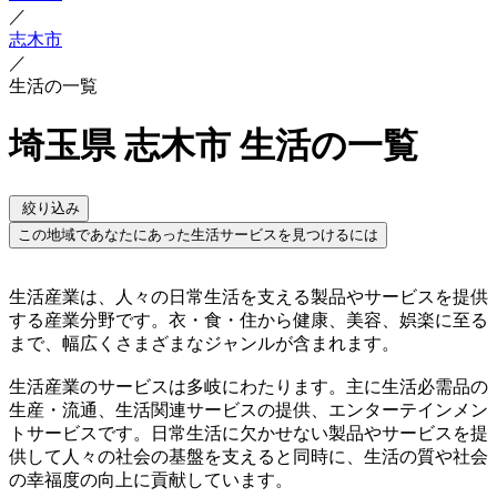
／
志木市
／
生活の一覧
埼玉県 志木市 生活の一覧
絞り込み
この地域であなたにあった生活サービスを見つけるには
生活産業は、人々の日常生活を支える製品やサービスを提供
する産業分野です。衣・食・住から健康、美容、娯楽に至る
まで、幅広くさまざまなジャンルが含まれます。
生活産業のサービスは多岐にわたります。主に生活必需品の
生産・流通、生活関連サービスの提供、エンターテインメン
トサービスです。日常生活に欠かせない製品やサービスを提
供して人々の社会の基盤を支えると同時に、生活の質や社会
の幸福度の向上に貢献しています。