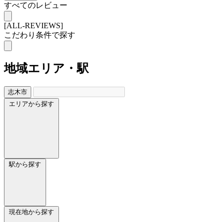
すべてのレビュー
[ALL-REVIEWS]
こだわり条件で探す
地域
エリア・駅
志木市
エリアから探す
駅から探す
現在地から探す