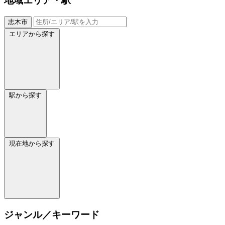
地域
エリア・駅
志木市
エリアから探す
駅から探す
現在地から探す
ジャンル／キーワード