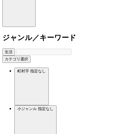
ジャンル／キーワード
生活
カテゴリ選択
町村字
指定なし
小ジャンル
指定なし