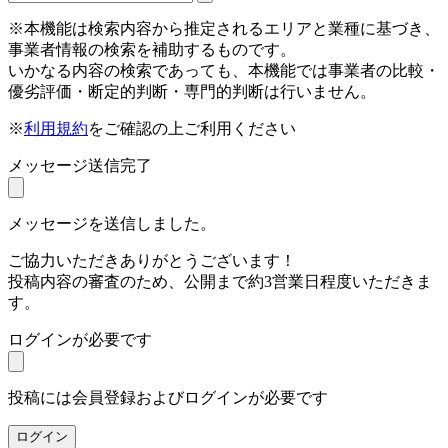
※本機能は検索内容から推定されるエリアと業種に基づき、
事業者情報の検索を補助するものです。
いかなる内容の検索であっても、本機能では事業者の比較・
優劣評価・断定的判断・専門的判断は行いません。
※
利用規約
をご確認の上ご利用ください
メッセージ送信完了
メッセージを送信しました。
ご協力いただきありがとうございます！
投稿内容の審査のため、公開まで約3営業日程度いただきま
す。
ログインが必要です
投稿には会員登録およびログインが必要です
ログイン