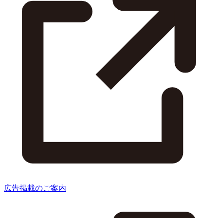
広告掲載のご案内