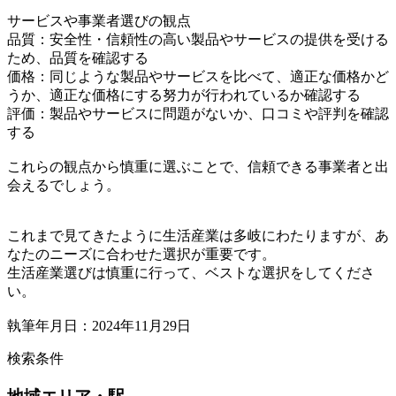
サービスや事業者選びの観点
品質：安全性・信頼性の高い製品やサービスの提供を受ける
ため、品質を確認する
価格：同じような製品やサービスを比べて、適正な価格かど
うか、適正な価格にする努力が行われているか確認する
評価：製品やサービスに問題がないか、口コミや評判を確認
する
これらの観点から慎重に選ぶことで、信頼できる事業者と出
会えるでしょう。
これまで見てきたように生活産業は多岐にわたりますが、あ
なたのニーズに合わせた選択が重要です。
生活産業選びは慎重に行って、ベストな選択をしてくださ
い。
執筆年月日：2024年11月29日
検索条件