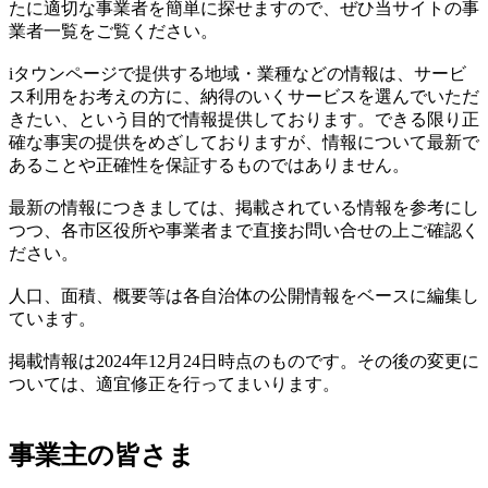
たに適切な事業者を簡単に探せますので、ぜひ当サイトの事
業者一覧をご覧ください。
iタウンページで提供する地域・業種などの情報は、サービ
ス利用をお考えの方に、納得のいくサービスを選んでいただ
きたい、という目的で情報提供しております。できる限り正
確な事実の提供をめざしておりますが、情報について最新で
あることや正確性を保証するものではありません。
最新の情報につきましては、掲載されている情報を参考にし
つつ、各市区役所や事業者まで直接お問い合せの上ご確認く
ださい。
人口、面積、概要等は各自治体の公開情報をベースに編集し
ています。
掲載情報は2024年12月24日時点のものです。その後の変更に
ついては、適宜修正を行ってまいります。
事業主の皆さま