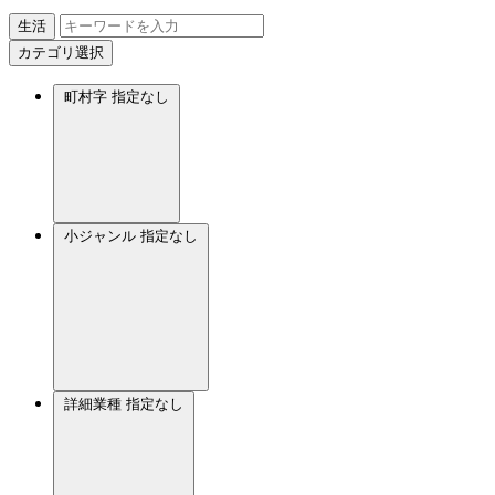
生活
カテゴリ選択
町村字
指定なし
小ジャンル
指定なし
詳細業種
指定なし