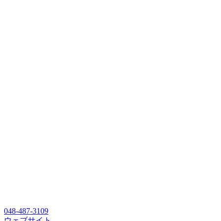
048-487-3109
ウェブサイト