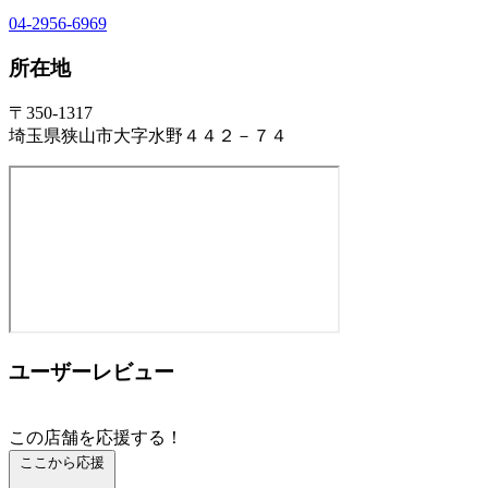
04-2956-6969
所在地
〒350-1317
埼玉県狭山市大字水野４４２－７４
ユーザーレビュー
この店舗を応援する！
ここから応援