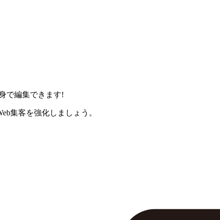
身で編集できます!
eb集客を強化しましょう。