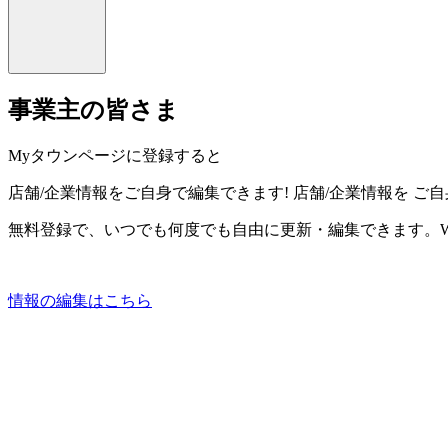
事業主の皆さま
Myタウンページに登録すると
店舗/企業情報をご自身で編集できます!
店舗/企業情報を
ご自
無料登録で、いつでも何度でも自由に更新・編集できます。W
情報の編集はこちら