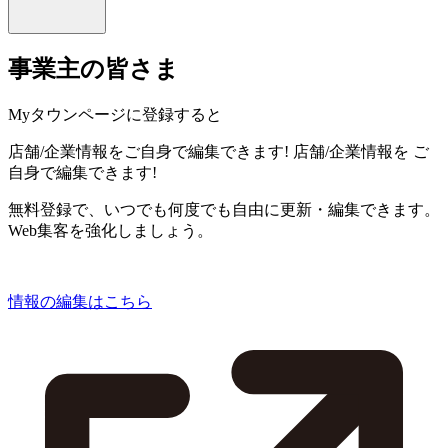
事業主の皆さま
Myタウンページに登録すると
店舗/企業情報をご自身で編集できます!
店舗/企業情報を
ご
自身で編集できます!
無料登録で、いつでも何度でも自由に更新・編集できます。
Web集客を強化しましょう。
情報の編集はこちら