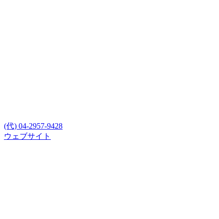
(代) 04-2957-9428
ウェブサイト