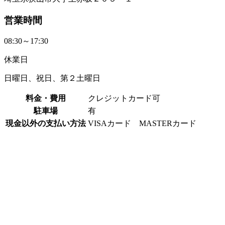
営業時間
08:30～17:30
休業日
日曜日、祝日、第２土曜日
料金・費用
クレジットカード可
駐車場
有
現金以外の支払い方法
VISAカード MASTERカード