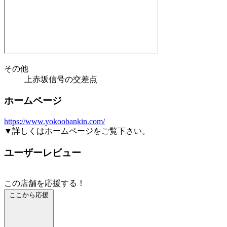
その他
上赤坂信号の交差点
ホームページ
https://www.yokoobankin.com/
▼詳しくはホームページをご覧下さい。
ユーザーレビュー
この店舗を応援する！
ここから応援