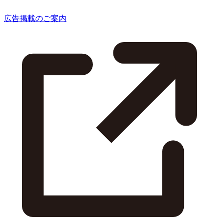
広告掲載のご案内