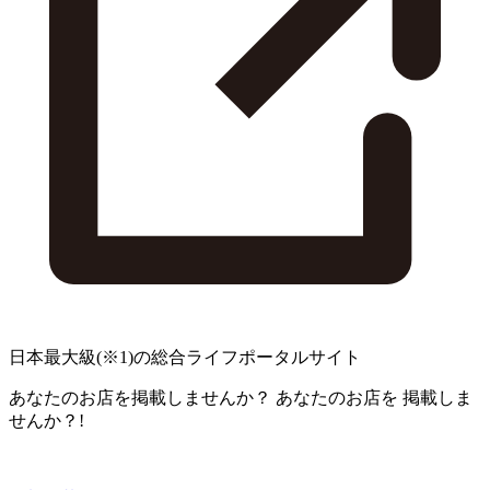
日本最大級
(※1)
の総合ライフポータルサイト
あなたのお店を掲載しませんか？
あなたのお店を
掲載しま
せんか？!