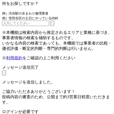
何をお探しですか？
例）渋谷駅の水まわり修理業者
例）世田谷区の土日にやっている内科
※本機能は検索内容から推定されるエリアと業種に基づき、
事業者情報の検索を補助するものです。
いかなる内容の検索であっても、本機能では事業者の比較・
優劣評価・断定的判断・専門的判断は行いません。
※
利用規約
をご確認の上ご利用ください
メッセージ送信完了
メッセージを送信しました。
ご協力いただきありがとうございます！
投稿内容の審査のため、公開まで約3営業日程度いただきま
す。
ログインが必要です