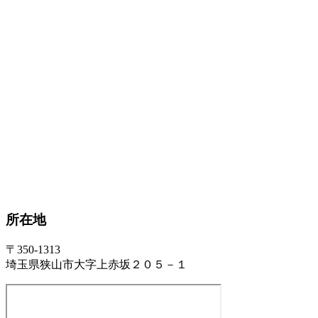
所在地
〒350-1313
埼玉県狭山市大字上赤坂２０５－１