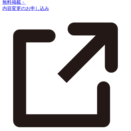
無料掲載・
内容変更のお申し込み