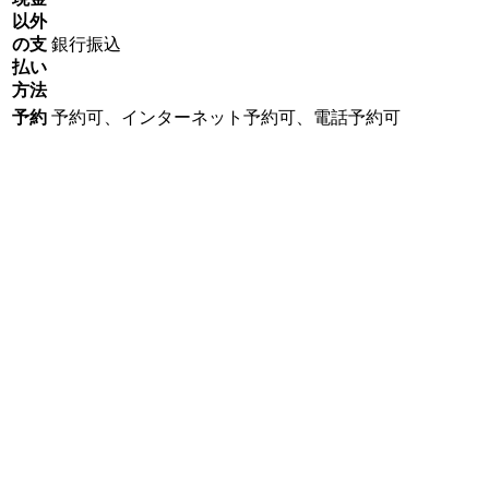
以外
の支
銀行振込
払い
方法
予約
予約可、インターネット予約可、電話予約可