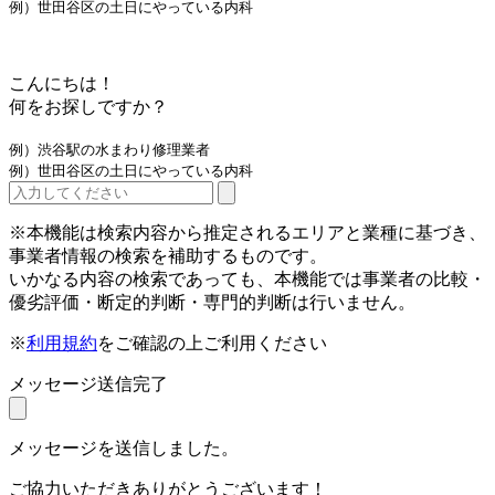
例）世田谷区の土日にやっている内科
こんにちは！
何をお探しですか？
例）渋谷駅の水まわり修理業者
例）世田谷区の土日にやっている内科
※本機能は検索内容から推定されるエリアと業種に基づき、
事業者情報の検索を補助するものです。
いかなる内容の検索であっても、本機能では事業者の比較・
優劣評価・断定的判断・専門的判断は行いません。
※
利用規約
をご確認の上ご利用ください
メッセージ送信完了
メッセージを送信しました。
ご協力いただきありがとうございます！