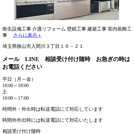
衛生設備工事
介護リフォーム
壁紙工事
建築工事
室内装飾工
事
さらに表示＋
埼玉県狭山市入間川３丁目１６－２１
メール LINE 相談受け付け随時 お急ぎの時は
お電話ください
平日（月～金）
10:00～18:00
土
10:00～17:00
時間外・外出時は転送電話にて対応しています
時間外外出時には転送電話にて対応いたします
相談受け付け随時