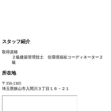
スタッフ紹介
取得資格
２級建築管理技士 住環境福祉コーディネーター２
級
所在地
〒350-1305
埼玉県狭山市入間川３丁目１６－２１