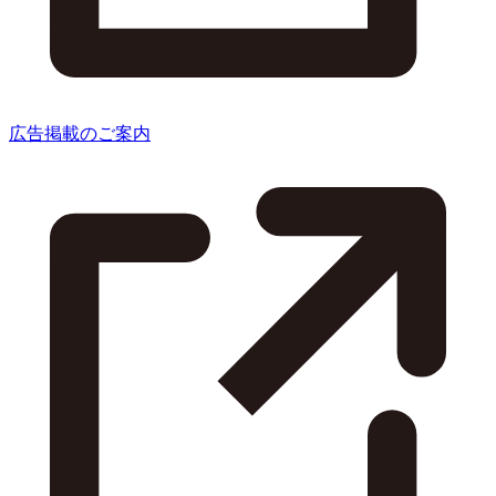
広告掲載のご案内