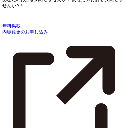
せんか？!
無料掲載・
内容変更のお申し込み