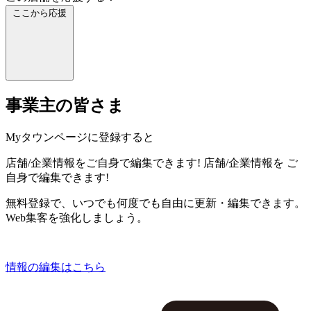
ここから応援
事業主の皆さま
Myタウンページに登録すると
店舗/企業情報をご自身で編集できます!
店舗/企業情報を
ご
自身で編集できます!
無料登録で、いつでも何度でも自由に更新・編集できます。
Web集客を強化しましょう。
情報の編集はこちら