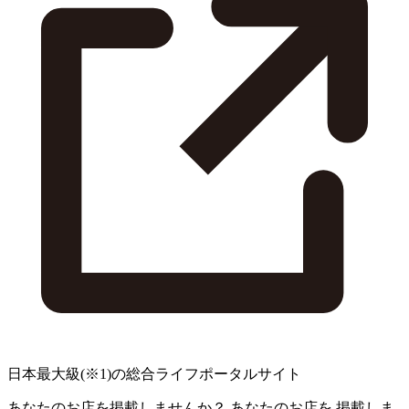
日本最大級
(※1)
の総合ライフポータルサイト
あなたのお店を掲載しませんか？
あなたのお店を
掲載しま