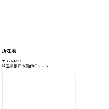
所在地
〒350-0229
埼玉県坂戸市薬師町５－５