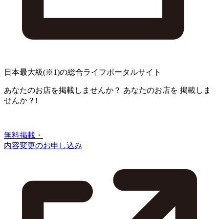
日本最大級
(※1)
の総合ライフポータルサイト
あなたのお店を掲載しませんか？
あなたのお店を
掲載しま
せんか？!
無料掲載・
内容変更のお申し込み