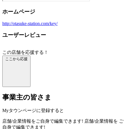
ホームページ
http://otasuke-station.com/key/
ユーザーレビュー
この店舗を応援する！
ここから応援
事業主の皆さま
Myタウンページに登録すると
店舗/企業情報をご自身で編集できます!
店舗/企業情報を
ご
自身で編集できます!