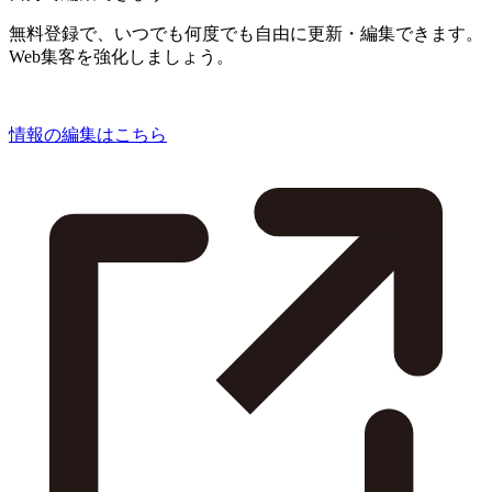
無料登録で、いつでも何度でも自由に更新・編集できます。
Web集客を強化しましょう。
情報の編集はこちら