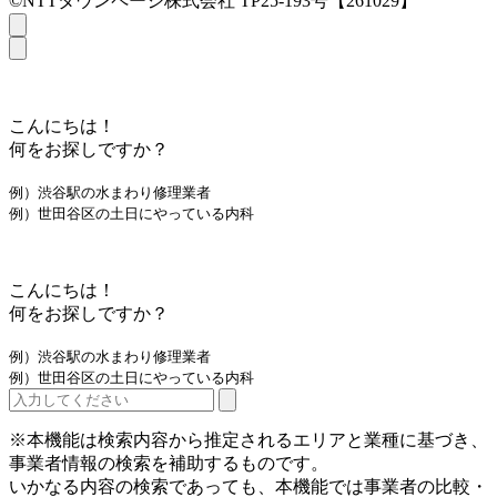
©NTTタウンページ株式会社 TP25-193号【261029】
こんにちは！
何をお探しですか？
例）渋谷駅の水まわり修理業者
例）世田谷区の土日にやっている内科
こんにちは！
何をお探しですか？
例）渋谷駅の水まわり修理業者
例）世田谷区の土日にやっている内科
※本機能は検索内容から推定されるエリアと業種に基づき、
事業者情報の検索を補助するものです。
いかなる内容の検索であっても、本機能では事業者の比較・