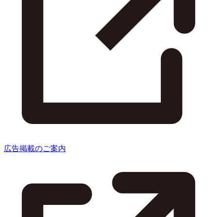
広告掲載のご案内